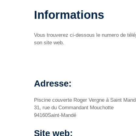
Informations
Vous trouverez ci-dessous le numero de télép
son site web.
Adresse:
Piscine couverte Roger Vergne à Saint Mand
31, rue du Commandant Mouchotte
94160Saint-Mandé
Site web: