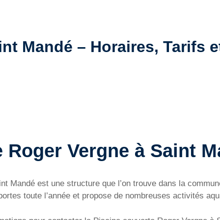
nt Mandé – Horaires, Tarifs e
e Roger Vergne à Saint 
int Mandé est une structure que l’on trouve dans la commu
rtes toute l’année et propose de nombreuses activités aqu