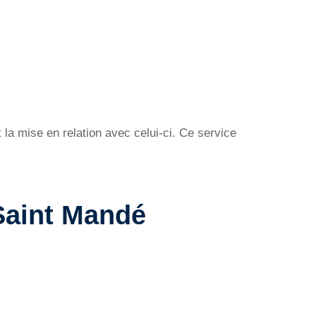
la mise en relation avec celui-ci. Ce service
Saint Mandé