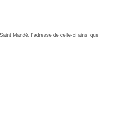
aint Mandé, l’adresse de celle-ci ainsi que