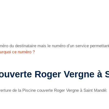
éro du destinataire mais le numéro d’un service permettant 
urquoi ce numéro ?
couverte Roger Vergne à 
verture de la Piscine couverte Roger Vergne à Saint Mandé: