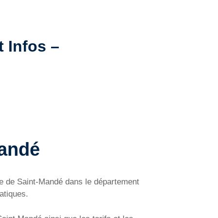
t Infos –
Mandé
ne de Saint-Mandé dans le département
atiques.