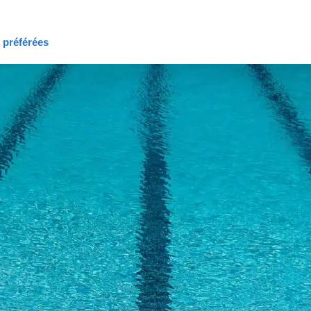
s préférées