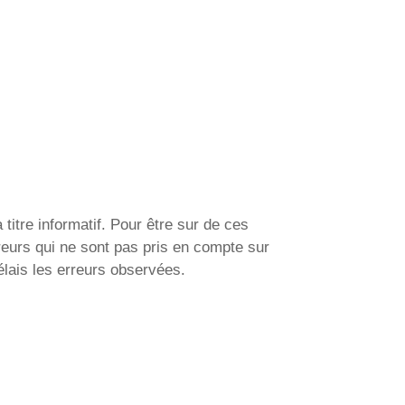
itre informatif. Pour être sur de ces
reurs qui ne sont pas pris en compte sur
élais les erreurs observées.