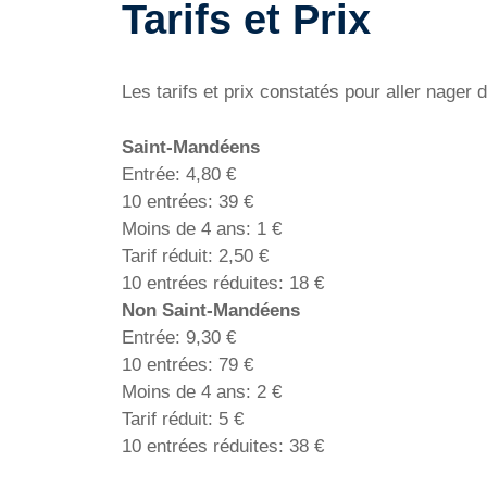
Tarifs et Prix
Les tarifs et prix constatés pour aller nage
Saint-Mandéens
Entrée: 4,80 €
10 entrées: 39 €
Moins de 4 ans: 1 €
Tarif réduit: 2,50 €
10 entrées réduites: 18 €
Non Saint-Mandéens
Entrée: 9,30 €
10 entrées: 79 €
Moins de 4 ans: 2 €
Tarif réduit: 5 €
10 entrées réduites: 38 €