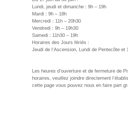
Lundi, jeudi et dimanche : 9h – 19h
Mardi : 9h – 18h
Mercredi : 11h – 20h30
Vendredi : 9h – 19h30
Samedi : 11h30 – 19h
Horaires des Jours fériés :
Jeudi de l’Ascension, Lundi de Pentecôte e
Les heures d’ouverture et de fermeture de Pi
horaires, veuillez joindre directement l’étab
cette page vous pouvez nous en faire part gr