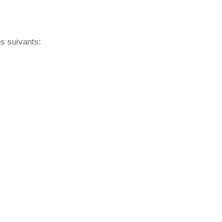
es suivants: