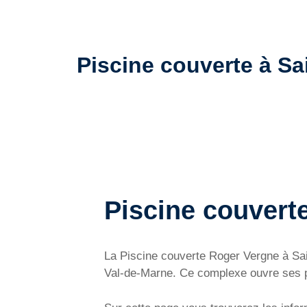
Piscine couverte à Sai
Piscine couvert
La Piscine couverte Roger Vergne à Sa
Val-de-Marne. Ce complexe ouvre ses po