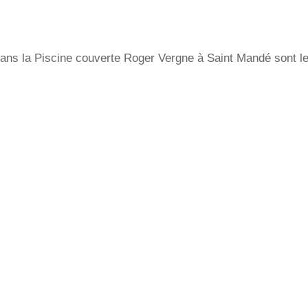
r dans la Piscine couverte Roger Vergne à Saint Mandé sont l