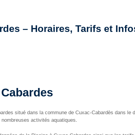
es – Horaires, Tarifs et Info
 Cabardes
Cabardes situé dans la commune de Cuxac-Cabardès dans le 
 nombreuses activités aquatiques.