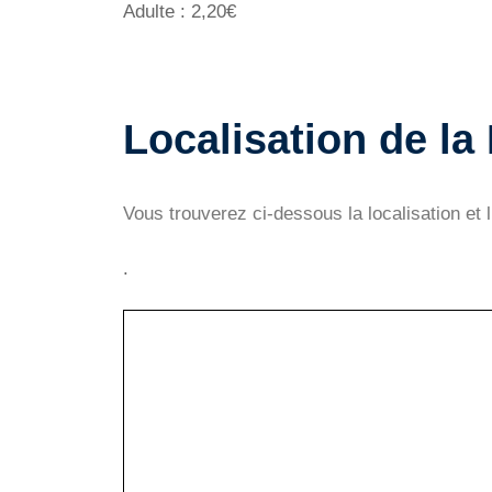
Adulte : 2,20€
Localisation de l
Vous trouverez ci-dessous la localisation et
.