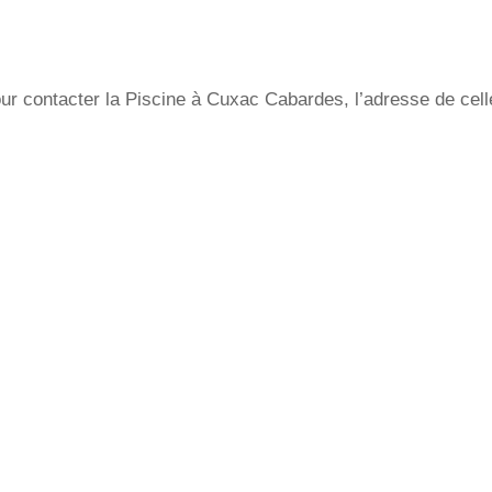
ur contacter la Piscine à Cuxac Cabardes, l’adresse de celle