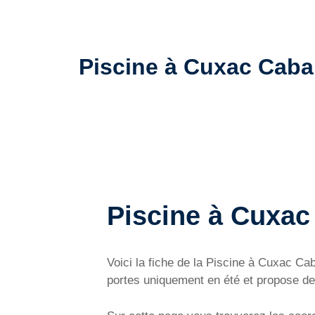
Piscine à Cuxac Cabard
Piscine à Cuxac
Voici la fiche de la Piscine à Cuxac 
portes uniquement en été et propose de