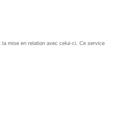
la mise en relation avec celui-ci. Ce service