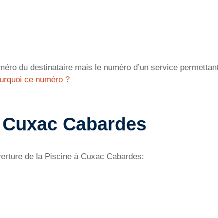
éro du destinataire mais le numéro d’un service permettant 
urquoi ce numéro ?
à Cuxac Cabardes
verture de la Piscine à Cuxac Cabardes: