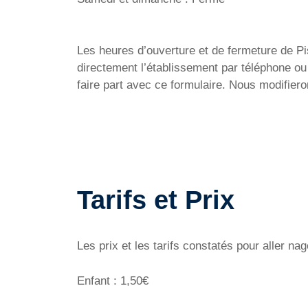
Les heures d’ouverture et de fermeture de Pis
directement l’établissement par téléphone ou
faire part avec ce formulaire. Nous modifier
Tarifs et Prix
Les prix et les tarifs constatés pour aller n
Enfant : 1,50€