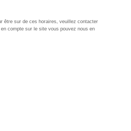
r être sur de ces horaires, veuillez contacter
s en compte sur le site vous pouvez nous en