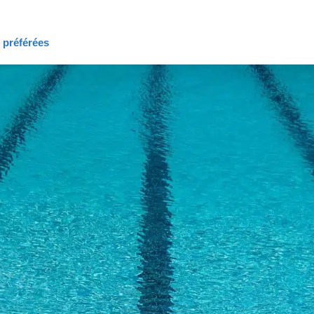
s préférées