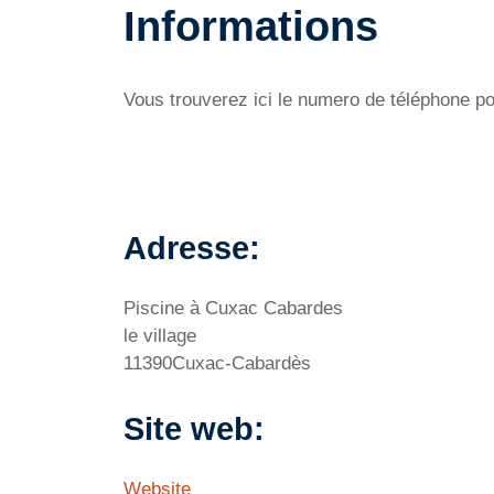
Informations
Vous trouverez ici le numero de téléphone po
Adresse:
Piscine à Cuxac Cabardes
le village
11390Cuxac-Cabardès
Site web:
Website