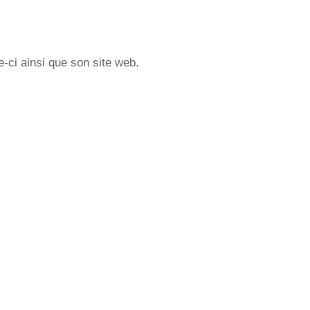
-ci ainsi que son site web.