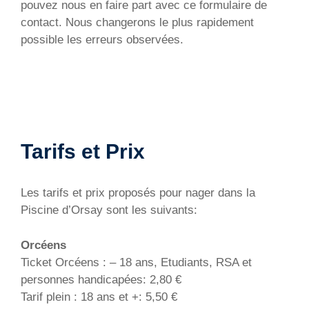
pouvez nous en faire part avec ce formulaire de
contact. Nous changerons le plus rapidement
possible les erreurs observées.
Tarifs et Prix
Les tarifs et prix proposés pour nager dans la
Piscine d’Orsay sont les suivants:
Orcéens
Ticket Orcéens : – 18 ans, Etudiants, RSA et
personnes handicapées: 2,80 €
Tarif plein : 18 ans et +: 5,50 €