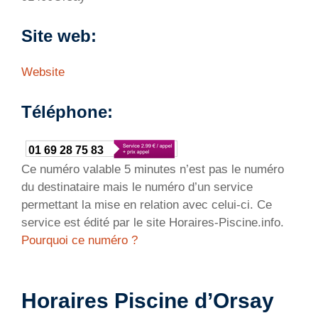
Site web:
Website
Téléphone:
01 69 28 75 83
Ce numéro valable 5 minutes n’est pas le numéro
du destinataire mais le numéro d’un service
permettant la mise en relation avec celui-ci. Ce
service est édité par le site Horaires-Piscine.info.
Pourquoi ce numéro ?
Horaires Piscine d’Orsay