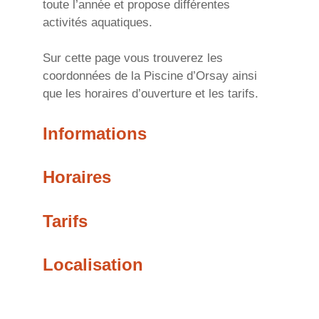
toute l’année et propose différentes
activités aquatiques.
Sur cette page vous trouverez les
coordonnées de la Piscine d’Orsay ainsi
que les horaires d’ouverture et les tarifs.
Informations
Horaires
Tarifs
Localisation