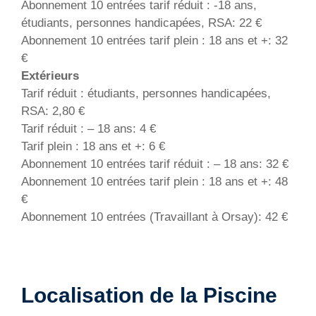
Abonnement 10 entrées tarif réduit : -18 ans,
étudiants, personnes handicapées, RSA: 22 €
Abonnement 10 entrées tarif plein : 18 ans et +: 32
€
Extérieurs
Tarif réduit : étudiants, personnes handicapées,
RSA: 2,80 €
Tarif réduit : – 18 ans: 4 €
Tarif plein : 18 ans et +: 6 €
Abonnement 10 entrées tarif réduit : – 18 ans: 32 €
Abonnement 10 entrées tarif plein : 18 ans et +: 48
€
Abonnement 10 entrées (Travaillant à Orsay): 42 €
Localisation de la Piscine