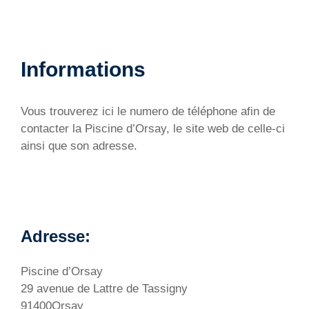
Informations
Vous trouverez ici le numero de téléphone afin de
contacter la Piscine d’Orsay, le site web de celle-ci
ainsi que son adresse.
Adresse:
Piscine d’Orsay
29 avenue de Lattre de Tassigny
91400Orsay