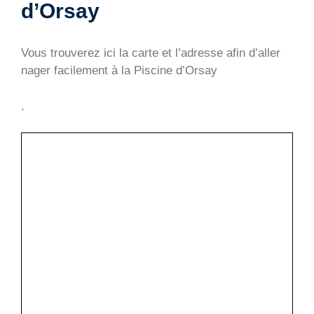
d’Orsay
Vous trouverez ici la carte et l’adresse afin d’aller
nager facilement à la Piscine d’Orsay
.