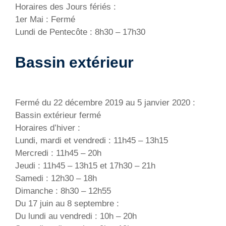
Horaires des Jours fériés :
1er Mai : Fermé
Lundi de Pentecôte : 8h30 – 17h30
Bassin extérieur
Fermé du 22 décembre 2019 au 5 janvier 2020 :
Bassin extérieur fermé
Horaires d’hiver :
Lundi, mardi et vendredi : 11h45 – 13h15
Mercredi : 11h45 – 20h
Jeudi : 11h45 – 13h15 et 17h30 – 21h
Samedi : 12h30 – 18h
Dimanche : 8h30 – 12h55
Du 17 juin au 8 septembre :
Du lundi au vendredi : 10h – 20h