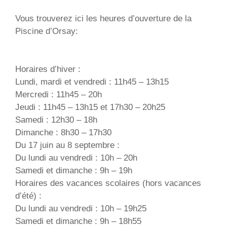
Vous trouverez ici les heures d’ouverture de la
Piscine d’Orsay:
Horaires d’hiver :
Lundi, mardi et vendredi : 11h45 – 13h15
Mercredi : 11h45 – 20h
Jeudi : 11h45 – 13h15 et 17h30 – 20h25
Samedi : 12h30 – 18h
Dimanche : 8h30 – 17h30
Du 17 juin au 8 septembre :
Du lundi au vendredi : 10h – 20h
Samedi et dimanche : 9h – 19h
Horaires des vacances scolaires (hors vacances
d’été) :
Du lundi au vendredi : 10h – 19h25
Samedi et dimanche : 9h – 18h55