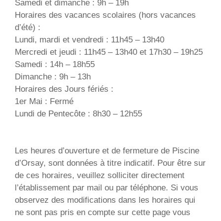
Samedi et dimanche : 9h – 19h
Horaires des vacances scolaires (hors vacances
d’été) :
Lundi, mardi et vendredi : 11h45 – 13h40
Mercredi et jeudi : 11h45 – 13h40 et 17h30 – 19h25
Samedi : 14h – 18h55
Dimanche : 9h – 13h
Horaires des Jours fériés :
1er Mai : Fermé
Lundi de Pentecôte : 8h30 – 12h55
Les heures d’ouverture et de fermeture de Piscine
d’Orsay, sont données à titre indicatif. Pour être sur
de ces horaires, veuillez solliciter directement
l’établissement par mail ou par téléphone. Si vous
observez des modifications dans les horaires qui
ne sont pas pris en compte sur cette page vous