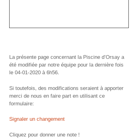
La présente page concernant la Piscine d’Orsay a
été modifiée par notre équipe pour la dernière fois
le 04-01-2020 à 6h56.
Si toutefois, des modifications seraient à apporter
merci de nous en faire part en utilisant ce
formulaire:
Signaler un changement
Cliquez pour donner une note !