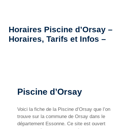
Horaires Piscine d’Orsay –
Horaires, Tarifs et Infos –
Piscine d’Orsay
Voici la fiche de la Piscine d’Orsay que l’on
trouve sur la commune de Orsay dans le
département Essonne. Ce site est ouvert