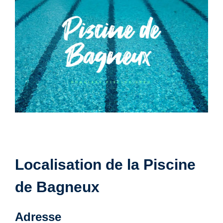
Localisation de la Piscine
de Bagneux
Adresse