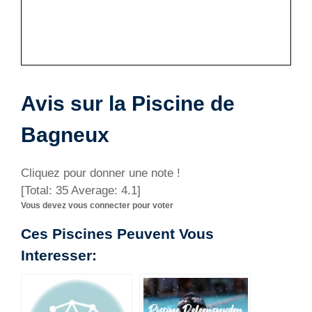
Avis sur la Piscine de
Bagneux
Cliquez pour donner une note !
[Total:
35
Average:
4.1
]
Vous devez vous connecter pour voter
Ces Piscines Peuvent Vous
Interesser: