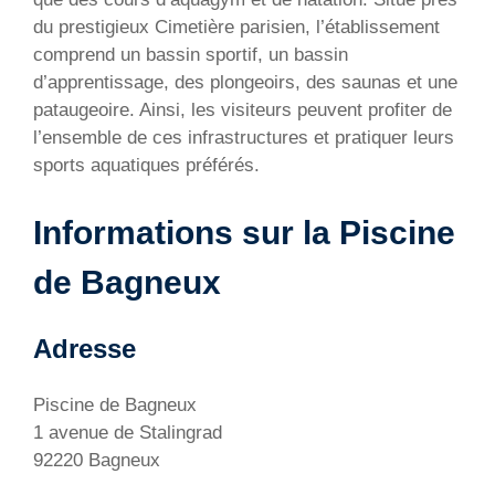
du prestigieux Cimetière parisien, l’établissement
comprend un bassin sportif, un bassin
d’apprentissage, des plongeoirs, des saunas et une
pataugeoire. Ainsi, les visiteurs peuvent profiter de
l’ensemble de ces infrastructures et pratiquer leurs
sports aquatiques préférés.
Informations sur la Piscine
de Bagneux
Adresse
Piscine de Bagneux
1 avenue de Stalingrad
92220 Bagneux