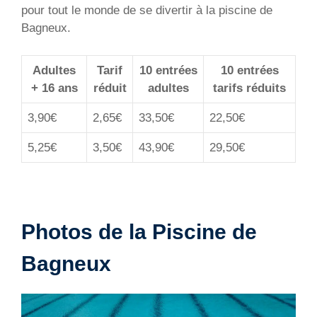
pour tout le monde de se divertir à la piscine de
Bagneux.
Adultes
Tarif
10 entrées
10 entrées
+ 16 ans
réduit
adultes
tarifs réduits
3,90€
2,65€
33,50€
22,50€
5,25€
3,50€
43,90€
29,50€
Photos de la Piscine de
Bagneux