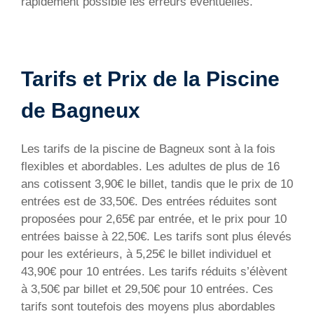
rapidement possible les erreurs éventuelles.
Tarifs et Prix de la Piscine
de Bagneux
Les tarifs de la piscine de Bagneux sont à la fois
flexibles et abordables. Les adultes de plus de 16
ans cotissent 3,90€ le billet, tandis que le prix de 10
entrées est de 33,50€. Des entrées réduites sont
proposées pour 2,65€ par entrée, et le prix pour 10
entrées baisse à 22,50€. Les tarifs sont plus élevés
pour les extérieurs, à 5,25€ le billet individuel et
43,90€ pour 10 entrées. Les tarifs réduits s’élèvent
à 3,50€ par billet et 29,50€ pour 10 entrées. Ces
tarifs sont toutefois des moyens plus abordables