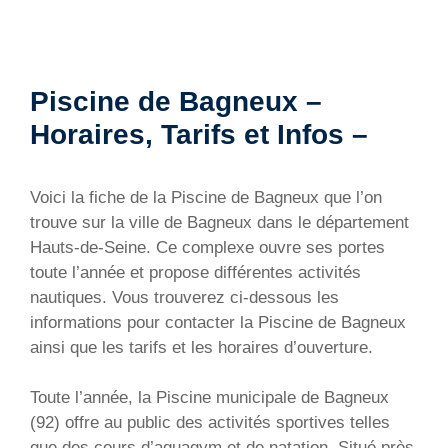
Piscine de Bagneux –
Horaires, Tarifs et Infos –
Voici la fiche de la Piscine de Bagneux que l’on
trouve sur la ville de Bagneux dans le département
Hauts-de-Seine. Ce complexe ouvre ses portes
toute l’année et propose différentes activités
nautiques. Vous trouverez ci-dessous les
informations pour contacter la Piscine de Bagneux
ainsi que les tarifs et les horaires d’ouverture.
Toute l’année, la Piscine municipale de Bagneux
(92) offre au public des activités sportives telles
que des cours d’aquagym et de natation. Situé près