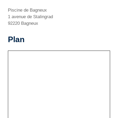
Piscine de Bagneux
1 avenue de Stalingrad
92220 Bagneux
Plan