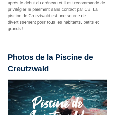
après le début du créneau et il est recommandé de
privilégier le paiement sans contact par CB. La
piscine de Crueztwald est une source de
divertissement pour tous les habitants, petits et
grands !
Photos de la Piscine de
Creutzwald