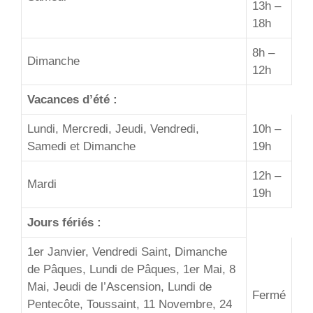
13h –
18h
8h –
Dimanche
12h
Vacances d’été :
Lundi, Mercredi, Jeudi, Vendredi,
10h –
Samedi et Dimanche
19h
12h –
Mardi
19h
Jours fériés :
1er Janvier, Vendredi Saint, Dimanche
de Pâques, Lundi de Pâques, 1er Mai, 8
Mai, Jeudi de l’Ascension, Lundi de
Fermé
Pentecôte, Toussaint, 11 Novembre, 24