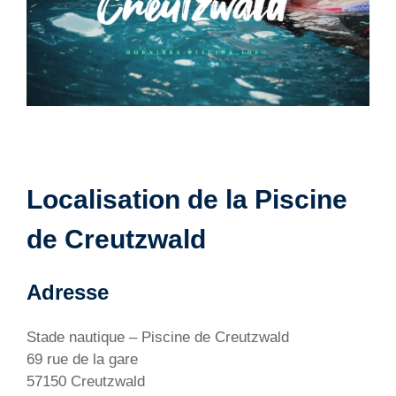
Localisation de la Piscine
de Creutzwald
Adresse
Stade nautique – Piscine de Creutzwald
69 rue de la gare
57150 Creutzwald