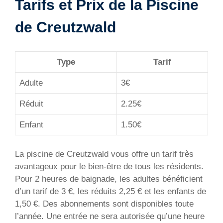
Tarifs et Prix de la Piscine
de Creutzwald
Type
Tarif
Adulte
3€
Réduit
2.25€
Enfant
1.50€
La piscine de Creutzwald vous offre un tarif très
avantageux pour le bien-être de tous les résidents.
Pour 2 heures de baignade, les adultes bénéficient
d’un tarif de 3 €, les réduits 2,25 € et les enfants de
1,50 €. Des abonnements sont disponibles toute
l’année. Une entrée ne sera autorisée qu’une heure