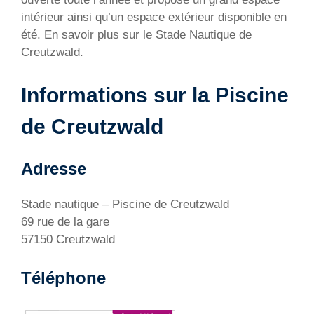
intérieur ainsi qu’un espace extérieur disponible en
été. En savoir plus sur le Stade Nautique de
Creutzwald.
Informations sur la Piscine
de Creutzwald
Adresse
Stade nautique – Piscine de Creutzwald
69 rue de la gare
57150 Creutzwald
Téléphone