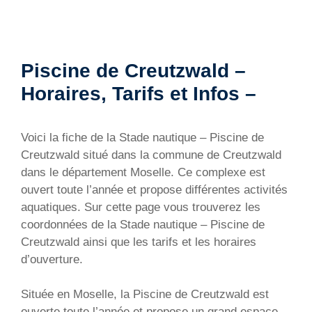
Piscine de Creutzwald –
Horaires, Tarifs et Infos –
Voici la fiche de la Stade nautique – Piscine de
Creutzwald situé dans la commune de Creutzwald
dans le département Moselle. Ce complexe est
ouvert toute l’année et propose différentes activités
aquatiques. Sur cette page vous trouverez les
coordonnées de la Stade nautique – Piscine de
Creutzwald ainsi que les tarifs et les horaires
d’ouverture.
Située en Moselle, la Piscine de Creutzwald est
ouverte toute l’année et propose un grand espace