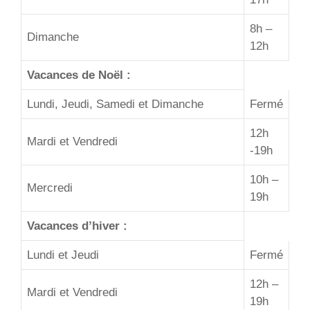
8h –
Dimanche
12h
Vacances de Noël :
Lundi, Jeudi, Samedi et Dimanche
Fermé
12h
Mardi et Vendredi
-19h
10h –
Mercredi
19h
Vacances d’hiver :
Lundi et Jeudi
Fermé
12h –
Mardi et Vendredi
19h