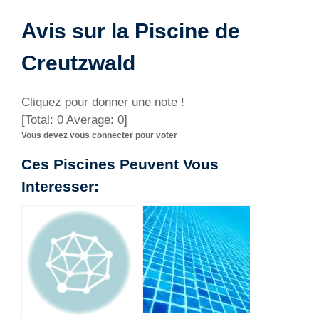
Avis sur la Piscine de
Creutzwald
Cliquez pour donner une note !
[Total:
0
Average:
0
]
Vous devez vous connecter pour voter
Ces Piscines Peuvent Vous
Interesser: