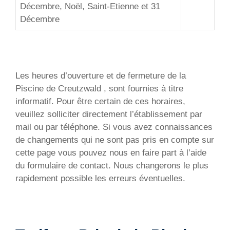
Décembre, Noël, Saint-Etienne et 31
Décembre
Les heures d’ouverture et de fermeture de la
Piscine de Creutzwald , sont fournies à titre
informatif. Pour être certain de ces horaires,
veuillez solliciter directement l’établissement par
mail ou par téléphone. Si vous avez connaissances
de changements qui ne sont pas pris en compte sur
cette page vous pouvez nous en faire part à l’aide
du formulaire de contact. Nous changerons le plus
rapidement possible les erreurs éventuelles.