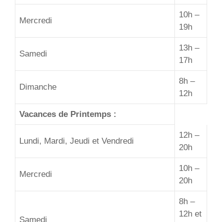
10h –
Mercredi
19h
13h –
Samedi
17h
8h –
Dimanche
12h
Vacances de Printemps :
12h –
Lundi, Mardi, Jeudi et Vendredi
20h
10h –
Mercredi
20h
8h –
12h et
Samedi