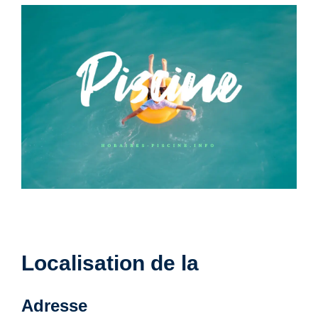
Localisation de la
Adresse