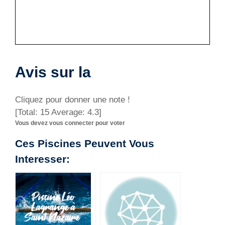
Avis sur la
Cliquez pour donner une note !
[Total:
15
Average:
4.3
]
Vous devez vous connecter pour voter
Ces Piscines Peuvent Vous
Interesser: