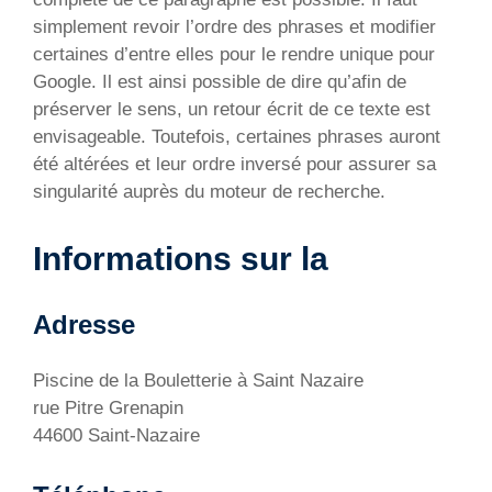
simplement revoir l’ordre des phrases et modifier
certaines d’entre elles pour le rendre unique pour
Google. Il est ainsi possible de dire qu’afin de
préserver le sens, un retour écrit de ce texte est
envisageable. Toutefois, certaines phrases auront
été altérées et leur ordre inversé pour assurer sa
singularité auprès du moteur de recherche.
Informations sur la
Adresse
Piscine de la Bouletterie à Saint Nazaire
rue Pitre Grenapin
44600 Saint-Nazaire