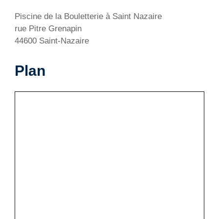
Piscine de la Bouletterie à Saint Nazaire
rue Pitre Grenapin
44600 Saint-Nazaire
Plan