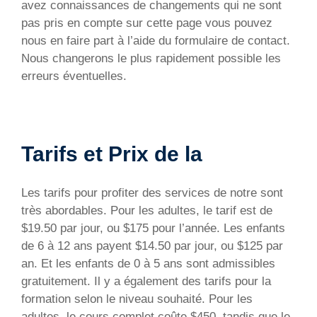
avez connaissances de changements qui ne sont
pas pris en compte sur cette page vous pouvez
nous en faire part à l’aide du formulaire de contact.
Nous changerons le plus rapidement possible les
erreurs éventuelles.
Tarifs et Prix de la
Les tarifs pour profiter des services de notre sont
très abordables. Pour les adultes, le tarif est de
$19.50 par jour, ou $175 pour l’année. Les enfants
de 6 à 12 ans payent $14.50 par jour, ou $125 par
an. Et les enfants de 0 à 5 ans sont admissibles
gratuitement. Il y a également des tarifs pour la
formation selon le niveau souhaité. Pour les
adultes, le cours complet coûte $450, tandis que le