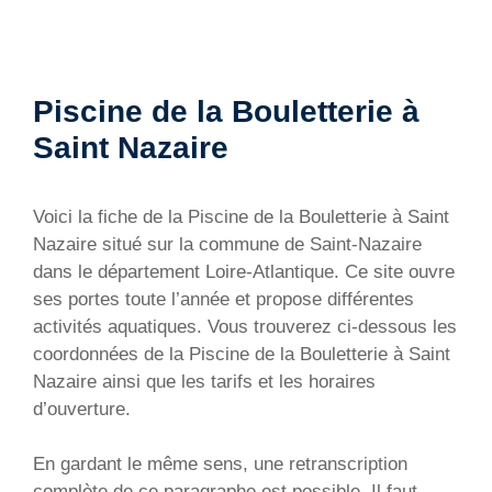
Piscine de la Bouletterie à
Saint Nazaire
Voici la fiche de la Piscine de la Bouletterie à Saint
Nazaire situé sur la commune de Saint-Nazaire
dans le département Loire-Atlantique. Ce site ouvre
ses portes toute l’année et propose différentes
activités aquatiques. Vous trouverez ci-dessous les
coordonnées de la Piscine de la Bouletterie à Saint
Nazaire ainsi que les tarifs et les horaires
d’ouverture.
En gardant le même sens, une retranscription
complète de ce paragraphe est possible. Il faut