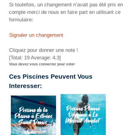
Si toutefois, un changement n’avait pas été pris en
compte merci de nous en faire part en utilisant ce
formulaire:
Signaler un changement
Cliquez pour donner une note !
[Total:
19
Average:
4.3
]
Vous devez vous connecter pour voter
Ces Piscines Peuvent Vous
Interesser: