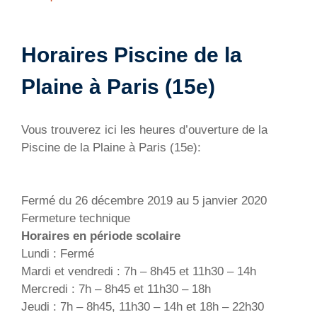
Horaires Piscine de la
Plaine à Paris (15e)
Vous trouverez ici les heures d’ouverture de la
Piscine de la Plaine à Paris (15e):
Fermé du 26 décembre 2019 au 5 janvier 2020
Fermeture technique
Horaires en période scolaire
Lundi : Fermé
Mardi et vendredi : 7h – 8h45 et 11h30 – 14h
Mercredi : 7h – 8h45 et 11h30 – 18h
Jeudi : 7h – 8h45, 11h30 – 14h et 18h – 22h30