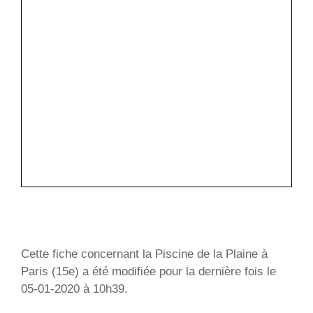
Cette fiche concernant la Piscine de la Plaine à
Paris (15e) a été modifiée pour la dernière fois le
05-01-2020 à 10h39.