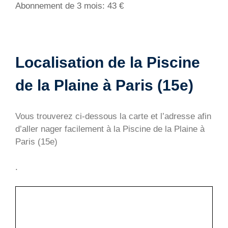
Abonnement de 3 mois: 43 €
Localisation de la Piscine
de la Plaine à Paris (15e)
Vous trouverez ci-dessous la carte et l’adresse afin
d’aller nager facilement à la Piscine de la Plaine à
Paris (15e)
.