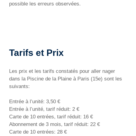
possible les erreurs observées.
Tarifs et Prix
Les prix et les tarifs constatés pour aller nager
dans la Piscine de la Plaine à Paris (15e) sont les
suivants:
Entrée à l’unité: 3,50 €
Entrée à l’unité, tarif réduit: 2 €
Carte de 10 entrées, tarif réduit: 16 €
Abonnement de 3 mois, tarif réduit: 22 €
Carte de 10 entrées: 28 €