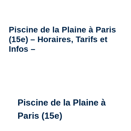
Piscine de la Plaine à Paris
(15e) – Horaires, Tarifs et
Infos –
Piscine de la Plaine à
Paris (15e)