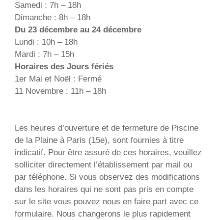
Samedi : 7h – 18h
Dimanche : 8h – 18h
Du 23 décembre au 24 décembre
Lundi : 10h – 18h
Mardi : 7h – 15h
Horaires des Jours fériés
1er Mai et Noël : Fermé
11 Novembre : 11h – 18h
Les heures d’ouverture et de fermeture de Piscine
de la Plaine à Paris (15e), sont fournies à titre
indicatif. Pour être assuré de ces horaires, veuillez
solliciter directement l’établissement par mail ou
par téléphone. Si vous observez des modifications
dans les horaires qui ne sont pas pris en compte
sur le site vous pouvez nous en faire part avec ce
formulaire. Nous changerons le plus rapidement