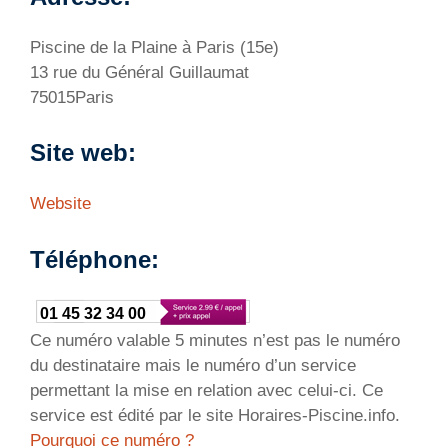
Piscine de la Plaine à Paris (15e)
13 rue du Général Guillaumat
75015Paris
Site web:
Website
Téléphone:
01 45 32 34 00
Ce numéro valable 5 minutes n’est pas le numéro
du destinataire mais le numéro d’un service
permettant la mise en relation avec celui-ci. Ce
service est édité par le site Horaires-Piscine.info.
Pourquoi ce numéro ?