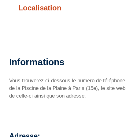
Localisation
Informations
Vous trouverez ci-dessous le numero de téléphone
de la Piscine de la Plaine à Paris (15e), le site web
de celle-ci ainsi que son adresse.
Adresse: