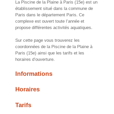
La Piscine de la Plaine à Paris (15e) est un
établissement situé dans la commune de
Paris dans le département Paris. Ce
complexe est ouvert toute l’année et
propose différentes activités aquatiques.
Sur cette page vous trouverez les
coordonnées de la Piscine de la Plaine à
Paris (15e) ainsi que les tarifs et les
horaires d’ouverture.
Informations
Horaires
Tarifs