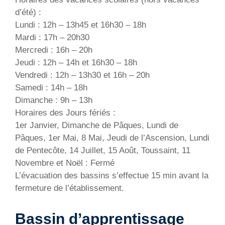
d’été) :
Lundi : 12h – 13h45 et 16h30 – 18h
Mardi : 17h – 20h30
Mercredi : 16h – 20h
Jeudi : 12h – 14h et 16h30 – 18h
Vendredi : 12h – 13h30 et 16h – 20h
Samedi : 14h – 18h
Dimanche : 9h – 13h
Horaires des Jours fériés :
1er Janvier, Dimanche de Pâques, Lundi de
Pâques, 1er Mai, 8 Mai, Jeudi de l’Ascension, Lundi
de Pentecôte, 14 Juillet, 15 Août, Toussaint, 11
Novembre et Noël : Fermé
L’évacuation des bassins s’effectue 15 min avant la
fermeture de l’établissement.
Bassin d’apprentissage