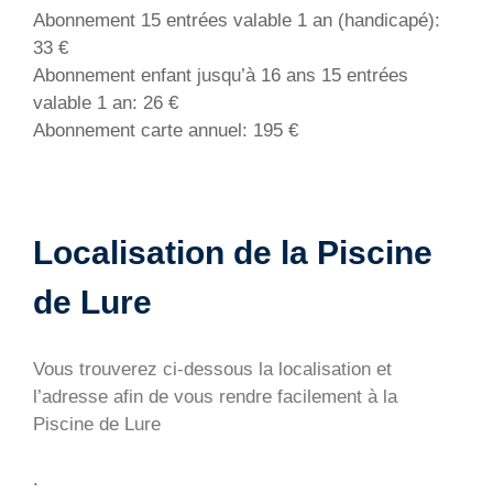
Abonnement 15 entrées valable 1 an (handicapé):
33 €
Abonnement enfant jusqu’à 16 ans 15 entrées
valable 1 an: 26 €
Abonnement carte annuel: 195 €
Localisation de la Piscine
de Lure
Vous trouverez ci-dessous la localisation et
l’adresse afin de vous rendre facilement à la
Piscine de Lure
.