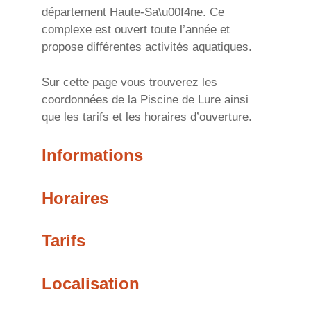
département Haute-Sa\u00f4ne. Ce
complexe est ouvert toute l’année et
propose différentes activités aquatiques.
Sur cette page vous trouverez les
coordonnées de la Piscine de Lure ainsi
que les tarifs et les horaires d’ouverture.
Informations
Horaires
Tarifs
Localisation