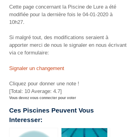
Cette page concernant la Piscine de Lure a été
modifiée pour la dernière fois le 04-01-2020 à
10h27.
Si malgré tout, des modifications seraient à
apporter merci de nous le signaler en nous écrivant
via ce formulaire:
Signaler un changement
Cliquez pour donner une note !
[Total:
10
Average:
4.7
]
Vous devez vous connecter pour voter
Ces Piscines Peuvent Vous
Interesser: