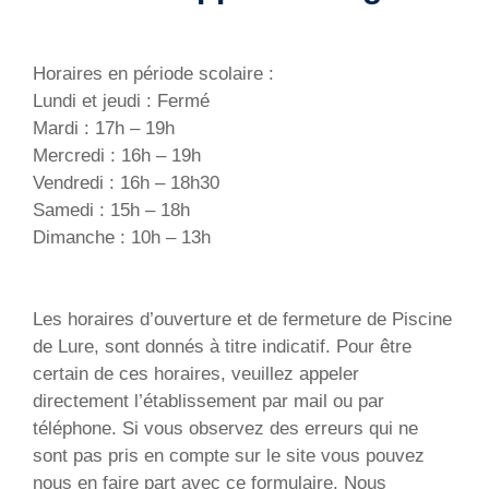
Horaires en période scolaire :
Lundi et jeudi : Fermé
Mardi : 17h – 19h
Mercredi : 16h – 19h
Vendredi : 16h – 18h30
Samedi : 15h – 18h
Dimanche : 10h – 13h
Les horaires d’ouverture et de fermeture de Piscine
de Lure, sont donnés à titre indicatif. Pour être
certain de ces horaires, veuillez appeler
directement l’établissement par mail ou par
téléphone. Si vous observez des erreurs qui ne
sont pas pris en compte sur le site vous pouvez
nous en faire part avec ce formulaire. Nous