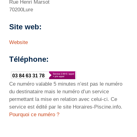
Rue Henri Marsot
70200Lure
Site web:
Website
Téléphone:
03 84 63 31 78
Ce numéro valable 5 minutes n’est pas le numéro
du destinataire mais le numéro d’un service
permettant la mise en relation avec celui-ci. Ce
service est édité par le site Horaires-Piscine.info.
Pourquoi ce numéro ?