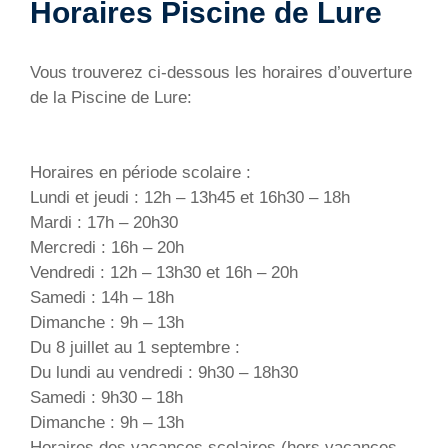
Horaires Piscine de Lure
Vous trouverez ci-dessous les horaires d’ouverture
de la Piscine de Lure:
Horaires en période scolaire :
Lundi et jeudi : 12h – 13h45 et 16h30 – 18h
Mardi : 17h – 20h30
Mercredi : 16h – 20h
Vendredi : 12h – 13h30 et 16h – 20h
Samedi : 14h – 18h
Dimanche : 9h – 13h
Du 8 juillet au 1 septembre :
Du lundi au vendredi : 9h30 – 18h30
Samedi : 9h30 – 18h
Dimanche : 9h – 13h
Horaires des vacances scolaires (hors vacances