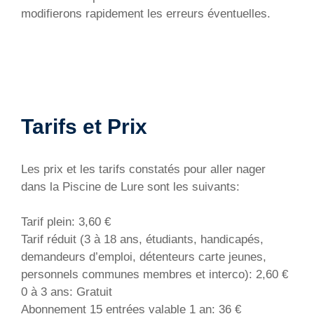
modifierons rapidement les erreurs éventuelles.
Tarifs et Prix
Les prix et les tarifs constatés pour aller nager
dans la Piscine de Lure sont les suivants:
Tarif plein: 3,60 €
Tarif réduit (3 à 18 ans, étudiants, handicapés,
demandeurs d’emploi, détenteurs carte jeunes,
personnels communes membres et interco): 2,60 €
0 à 3 ans: Gratuit
Abonnement 15 entrées valable 1 an: 36 €