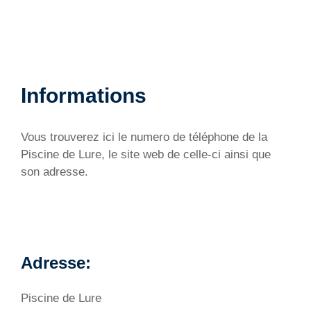
Informations
Vous trouverez ici le numero de téléphone de la
Piscine de Lure, le site web de celle-ci ainsi que
son adresse.
Adresse:
Piscine de Lure