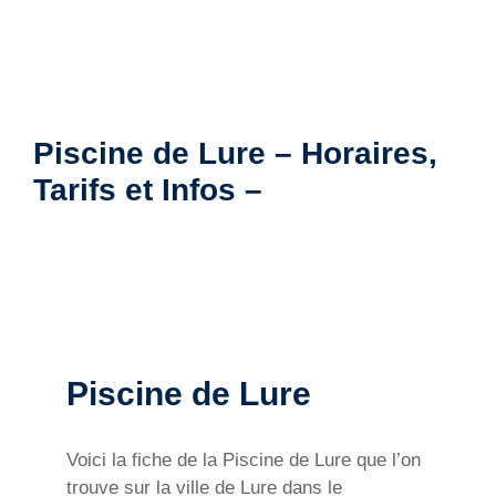
Piscine de Lure – Horaires,
Tarifs et Infos –
Piscine de Lure
Voici la fiche de la Piscine de Lure que l’on
trouve sur la ville de Lure dans le