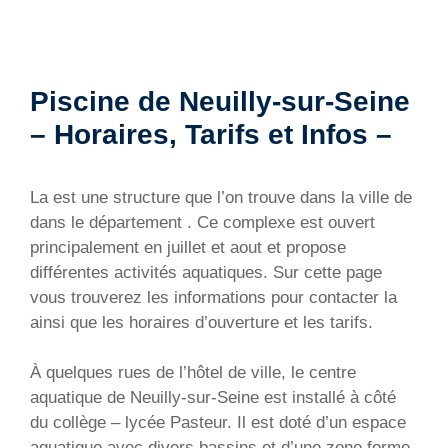
Piscine de Neuilly-sur-Seine
– Horaires, Tarifs et Infos –
La est une structure que l’on trouve dans la ville de
dans le département . Ce complexe est ouvert
principalement en juillet et aout et propose
différentes activités aquatiques. Sur cette page
vous trouverez les informations pour contacter la
ainsi que les horaires d’ouverture et les tarifs.
À quelques rues de l’hôtel de ville, le centre
aquatique de Neuilly-sur-Seine est installé à côté
du collège – lycée Pasteur. Il est doté d’un espace
aquatique avec divers bassins et d’une zone forme