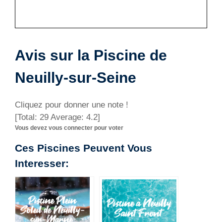
Avis sur la Piscine de
Neuilly-sur-Seine
Cliquez pour donner une note !
[Total:
29
Average:
4.2
]
Vous devez vous connecter pour voter
Ces Piscines Peuvent Vous
Interesser: