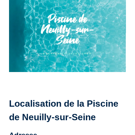
Localisation de la Piscine
de Neuilly-sur-Seine