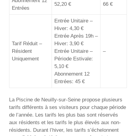
Abonnement 12
52,20 €
66 €
Entrées
Entrée Unitaire –
Hiver: 4,30 €
Entrée Après 19h –
Tarif Réduit –
Hiver: 3,90 €
Résident
Entrée Unitaire –
–
Uniquement
Période Estivale:
5,10 €
Abonnement 12
Entrées: 45 €
La Piscine de Neuilly-sur-Seine propose plusieurs
tarifs différents à ses visiteurs pour chaque période
de l’année. Les tarifs les plus bas sont réservés
aux résidents et les tarifs le plus élevés aux non-
résidents. Durant l’hiver, les tarifs s’échelonnent