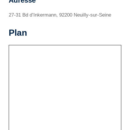
Adresse
27-31 Bd d’Inkermann, 92200 Neuilly-sur-Seine
Plan