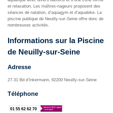
et relaxation. Les maîtres-nageurs proposent des
séances de natation, d’aquagym et d’aquabike. La
piscine publique de Neuilly-sur-Seine offre donc de
nombreuses activités.
Informations sur la Piscine
de Neuilly-sur-Seine
Adresse
27-31 Bd d’Inkermann, 92200 Neuilly-sur-Seine
Téléphone
01 55 62 62 70