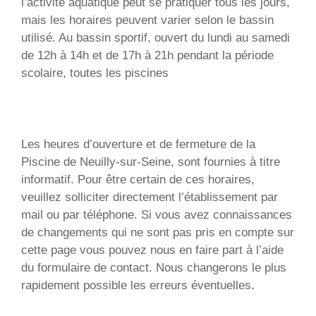
l’activité aquatique peut se pratiquer tous les jours,
mais les horaires peuvent varier selon le bassin
utilisé. Au bassin sportif, ouvert du lundi au samedi
de 12h à 14h et de 17h à 21h pendant la période
scolaire, toutes les piscines
Les heures d’ouverture et de fermeture de la
Piscine de Neuilly-sur-Seine, sont fournies à titre
informatif. Pour être certain de ces horaires,
veuillez solliciter directement l’établissement par
mail ou par téléphone. Si vous avez connaissances
de changements qui ne sont pas pris en compte sur
cette page vous pouvez nous en faire part à l’aide
du formulaire de contact. Nous changerons le plus
rapidement possible les erreurs éventuelles.