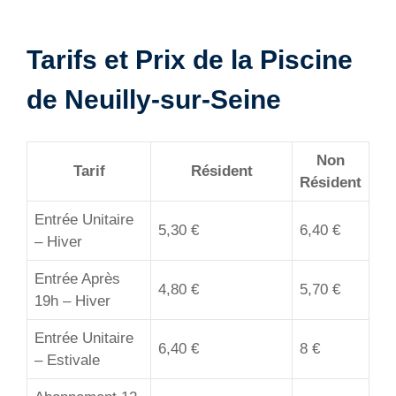
Tarifs et Prix de la Piscine
de Neuilly-sur-Seine
Non
Tarif
Résident
Résident
Entrée Unitaire
5,30 €
6,40 €
– Hiver
Entrée Après
4,80 €
5,70 €
19h – Hiver
Entrée Unitaire
6,40 €
8 €
– Estivale