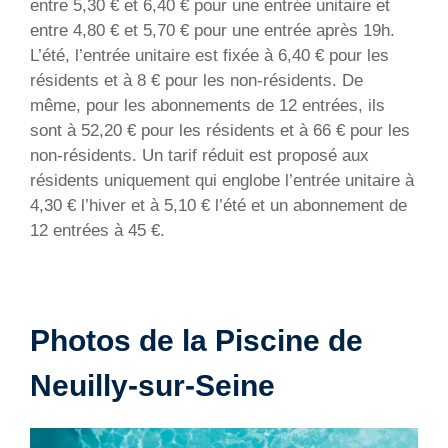
entre 5,30 € et 6,40 € pour une entrée unitaire et
entre 4,80 € et 5,70 € pour une entrée après 19h.
L’été, l’entrée unitaire est fixée à 6,40 € pour les
résidents et à 8 € pour les non-résidents. De
même, pour les abonnements de 12 entrées, ils
sont à 52,20 € pour les résidents et à 66 € pour les
non-résidents. Un tarif réduit est proposé aux
résidents uniquement qui englobe l’entrée unitaire à
4,30 € l’hiver et à 5,10 € l’été et un abonnement de
12 entrées à 45 €.
Photos de la Piscine de
Neuilly-sur-Seine