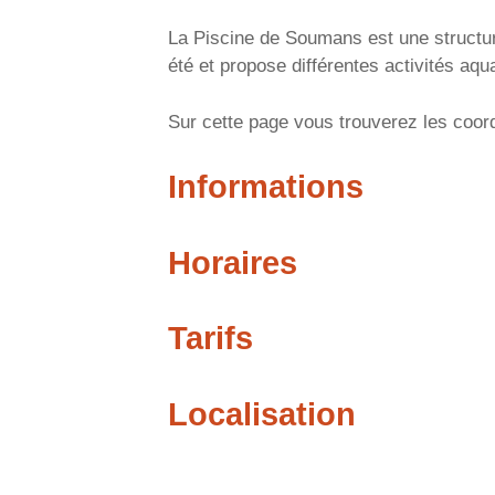
La Piscine de Soumans est une structur
été et propose différentes activités aqu
Sur cette page vous trouverez les coord
Informations
Horaires
Tarifs
Localisation