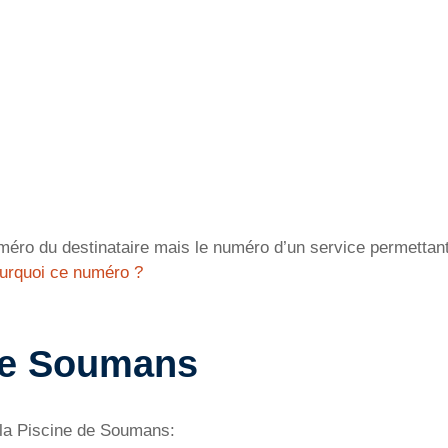
éro du destinataire mais le numéro d’un service permettant 
urquoi ce numéro ?
 de Soumans
 la Piscine de Soumans: