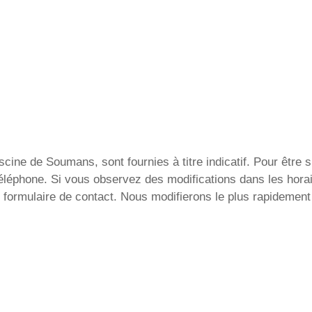
cine de Soumans, sont fournies à titre indicatif. Pour être s
téléphone. Si vous observez des modifications dans les horai
formulaire de contact. Nous modifierons le plus rapidement 