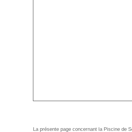
La présente page concernant la Piscine de So