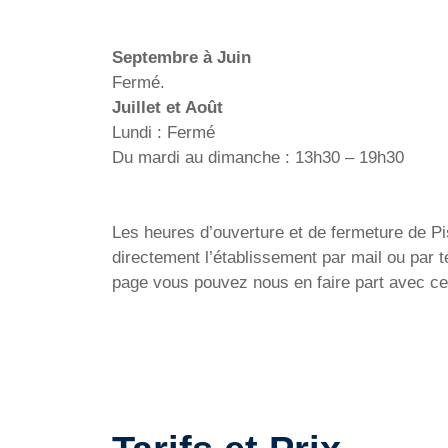
Septembre à Juin
Fermé.
Juillet et Août
Lundi : Fermé
Du mardi au dimanche : 13h30 – 19h30
Les heures d’ouverture et de fermeture de Pis
directement l’établissement par mail ou par 
page vous pouvez nous en faire part avec ce 