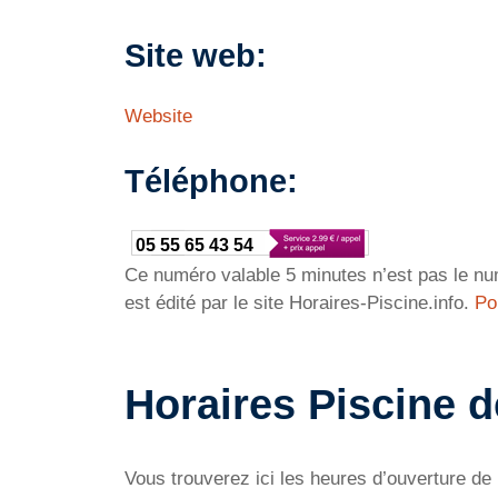
Site web:
Website
Téléphone:
05 55 65 43 54
Ce numéro valable 5 minutes n’est pas le num
est édité par le site Horaires-Piscine.info.
Po
Horaires Piscine
Vous trouverez ici les heures d’ouverture de