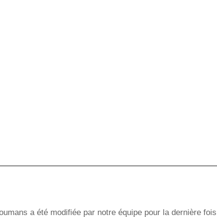
umans a été modifiée par notre équipe pour la dernière fois