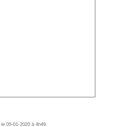
 le 05-01-2020 à 4h49.