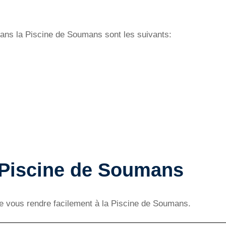
 dans la Piscine de Soumans sont les suivants:
a Piscine de Soumans
 de vous rendre facilement à la Piscine de Soumans.