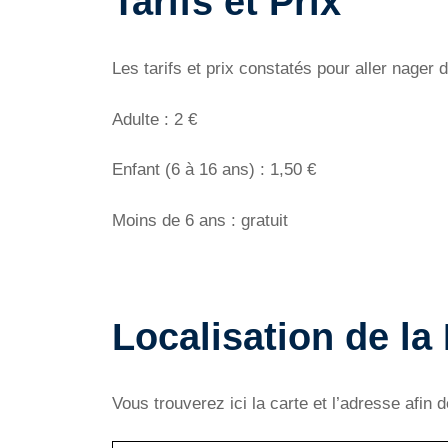
Tarifs et Prix
Les tarifs et prix constatés pour aller nager
Adulte : 2 €
Enfant (6 à 16 ans) : 1,50 €
Moins de 6 ans : gratuit
Localisation de l
Vous trouverez ici la carte et l’adresse afin