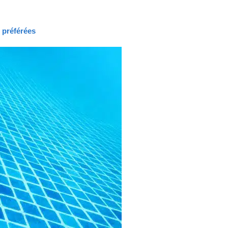
s préférées