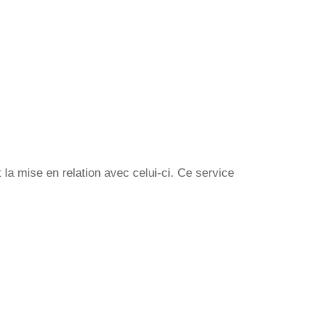
la mise en relation avec celui-ci. Ce service