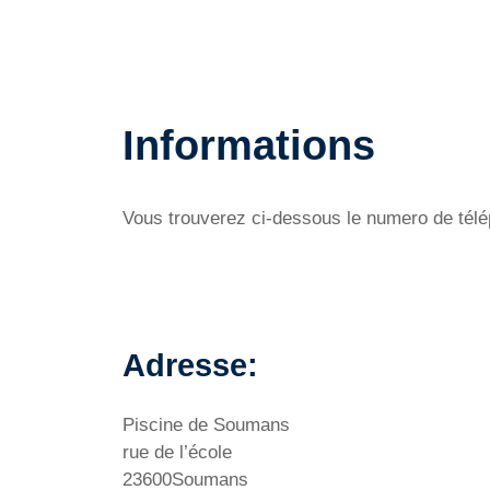
Informations
Vous trouverez ci-dessous le numero de télép
Adresse:
Piscine de Soumans
rue de l’école
23600Soumans