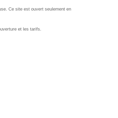
se. Ce site est ouvert seulement en
erture et les tarifs.