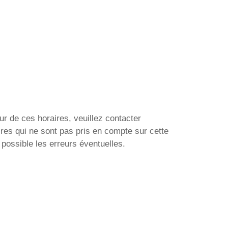
ur de ces horaires, veuillez contacter
res qui ne sont pas pris en compte sur cette
possible les erreurs éventuelles.