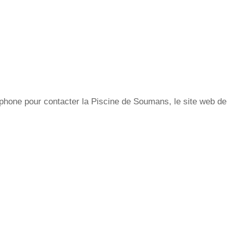
hone pour contacter la Piscine de Soumans, le site web de 