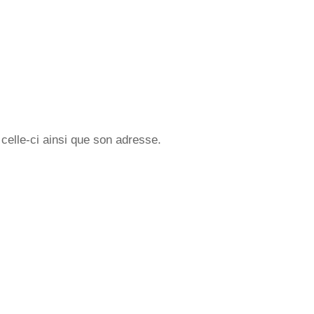
celle-ci ainsi que son adresse.