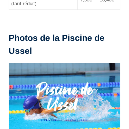
(tarif réduit)
Photos de la Piscine de
Ussel