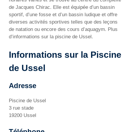
de Jacques Chirac. Elle est équipée d’un bassin
sportif, d’une fosse et d’un bassin ludique et offre
diverses activités sportives telles que des leçons
de natation ou encore des cours d’aquagym. Plus
d’informations sur la piscine de Ussel.
Informations sur la Piscine
de Ussel
Adresse
Piscine de Ussel
3 rue stade
19200 Ussel
Téléphone