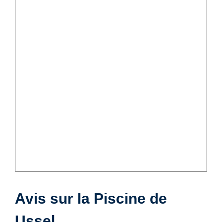
Avis sur la Piscine de
Ussel