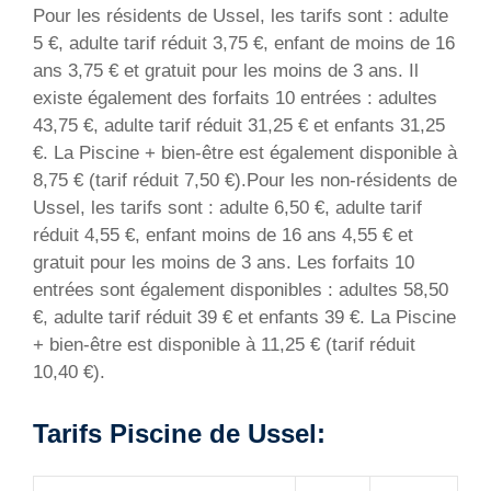
Pour les résidents de Ussel, les tarifs sont : adulte
5 €, adulte tarif réduit 3,75 €, enfant de moins de 16
ans 3,75 € et gratuit pour les moins de 3 ans. Il
existe également des forfaits 10 entrées : adultes
43,75 €, adulte tarif réduit 31,25 € et enfants 31,25
€. La Piscine + bien-être est également disponible à
8,75 € (tarif réduit 7,50 €).Pour les non-résidents de
Ussel, les tarifs sont : adulte 6,50 €, adulte tarif
réduit 4,55 €, enfant moins de 16 ans 4,55 € et
gratuit pour les moins de 3 ans. Les forfaits 10
entrées sont également disponibles : adultes 58,50
€, adulte tarif réduit 39 € et enfants 39 €. La Piscine
+ bien-être est disponible à 11,25 € (tarif réduit
10,40 €).
Tarifs Piscine de Ussel: