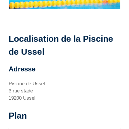
Localisation de la Piscine
de Ussel
Adresse
Piscine de Ussel
3 rue stade
19200 Ussel
Plan