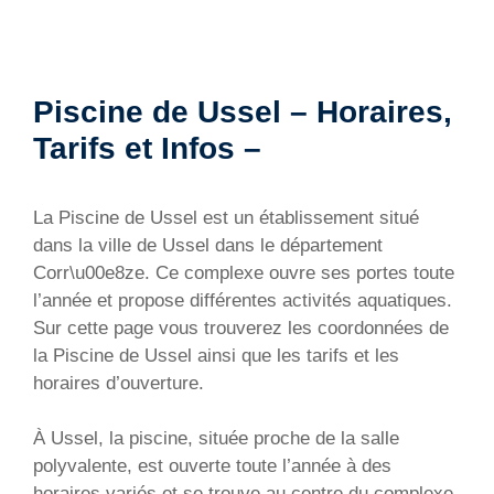
Piscine de Ussel – Horaires,
Tarifs et Infos –
La Piscine de Ussel est un établissement situé
dans la ville de Ussel dans le département
Corr\u00e8ze. Ce complexe ouvre ses portes toute
l’année et propose différentes activités aquatiques.
Sur cette page vous trouverez les coordonnées de
la Piscine de Ussel ainsi que les tarifs et les
horaires d’ouverture.
À Ussel, la piscine, située proche de la salle
polyvalente, est ouverte toute l’année à des
horaires variés et se trouve au centre du complexe