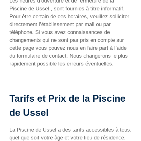
Les heures d’ouverture et de fermeture de la
Piscine de Ussel , sont fournies à titre informatif.
Pour être certain de ces horaires, veuillez solliciter
directement l’établissement par mail ou par
téléphone. Si vous avez connaissances de
changements qui ne sont pas pris en compte sur
cette page vous pouvez nous en faire part à l’aide
du formulaire de contact. Nous changerons le plus
rapidement possible les erreurs éventuelles.
Tarifs et Prix de la Piscine
de Ussel
La Piscine de Ussel a des tarifs accessibles à tous,
quel que soit votre âge et votre lieu de résidence.