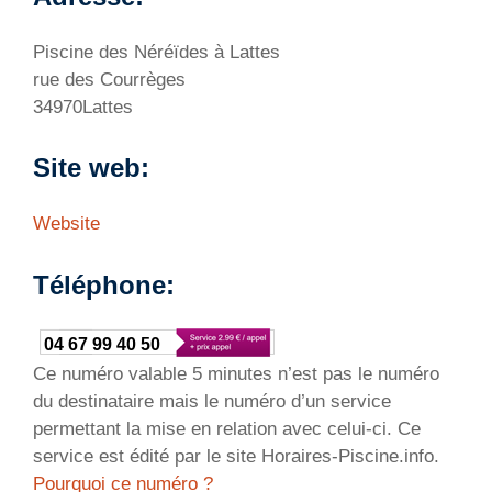
Piscine des Néréïdes à Lattes
rue des Courrèges
34970Lattes
Site web:
Website
Téléphone:
04 67 99 40 50
Ce numéro valable 5 minutes n’est pas le numéro
du destinataire mais le numéro d’un service
permettant la mise en relation avec celui-ci. Ce
service est édité par le site Horaires-Piscine.info.
Pourquoi ce numéro ?