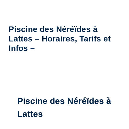
Piscine des Néréïdes à
Lattes – Horaires, Tarifs et
Infos –
Piscine des Néréïdes à
Lattes