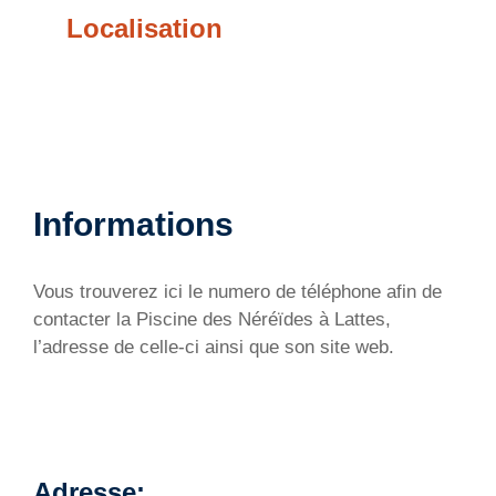
Localisation
Informations
Vous trouverez ici le numero de téléphone afin de
contacter la Piscine des Néréïdes à Lattes,
l’adresse de celle-ci ainsi que son site web.
Adresse: