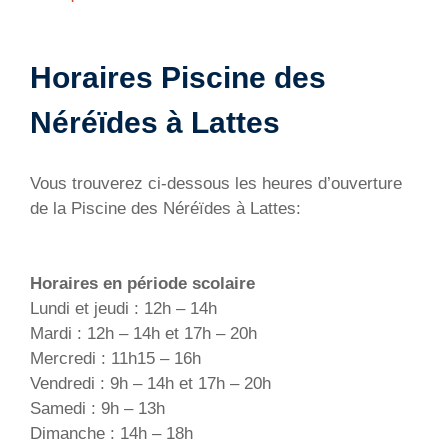
Horaires Piscine des
Néréïdes à Lattes
Vous trouverez ci-dessous les heures d’ouverture
de la Piscine des Néréïdes à Lattes:
Horaires en période scolaire
Lundi et jeudi : 12h – 14h
Mardi : 12h – 14h et 17h – 20h
Mercredi : 11h15 – 16h
Vendredi : 9h – 14h et 17h – 20h
Samedi : 9h – 13h
Dimanche : 14h – 18h