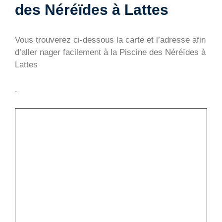
des Néréïdes à Lattes
Vous trouverez ci-dessous la carte et l’adresse afin
d’aller nager facilement à la Piscine des Néréïdes à
Lattes
.