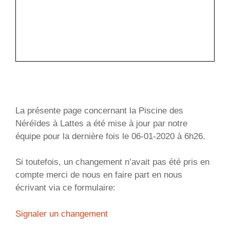
La présente page concernant la Piscine des
Néréïdes à Lattes a été mise à jour par notre
équipe pour la dernière fois le 06-01-2020 à 6h26.
Si toutefois, un changement n’avait pas été pris en
compte merci de nous en faire part en nous
écrivant via ce formulaire:
Signaler un changement