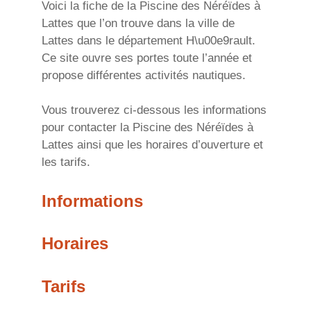
Voici la fiche de la Piscine des Néréïdes à
Lattes que l’on trouve dans la ville de
Lattes dans le département H\u00e9rault.
Ce site ouvre ses portes toute l’année et
propose différentes activités nautiques.
Vous trouverez ci-dessous les informations
pour contacter la Piscine des Néréïdes à
Lattes ainsi que les horaires d’ouverture et
les tarifs.
Informations
Horaires
Tarifs