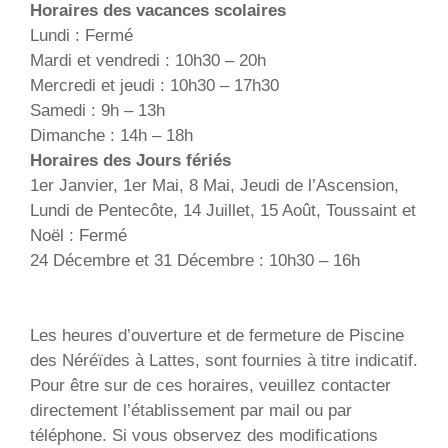
Horaires des vacances scolaires
Lundi : Fermé
Mardi et vendredi : 10h30 – 20h
Mercredi et jeudi : 10h30 – 17h30
Samedi : 9h – 13h
Dimanche : 14h – 18h
Horaires des Jours fériés
1er Janvier, 1er Mai, 8 Mai, Jeudi de l’Ascension,
Lundi de Pentecôte, 14 Juillet, 15 Août, Toussaint et
Noël : Fermé
24 Décembre et 31 Décembre : 10h30 – 16h
Les heures d’ouverture et de fermeture de Piscine
des Néréïdes à Lattes, sont fournies à titre indicatif.
Pour être sur de ces horaires, veuillez contacter
directement l’établissement par mail ou par
téléphone. Si vous observez des modifications