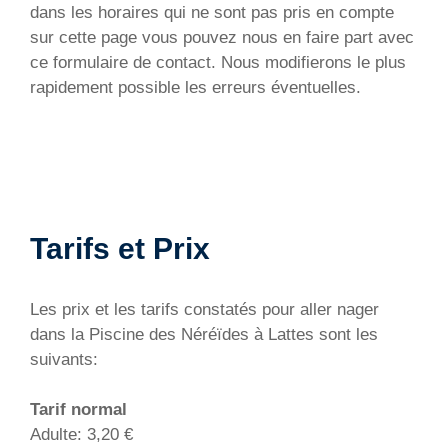
dans les horaires qui ne sont pas pris en compte
sur cette page vous pouvez nous en faire part avec
ce formulaire de contact. Nous modifierons le plus
rapidement possible les erreurs éventuelles.
Tarifs et Prix
Les prix et les tarifs constatés pour aller nager
dans la Piscine des Néréïdes à Lattes sont les
suivants:
Tarif normal
Adulte: 3,20 €