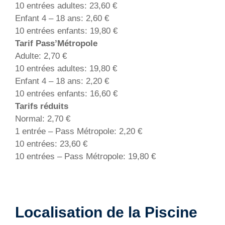
10 entrées adultes: 23,60 €
Enfant 4 – 18 ans: 2,60 €
10 entrées enfants: 19,80 €
Tarif Pass’Métropole
Adulte: 2,70 €
10 entrées adultes: 19,80 €
Enfant 4 – 18 ans: 2,20 €
10 entrées enfants: 16,60 €
Tarifs réduits
Normal: 2,70 €
1 entrée – Pass Métropole: 2,20 €
10 entrées: 23,60 €
10 entrées – Pass Métropole: 19,80 €
Localisation de la Piscine