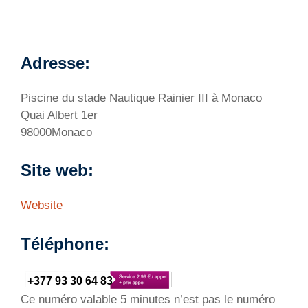
Adresse:
Piscine du stade Nautique Rainier III à Monaco
Quai Albert 1er
98000Monaco
Site web:
Website
Téléphone:
+377 93 30 64 83
Ce numéro valable 5 minutes n’est pas le numéro