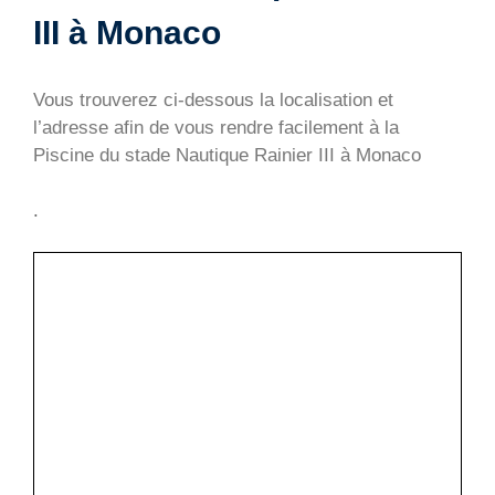
III à Monaco
Vous trouverez ci-dessous la localisation et
l’adresse afin de vous rendre facilement à la
Piscine du stade Nautique Rainier III à Monaco
.