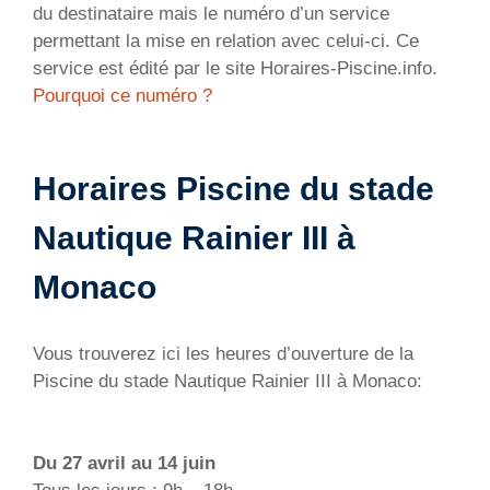
du destinataire mais le numéro d’un service
permettant la mise en relation avec celui-ci. Ce
service est édité par le site Horaires-Piscine.info.
Pourquoi ce numéro ?
Horaires Piscine du stade
Nautique Rainier III à
Monaco
Vous trouverez ici les heures d’ouverture de la
Piscine du stade Nautique Rainier III à Monaco:
Du 27 avril au 14 juin