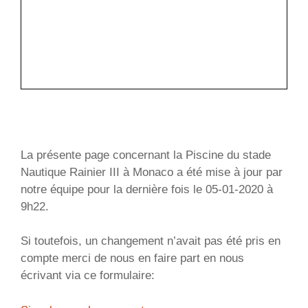
La présente page concernant la Piscine du stade
Nautique Rainier III à Monaco a été mise à jour par
notre équipe pour la dernière fois le 05-01-2020 à
9h22.
Si toutefois, un changement n’avait pas été pris en
compte merci de nous en faire part en nous
écrivant via ce formulaire: