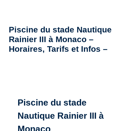
Piscine du stade Nautique
Rainier III à Monaco –
Horaires, Tarifs et Infos –
Piscine du stade
Nautique Rainier III à
Monaco