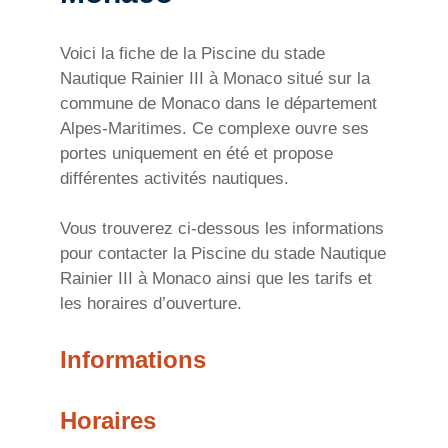
Voici la fiche de la Piscine du stade
Nautique Rainier III à Monaco situé sur la
commune de Monaco dans le département
Alpes-Maritimes. Ce complexe ouvre ses
portes uniquement en été et propose
différentes activités nautiques.
Vous trouverez ci-dessous les informations
pour contacter la Piscine du stade Nautique
Rainier III à Monaco ainsi que les tarifs et
les horaires d’ouverture.
Informations
Horaires