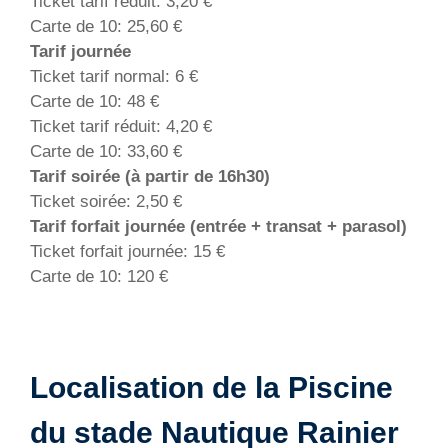
Ticket tarif réduit: 3,20 €
Carte de 10: 25,60 €
Tarif journée
Ticket tarif normal: 6 €
Carte de 10: 48 €
Ticket tarif réduit: 4,20 €
Carte de 10: 33,60 €
Tarif soirée (à partir de 16h30)
Ticket soirée: 2,50 €
Tarif forfait journée (entrée + transat + parasol)
Ticket forfait journée: 15 €
Carte de 10: 120 €
Localisation de la Piscine
du stade Nautique Rainier