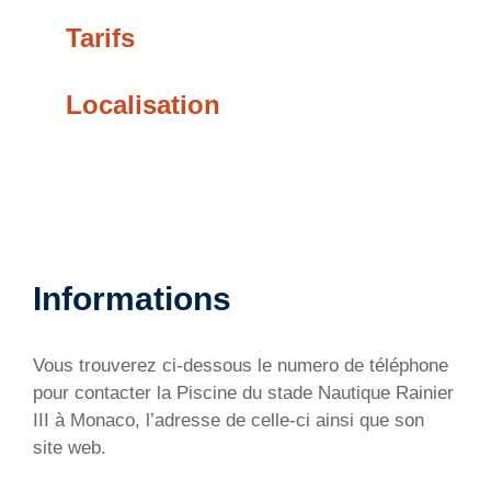
Tarifs
Localisation
Informations
Vous trouverez ci-dessous le numero de téléphone
pour contacter la Piscine du stade Nautique Rainier
III à Monaco, l’adresse de celle-ci ainsi que son
site web.