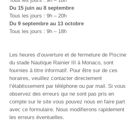
Tous les jours : 9h – 18h
Du 15 juin au 8 septembre
Tous les jours : 9h – 20h
Du 9 septembre au 13 octobre
Tous les jours : 9h – 18h
Les heures d’ouverture et de fermeture de Piscine
du stade Nautique Rainier III à Monaco, sont
fournies à titre informatif. Pour être sur de ces
horaires, veuillez contacter directement
l’établissement par téléphone ou par mail. Si vous
observez des erreurs qui ne sont pas pris en
compte sur le site vous pouvez nous en faire part
avec ce formulaire. Nous modifierons rapidement
les erreurs éventuelles.