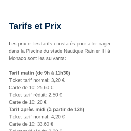
Tarifs et Prix
Les prix et les tarifs constatés pour aller nager
dans la Piscine du stade Nautique Rainier III à
Monaco sont les suivants:
Tarif matin (de 9h à 11h30)
Ticket tarif normal: 3,20 €
Carte de 10: 25,60 €
Ticket tarif réduit: 2,50 €
Carte de 10: 20 €
Tarif après-midi (à partir de 13h)
Ticket tarif normal: 4,20 €
Carte de 10: 33,60 €