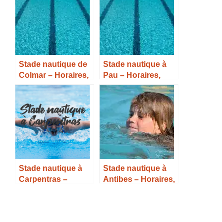
Stade nautique de
Stade nautique à
Colmar – Horaires,
Pau – Horaires,
Tarifs et infos –
Tarifs et Infos –
Stade nautique à
Stade nautique à
Carpentras –
Antibes – Horaires,
Horaires, Tarifs et
Tarifs et Infos –
Infos –