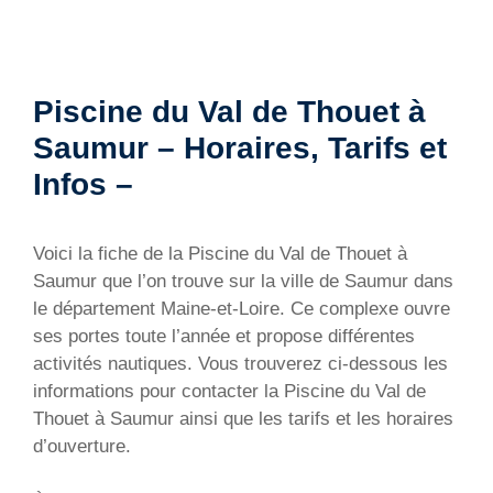
Piscine du Val de Thouet à
Saumur – Horaires, Tarifs et
Infos –
Voici la fiche de la Piscine du Val de Thouet à
Saumur que l’on trouve sur la ville de Saumur dans
le département Maine-et-Loire. Ce complexe ouvre
ses portes toute l’année et propose différentes
activités nautiques. Vous trouverez ci-dessous les
informations pour contacter la Piscine du Val de
Thouet à Saumur ainsi que les tarifs et les horaires
d’ouverture.