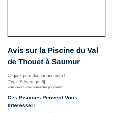
Avis sur la Piscine du Val
de Thouet à Saumur
Cliquez pour donner une note !
[Total:
5
Average:
5
]
Vous devez vous connecter pour voter
Ces Piscines Peuvent Vous
Interesser: