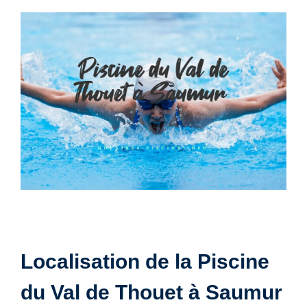
Localisation de la Piscine
du Val de Thouet à Saumur