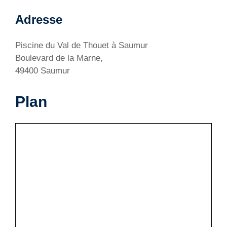
Adresse
Piscine du Val de Thouet à Saumur
Boulevard de la Marne,
49400 Saumur
Plan