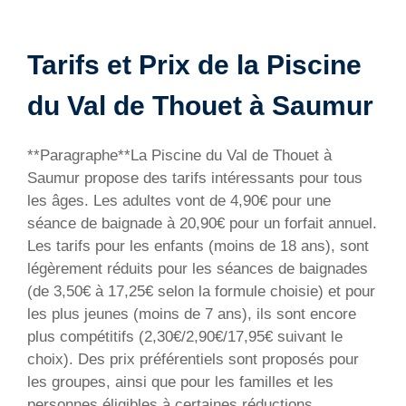
Tarifs et Prix de la Piscine
du Val de Thouet à Saumur
**Paragraphe**La Piscine du Val de Thouet à
Saumur propose des tarifs intéressants pour tous
les âges. Les adultes vont de 4,90€ pour une
séance de baignade à 20,90€ pour un forfait annuel.
Les tarifs pour les enfants (moins de 18 ans), sont
légèrement réduits pour les séances de baignades
(de 3,50€ à 17,25€ selon la formule choisie) et pour
les plus jeunes (moins de 7 ans), ils sont encore
plus compétitifs (2,30€/2,90€/17,95€ suivant le
choix). Des prix préférentiels sont proposés pour
les groupes, ainsi que pour les familles et les
personnes éligibles à certaines réductions.