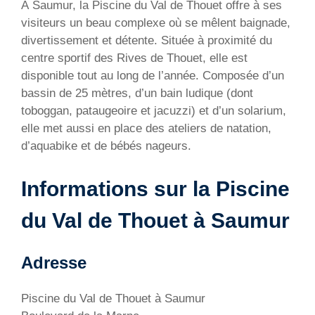
À Saumur, la Piscine du Val de Thouet offre à ses
visiteurs un beau complexe où se mêlent baignade,
divertissement et détente. Située à proximité du
centre sportif des Rives de Thouet, elle est
disponible tout au long de l’année. Composée d’un
bassin de 25 mètres, d’un bain ludique (dont
toboggan, pataugeoire et jacuzzi) et d’un solarium,
elle met aussi en place des ateliers de natation,
d’aquabike et de bébés nageurs.
Informations sur la Piscine
du Val de Thouet à Saumur
Adresse
Piscine du Val de Thouet à Saumur