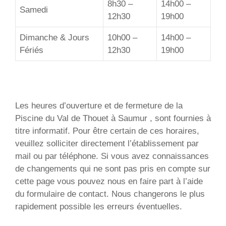
8h30 –
14h00 –
Samedi
12h30
19h00
Dimanche & Jours
10h00 –
14h00 –
Fériés
12h30
19h00
Les heures d’ouverture et de fermeture de la
Piscine du Val de Thouet à Saumur , sont fournies à
titre informatif. Pour être certain de ces horaires,
veuillez solliciter directement l’établissement par
mail ou par téléphone. Si vous avez connaissances
de changements qui ne sont pas pris en compte sur
cette page vous pouvez nous en faire part à l’aide
du formulaire de contact. Nous changerons le plus
rapidement possible les erreurs éventuelles.