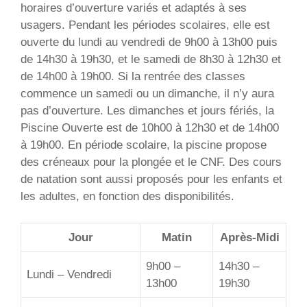
horaires d’ouverture variés et adaptés à ses
usagers. Pendant les périodes scolaires, elle est
ouverte du lundi au vendredi de 9h00 à 13h00 puis
de 14h30 à 19h30, et le samedi de 8h30 à 12h30 et
de 14h00 à 19h00. Si la rentrée des classes
commence un samedi ou un dimanche, il n’y aura
pas d’ouverture. Les dimanches et jours fériés, la
Piscine Ouverte est de 10h00 à 12h30 et de 14h00
à 19h00. En période scolaire, la piscine propose
des créneaux pour la plongée et le CNF. Des cours
de natation sont aussi proposés pour les enfants et
les adultes, en fonction des disponibilités.
Jour
Matin
Après-Midi
9h00 –
14h30 –
Lundi – Vendredi
13h00
19h30