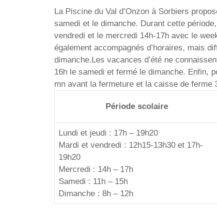
La Piscine du Val d’Onzon à Sorbiers propose 
samedi et le dimanche. Durant cette période,
vendredi et le mercredi 14h-17h avec le wee
également accompagnés d’horaires, mais diffé
dimanche.Les vacances d’été ne connaissent 
16h le samedi et fermé le dimanche. Enfin, pou
mn avant la fermeture et la caisse de ferme 
Période scolaire
Lundi et jeudi : 17h – 19h20
Mardi et vendredi : 12h15-13h30 et 17h-
19h20
Mercredi : 14h – 17h
Samedi : 11h – 15h
Dimanche : 8h – 12h