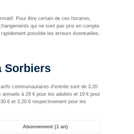
rmatif. Pour être certain de ces horaires,
e changements qui ne sont pas pris en compte
 rapidement possible les erreurs éventuelles.
à Sorbiers
s tarifs communautaires d’entrée sont de 3,20
s annuels à 29 € pour les adultes et 19 € pour
,30 € et 3,20 € respectivement pour les
Abonnement (1 an)