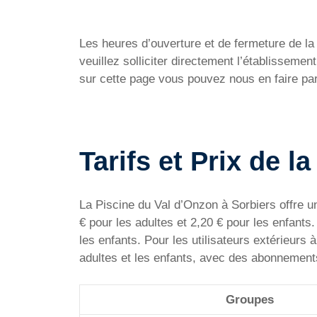
Les heures d’ouverture et de fermeture de la P
veuillez solliciter directement l’établissem
sur cette page vous pouvez nous en faire par
Tarifs et Prix de l
La Piscine du Val d’Onzon à Sorbiers offre une
€ pour les adultes et 2,20 € pour les enfants
les enfants. Pour les utilisateurs extérieurs
adultes et les enfants, avec des abonnements
Groupes