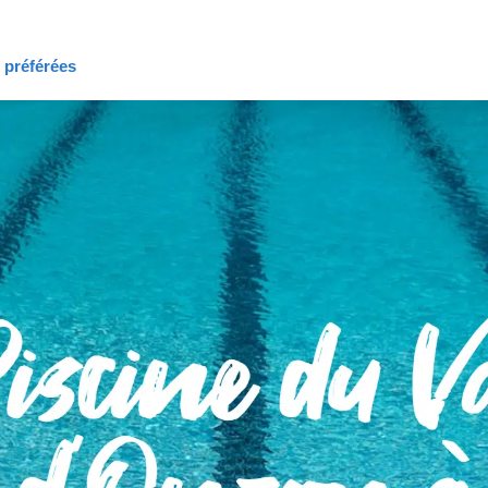
s préférées