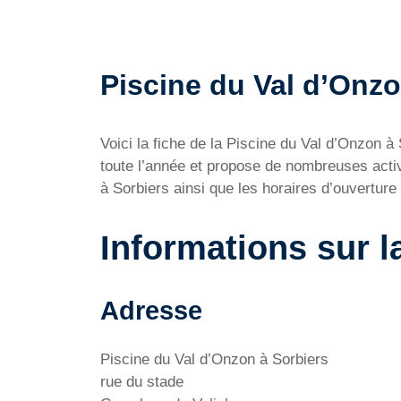
Piscine du Val d’Onzon
Voici la fiche de la Piscine du Val d’Onzon 
toute l’année et propose de nombreuses activ
à Sorbiers ainsi que les horaires d’ouverture e
Informations sur l
Adresse
Piscine du Val d’Onzon à Sorbiers
rue du stade