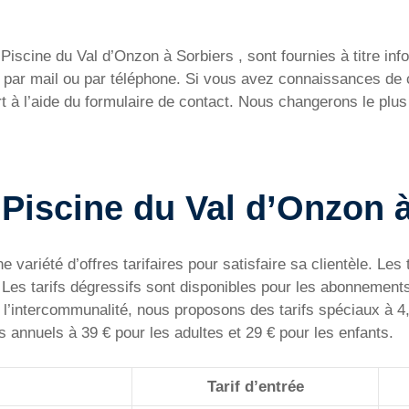
iscine du Val d’Onzon à Sorbiers , sont fournies à titre info
ent par mail ou par téléphone. Si vous avez connaissances d
t à l’aide du formulaire de contact. Nous changerons le plus
a Piscine du Val d’Onzon 
 variété d’offres tarifaires pour satisfaire sa clientèle. Le
. Les tarifs dégressifs sont disponibles pour les abonnement
 à l’intercommunalité, nous proposons des tarifs spéciaux à 4
 annuels à 39 € pour les adultes et 29 € pour les enfants.
Tarif d’entrée