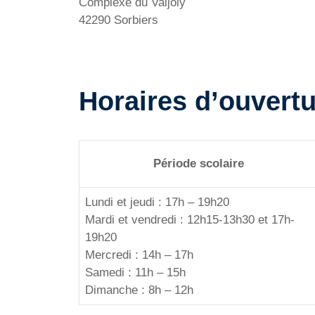
Complexe du Valjoly
42290 Sorbiers
Horaires d’ouvertu
Période scolaire
Lundi et jeudi : 17h – 19h20
Mardi et vendredi : 12h15-13h30 et 17h-
19h20
Mercredi : 14h – 17h
Samedi : 11h – 15h
Dimanche : 8h – 12h