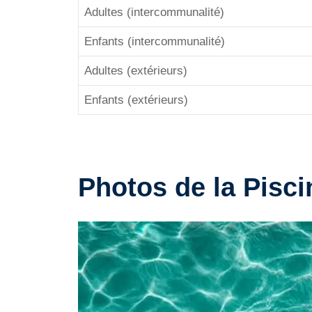
Adultes (intercommunalité)
Enfants (intercommunalité)
Adultes (extérieurs)
Enfants (extérieurs)
Photos de la Pisci