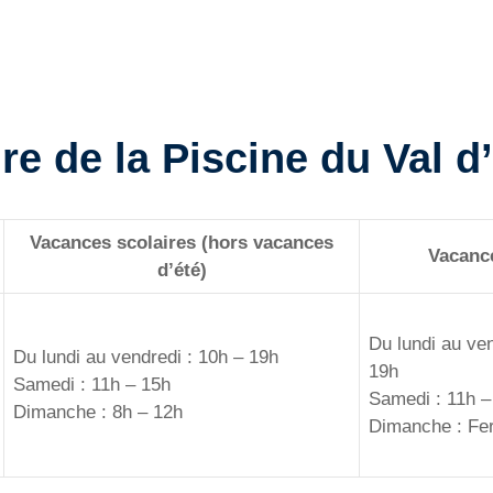
re de la Piscine du Val 
Vacances scolaires (hors vacances
Vacance
d’été)
Du lundi au ven
Du lundi au vendredi : 10h – 19h
19h
Samedi : 11h – 15h
Samedi : 11h –
Dimanche : 8h – 12h
Dimanche : Fe