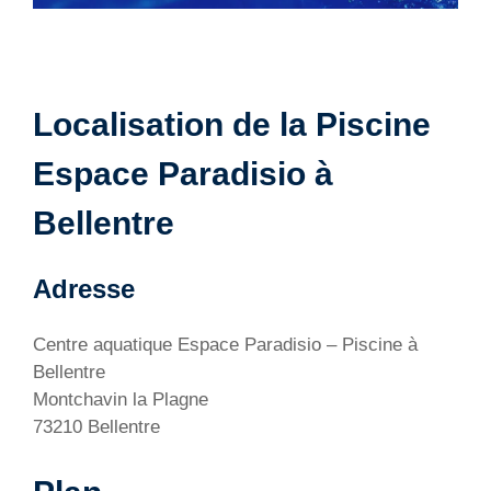
Localisation de la Piscine
Espace Paradisio à
Bellentre
Adresse
Centre aquatique Espace Paradisio – Piscine à
Bellentre
Montchavin la Plagne
73210 Bellentre