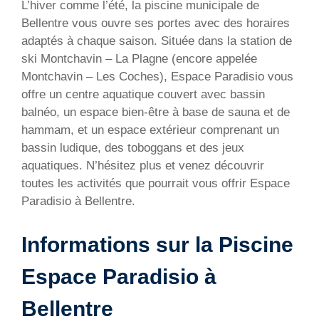
L’hiver comme l’été, la piscine municipale de
Bellentre vous ouvre ses portes avec des horaires
adaptés à chaque saison. Située dans la station de
ski Montchavin – La Plagne (encore appelée
Montchavin – Les Coches), Espace Paradisio vous
offre un centre aquatique couvert avec bassin
balnéo, un espace bien-être à base de sauna et de
hammam, et un espace extérieur comprenant un
bassin ludique, des toboggans et des jeux
aquatiques. N’hésitez plus et venez découvrir
toutes les activités que pourrait vous offrir Espace
Paradisio à Bellentre.
Informations sur la Piscine
Espace Paradisio à
Bellentre