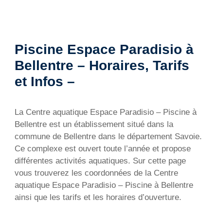
Piscine Espace Paradisio à
Bellentre – Horaires, Tarifs
et Infos –
La Centre aquatique Espace Paradisio – Piscine à
Bellentre est un établissement situé dans la
commune de Bellentre dans le département Savoie.
Ce complexe est ouvert toute l’année et propose
différentes activités aquatiques. Sur cette page
vous trouverez les coordonnées de la Centre
aquatique Espace Paradisio – Piscine à Bellentre
ainsi que les tarifs et les horaires d’ouverture.