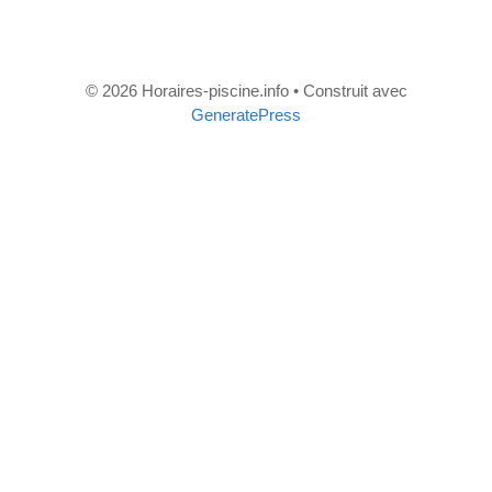
Infos –
© 2026 Horaires-piscine.info
• Construit avec
GeneratePress