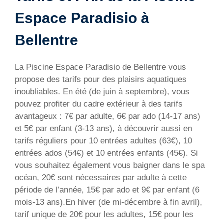
Espace Paradisio à
Bellentre
La Piscine Espace Paradisio de Bellentre vous
propose des tarifs pour des plaisirs aquatiques
inoubliables. En été (de juin à septembre), vous
pouvez profiter du cadre extérieur à des tarifs
avantageux : 7€ par adulte, 6€ par ado (14-17 ans)
et 5€ par enfant (3-13 ans), à découvrir aussi en
tarifs réguliers pour 10 entrées adultes (63€), 10
entrées ados (54€) et 10 entrées enfants (45€). Si
vous souhaitez également vous baigner dans le spa
océan, 20€ sont nécessaires par adulte à cette
période de l’année, 15€ par ado et 9€ par enfant (6
mois-13 ans).En hiver (de mi-décembre à fin avril),
tarif unique de 20€ pour les adultes, 15€ pour les