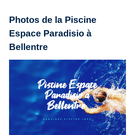
Photos de la Piscine
Espace Paradisio à
Bellentre