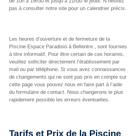
de 10h à 19h30 et jusqu’à 21h30 le jeudi. N’hésitez
pas à consulter notre site pour un calendrier précis.
Les heures d’ouverture et de fermeture de la
Piscine Espace Paradisio à Bellentre , sont fournies
à titre informatif. Pour être certain de ces horaires,
veuillez solliciter directement l’établissement par
mail ou par téléphone. Si vous avez connaissances
de changements qui ne sont pas pris en compte sur
cette page vous pouvez nous en faire part à l’aide
du formulaire de contact. Nous changerons le plus
rapidement possible les erreurs éventuelles.
Tarifs et Prix de la Piscine