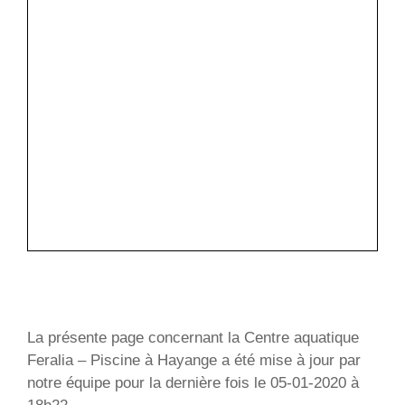
La présente page concernant la Centre aquatique
Feralia – Piscine à Hayange a été mise à jour par
notre équipe pour la dernière fois le 05-01-2020 à