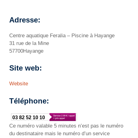
Adresse:
Centre aquatique Feralia – Piscine à Hayange
31 rue de la Mine
57700Hayange
Site web:
Website
Téléphone:
03 82 52 10 10
Ce numéro valable 5 minutes n’est pas le numéro
du destinataire mais le numéro d’un service