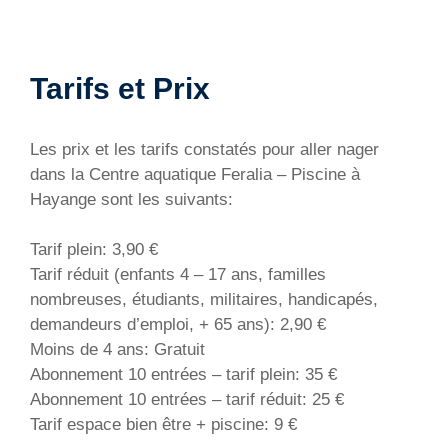
Tarifs et Prix
Les prix et les tarifs constatés pour aller nager
dans la Centre aquatique Feralia – Piscine à
Hayange sont les suivants:
Tarif plein: 3,90 €
Tarif réduit (enfants 4 – 17 ans, familles
nombreuses, étudiants, militaires, handicapés,
demandeurs d’emploi, + 65 ans): 2,90 €
Moins de 4 ans: Gratuit
Abonnement 10 entrées – tarif plein: 35 €
Abonnement 10 entrées – tarif réduit: 25 €
Tarif espace bien être + piscine: 9 €