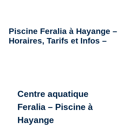
Piscine Feralia à Hayange –
Horaires, Tarifs et Infos –
Centre aquatique
Feralia – Piscine à
Hayange