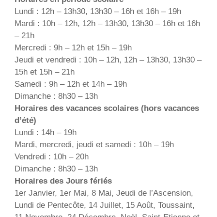
Lundi : 12h – 13h30, 13h30 – 16h et 16h – 19h
Mardi : 10h – 12h, 12h – 13h30, 13h30 – 16h et 16h
– 21h
Mercredi : 9h – 12h et 15h – 19h
Jeudi et vendredi : 10h – 12h, 12h – 13h30, 13h30 –
15h et 15h – 21h
Samedi : 9h – 12h et 14h – 19h
Dimanche : 8h30 – 13h
Horaires des vacances scolaires (hors vacances
d’été)
Lundi : 14h – 19h
Mardi, mercredi, jeudi et samedi : 10h – 19h
Vendredi : 10h – 20h
Dimanche : 8h30 – 13h
Horaires des Jours fériés
1er Janvier, 1er Mai, 8 Mai, Jeudi de l’Ascension,
Lundi de Pentecôte, 14 Juillet, 15 Août, Toussaint,