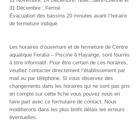
11 Novembre, 24 Décembre, Noël, Saint-Etienne et
31 Décembre : Fermé
Évacuation des bassins 20 minutes avant l’horaire
de fermeture indiqué.
Les horaires d’ouverture et de fermeture de Centre
aquatique Feralia – Piscine à Hayange, sont fournis
à titre informatif. Pour être certain de ces horaires,
veuillez contacter directement l’établissement par
mail ou par téléphone. Si vous observez des
changements dans les horaires qui ne sont pas pris
en compte sur cette fiche vous pouvez nous en
faire part avec ce formulaire de contact. Nous
modifierons dans les plus brefs délais les erreurs
éventuelles.