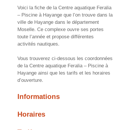
Voici la fiche de la Centre aquatique Feralia
– Piscine à Hayange que l’on trouve dans la
ville de Hayange dans le département
Moselle. Ce complexe ouvre ses portes
toute l’année et propose différentes
activités nautiques.
Vous trouverez ci-dessous les coordonnées
de la Centre aquatique Feralia – Piscine à
Hayange ainsi que les tarifs et les horaires
d’ouverture.
Informations
Horaires