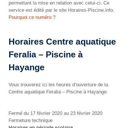
permettant la mise en relation avec celui-ci. Ce
service est édité par le site Horaires-Piscine.info.
Pourquoi ce numéro ?
Horaires Centre aquatique
Feralia – Piscine à
Hayange
Vous trouverez ici les heures d’ouverture de la
Centre aquatique Feralia – Piscine à Hayange:
Fermé du 17 février 2020 au 23 février 2020
Fermeture technique
Horaires en période scolaire