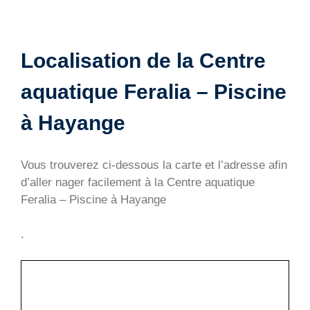
Localisation de la Centre
aquatique Feralia – Piscine
à Hayange
Vous trouverez ci-dessous la carte et l’adresse afin
d’aller nager facilement à la Centre aquatique
Feralia – Piscine à Hayange
.