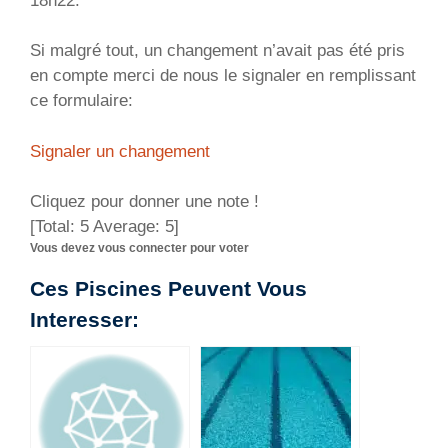
18h22.
Si malgré tout, un changement n’avait pas été pris
en compte merci de nous le signaler en remplissant
ce formulaire:
Signaler un changement
Cliquez pour donner une note !
[Total:
5
Average:
5
]
Vous devez vous connecter pour voter
Ces Piscines Peuvent Vous
Interesser: