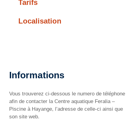
Tarifs
Localisation
Informations
Vous trouverez ci-dessous le numero de téléphone
afin de contacter la Centre aquatique Feralia –
Piscine à Hayange, l’adresse de celle-ci ainsi que
son site web.