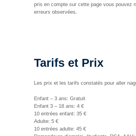
pris en compte sur cette page vous pouvez no
erreurs observées.
Tarifs et Prix
Les prix et les tarifs constatés pour aller n
Enfant – 3 ans: Gratuit
Enfant 3 – 18 ans: 4 €
10 entrées enfant: 35 €
Adulte: 5 €
10 entrées adulte: 45 €