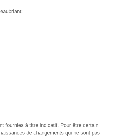
eaubriant:
ournies à titre indicatif. Pour être certain
connaissances de changements qui ne sont pas