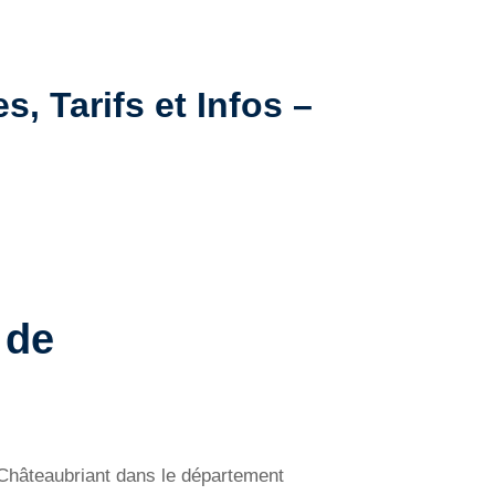
, Tarifs et Infos –
 de
e Châteaubriant dans le département