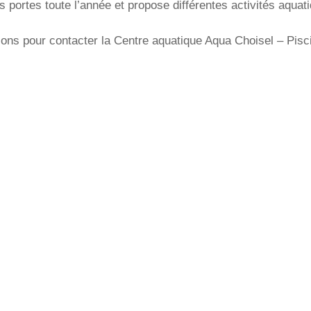
 portes toute l’année et propose différentes activités aquat
ions pour contacter la Centre aquatique Aqua Choisel – Pisc