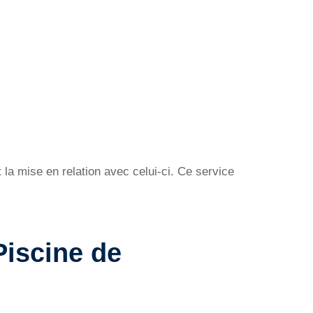
la mise en relation avec celui-ci. Ce service
Piscine de