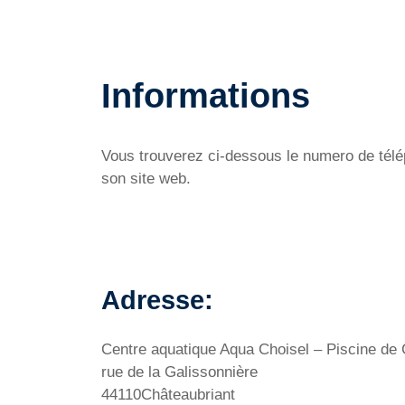
Informations
Vous trouverez ci-dessous le numero de télép
son site web.
Adresse:
Centre aquatique Aqua Choisel – Piscine de 
rue de la Galissonnière
44110Châteaubriant