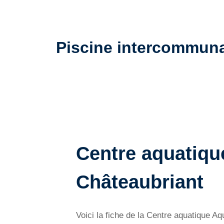
Piscine intercommunal
Centre aquatiqu
Châteaubriant
Voici la fiche de la Centre aquatique A