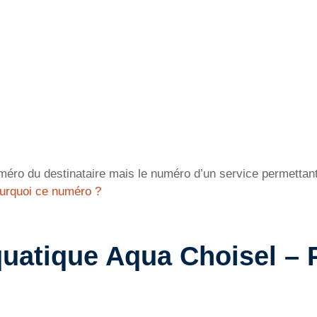
éro du destinataire mais le numéro d’un service permettant 
urquoi ce numéro ?
quatique Aqua Choisel – 