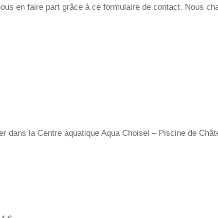
us en faire part grâce à ce formulaire de contact. Nous ch
ager dans la Centre aquatique Aqua Choisel – Piscine de Chât