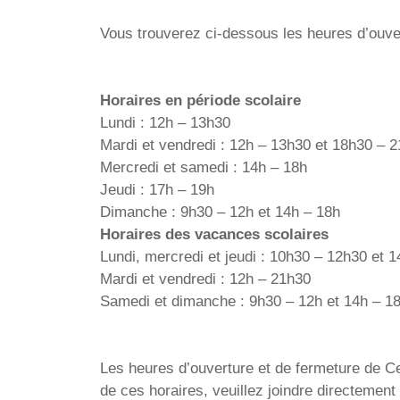
Vous trouverez ci-dessous les heures d’ouve
Horaires en période scolaire
Lundi : 12h – 13h30
Mardi et vendredi : 12h – 13h30 et 18h30 – 
Mercredi et samedi : 14h – 18h
Jeudi : 17h – 19h
Dimanche : 9h30 – 12h et 14h – 18h
Horaires des vacances scolaires
Lundi, mercredi et jeudi : 10h30 – 12h30 et 
Mardi et vendredi : 12h – 21h30
Samedi et dimanche : 9h30 – 12h et 14h – 1
Les heures d’ouverture et de fermeture de Cen
de ces horaires, veuillez joindre directemen