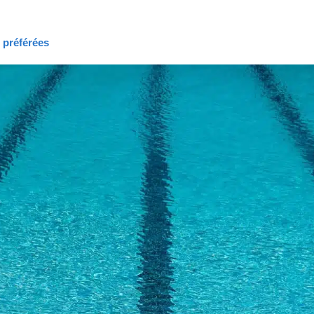
s préférées