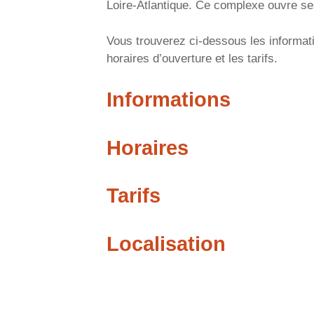
Loire-Atlantique. Ce complexe ouvre ses
Vous trouverez ci-dessous les informat
horaires d’ouverture et les tarifs.
Informations
Horaires
Tarifs
Localisation