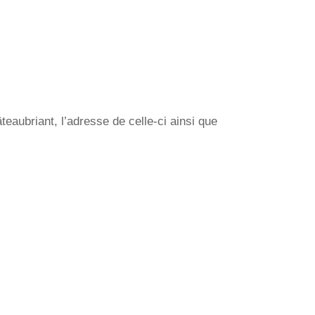
aubriant, l’adresse de celle-ci ainsi que