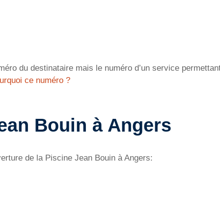
éro du destinataire mais le numéro d’un service permettant 
urquoi ce numéro ?
Jean Bouin à Angers
erture de la Piscine Jean Bouin à Angers: