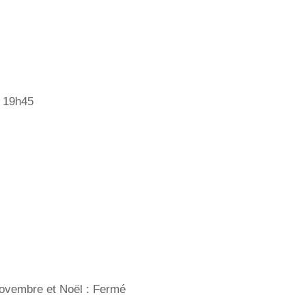
– 19h45
Novembre et Noël : Fermé