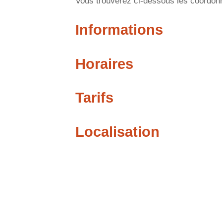
Vous trouverez ci-dessous les coordonné
Informations
Horaires
Tarifs
Localisation