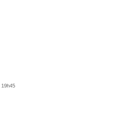
– 19h45