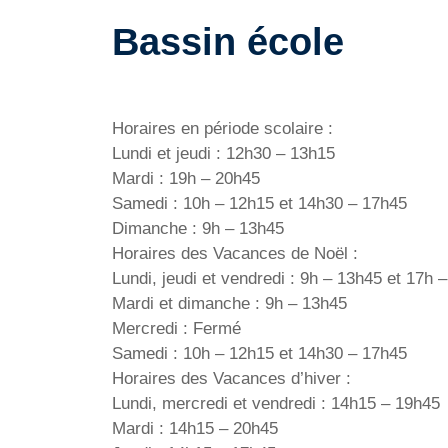
Bassin école
Horaires en période scolaire :
Lundi et jeudi : 12h30 – 13h15
Mardi : 19h – 20h45
Samedi : 10h – 12h15 et 14h30 – 17h45
Dimanche : 9h – 13h45
Horaires des Vacances de Noël :
Lundi, jeudi et vendredi : 9h – 13h45 et 17h 
Mardi et dimanche : 9h – 13h45
Mercredi : Fermé
Samedi : 10h – 12h15 et 14h30 – 17h45
Horaires des Vacances d’hiver :
Lundi, mercredi et vendredi : 14h15 – 19h45
Mardi : 14h15 – 20h45