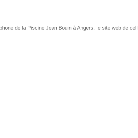
hone de la Piscine Jean Bouin à Angers, le site web de cell