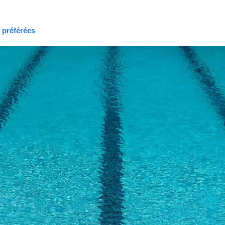
s préférées