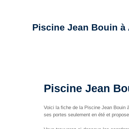
Piscine Jean Bouin à A
Piscine Jean Bo
Voici la fiche de la Piscine Jean Boui
ses portes seulement en été et propose 