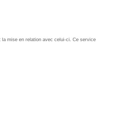
la mise en relation avec celui-ci. Ce service