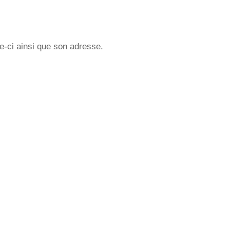
e-ci ainsi que son adresse.