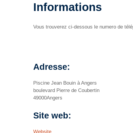
Informations
Vous trouverez ci-dessous le numero de télép
Adresse:
Piscine Jean Bouin à Angers
boulevard Pierre de Coubertin
49000Angers
Site web:
Website