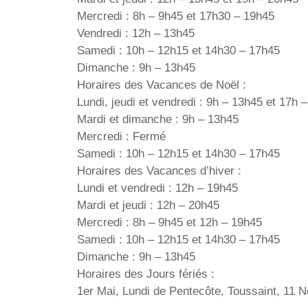
Mercredi : 8h – 9h45 et 17h30 – 19h45
Vendredi : 12h – 13h45
Samedi : 10h – 12h15 et 14h30 – 17h45
Dimanche : 9h – 13h45
Horaires des Vacances de Noël :
Lundi, jeudi et vendredi : 9h – 13h45 et 17h 
Mardi et dimanche : 9h – 13h45
Mercredi : Fermé
Samedi : 10h – 12h15 et 14h30 – 17h45
Horaires des Vacances d’hiver :
Lundi et vendredi : 12h – 19h45
Mardi et jeudi : 12h – 20h45
Mercredi : 8h – 9h45 et 12h – 19h45
Samedi : 10h – 12h15 et 14h30 – 17h45
Dimanche : 9h – 13h45
Horaires des Jours fériés :
1er Mai, Lundi de Pentecôte, Toussaint, 11 