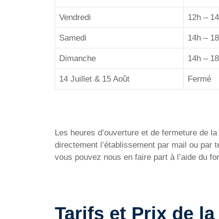
Vendredi
12h – 14
Samedi
14h – 18
Dimanche
14h – 18
14 Juillet & 15 Août
Fermé
Les heures d’ouverture et de fermeture de la P
directement l’établissement par mail ou par
vous pouvez nous en faire part à l’aide du f
Tarifs et Prix de l