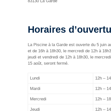
83130 La Garde
Horaires d’ouvertu
La Piscine à la Garde est ouverte du 5 juin au
et de 16h à 18h30, le mercredi de 12h à 18h30
jeudi et vendredi de 12h à 18h30, le mercredi
15 août, seront fermé.
Lundi
12h – 14
Mardi
12h – 14
Mercredi
12h – 18
Jeudi
12h – 14