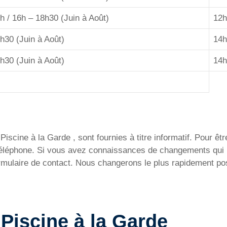
h / 16h – 18h30 (Juin à Août)
12h
h30 (Juin à Août)
14h
h30 (Juin à Août)
14h
iscine à la Garde , sont fournies à titre informatif. Pour être
 téléphone. Si vous avez connaissances de changements qui 
ormulaire de contact. Nous changerons le plus rapidement pos
a Piscine à la Garde