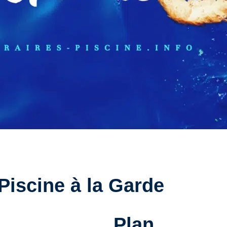
 Piscine à la Garde
Plan