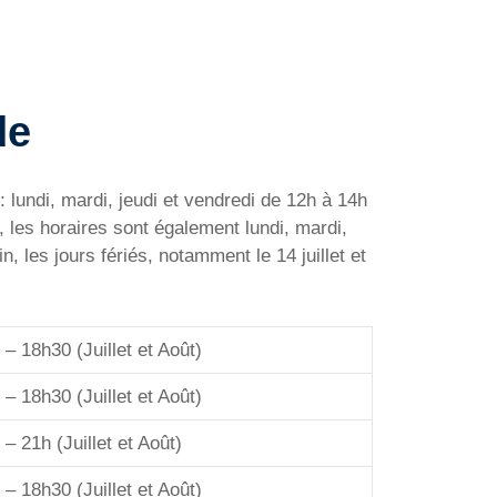
de
 : lundi, mardi, jeudi et vendredi de 12h à 14h
 les horaires sont également lundi, mardi,
 les jours fériés, notamment le 14 juillet et
 – 18h30 (Juillet et Août)
 – 18h30 (Juillet et Août)
 – 21h (Juillet et Août)
 – 18h30 (Juillet et Août)