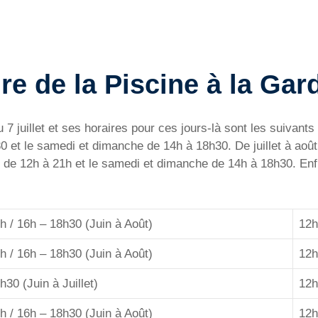
re de la Piscine à la Gar
 7 juillet et ses horaires pour ces jours-là sont les suivants
 et le samedi et dimanche de 14h à 18h30. De juillet à août,
 de 12h à 21h et le samedi et dimanche de 14h à 18h30. Enfin,
h / 16h – 18h30 (Juin à Août)
12h
h / 16h – 18h30 (Juin à Août)
12h
h30 (Juin à Juillet)
12h
h / 16h – 18h30 (Juin à Août)
12h