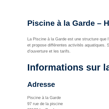
Piscine à la Garde – Ho
La Piscine à la Garde est une structure que 
et propose différentes activités aquatiques. 
d’ouverture et les tarifs.
Informations sur l
Adresse
Piscine à la Garde
97 rue de la piscine