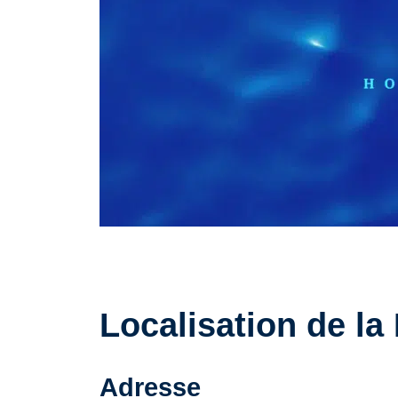
Localisation de la
Adresse