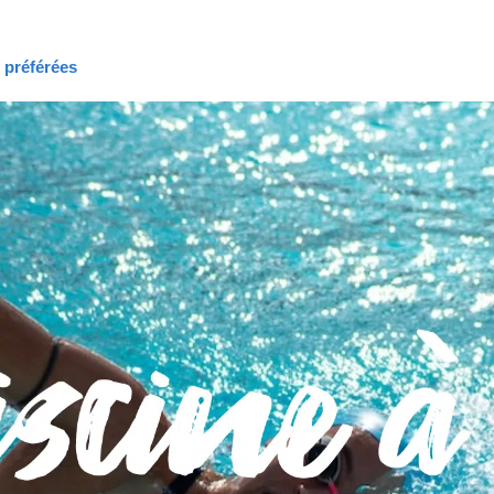
s préférées