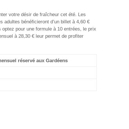
er votre désir de fraîcheur cet été. Les
 adultes bénéficieront d’un billet à 4,60 €
 optez pour une formule à 10 entrées, le prix
nsuel à 28,30 € leur permet de profiter
ensuel réservé aux Gardéens