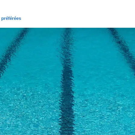
s préférées