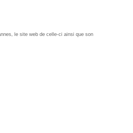
nes, le site web de celle-ci ainsi que son