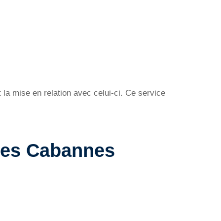
la mise en relation avec celui-ci. Ce service
Les Cabannes