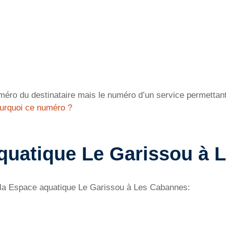
éro du destinataire mais le numéro d’un service permettant 
urquoi ce numéro ?
quatique Le Garissou à 
e la Espace aquatique Le Garissou à Les Cabannes: