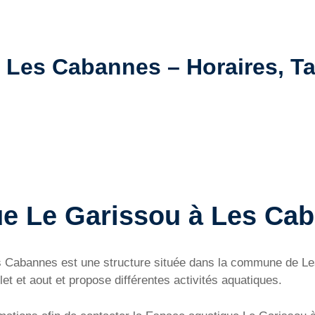
 Les Cabannes – Horaires, Tar
ue Le Garissou à Les Ca
 Cabannes est une structure située dans la commune de Le
let et aout et propose différentes activités aquatiques.