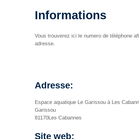
Informations
Vous trouverez ici le numero de téléphone af
adresse.
Adresse:
Espace aquatique Le Garissou à Les Caban
Garissou
81170Les Cabannes
Site web: