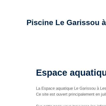
Piscine Le Garissou à
Espace aquatiq
La Espace aquatique Le Garissou à Les
Ce site est ouvert principalement en juil