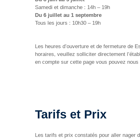
Samedi et dimanche : 14h – 19h
Du 6 juillet au 1 septembre
Tous les jours : 10h30 – 19h
Les heures d’ouverture et de fermeture de Es
horaires, veuillez solliciter directement l’
en compte sur cette page vous pouvez nous e
Tarifs et Prix
Les tarifs et prix constatés pour aller nage