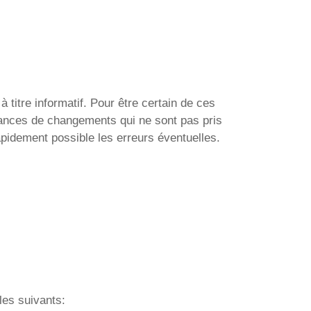
titre informatif. Pour être certain de ces
ssances de changements qui ne sont pas pris
pidement possible les erreurs éventuelles.
les suivants: