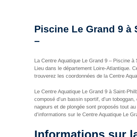
Piscine Le Grand 9 à S
–
La Centre Aquatique Le Grand 9 – Piscine à 
Lieu dans le département Loire-Atlantique. C
trouverez les coordonnées de la Centre Aquati
Le Centre Aquatique Le Grand 9 à Saint-Philbe
composé d’un bassin sportif, d’un toboggan, 
nageurs et de plongée sont proposés tout au l
d’informations sur le Centre Aquatique Le Gra
Informations sur l