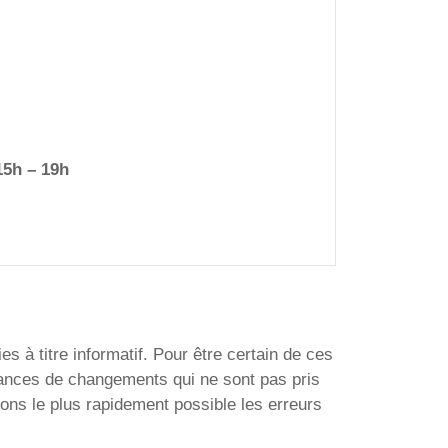
15h – 19h
s à titre informatif. Pour être certain de ces
ssances de changements qui ne sont pas pris
ons le plus rapidement possible les erreurs