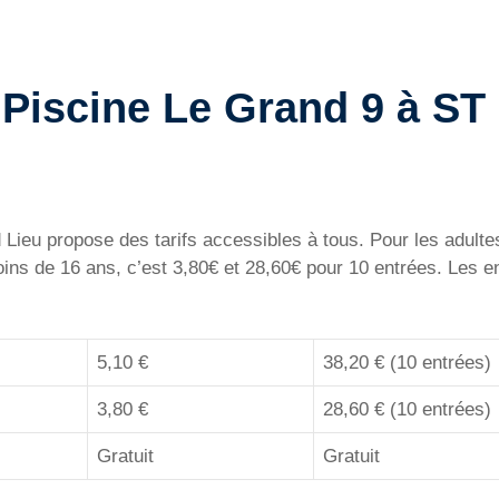
la Piscine Le Grand 9 à ST
Lieu propose des tarifs accessibles à tous. Pour les adultes,
ins de 16 ans, c’est 3,80€ et 28,60€ pour 10 entrées. Les e
5,10 €
38,20 € (10 entrées)
3,80 €
28,60 € (10 entrées)
Gratuit
Gratuit