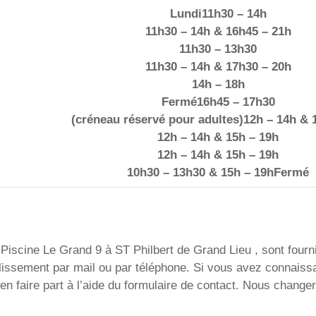
Lundi11h30 – 14h
11h30 – 14h & 16h45 – 21h
11h30 – 13h30
11h30 – 14h & 17h30 – 20h
14h – 18h
Fermé16h45 – 17h30
(créneau réservé pour adultes)12h – 14h & 
12h – 14h & 15h – 19h
12h – 14h & 15h – 19h
10h30 – 13h30 & 15h – 19hFermé
Piscine Le Grand 9 à ST Philbert de Grand Lieu , sont fournie
établissement par mail ou par téléphone. Si vous avez connai
 faire part à l’aide du formulaire de contact. Nous changer