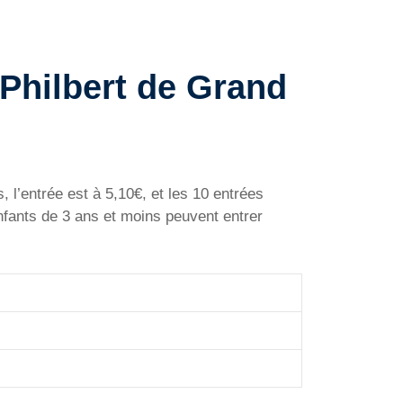
 Philbert de Grand
 l’entrée est à 5,10€, et les 10 entrées
nfants de 3 ans et moins peuvent entrer