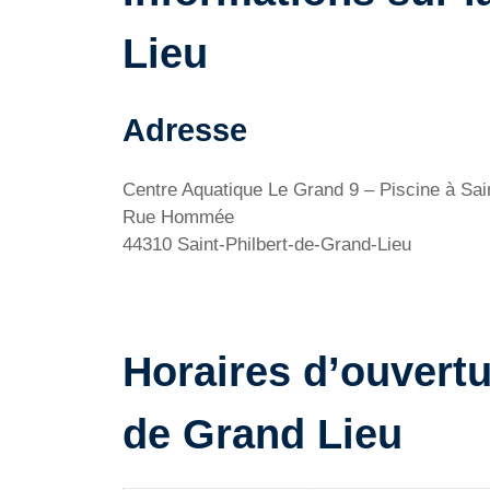
Lieu
Adresse
Centre Aquatique Le Grand 9 – Piscine à Sai
Rue Hommée
44310 Saint-Philbert-de-Grand-Lieu
Horaires d’ouvertu
de Grand Lieu