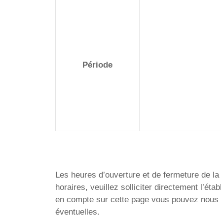
Période
Les heures d’ouverture et de fermeture de la 
horaires, veuillez solliciter directement l’
en compte sur cette page vous pouvez nous en
éventuelles.