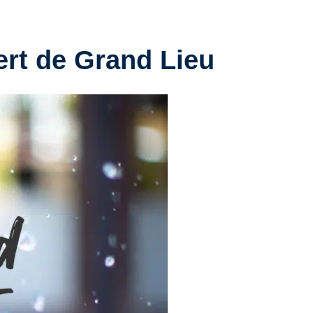
ert de Grand Lieu