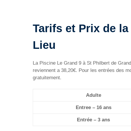
Tarifs et Prix de 
Lieu
La Piscine Le Grand 9 à St Philbert de Grand 
reviennent a 38,20€. Pour les entrées des mo
gratuitement.
Adulte
Entree – 16 ans
Entrée – 3 ans