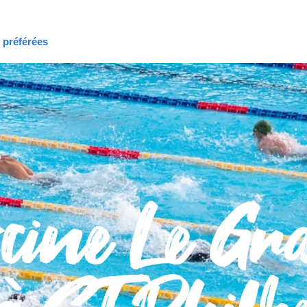
s préférées