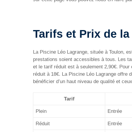
Tarifs et Prix de 
La Piscine Léo Lagrange, située à Toulon, es
prestations soient accessibles à tous. Les tari
et le tarif réduit est à seulement 2,90€. Pour 
réduit à 18€. La Piscine Léo Lagrange offre do
bénéficier d’un haut niveau de qualité et ceu
Tarif
Plein
Entrée
Réduit
Entrée