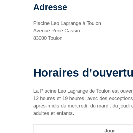
Adresse
Piscine Leo Lagrange à Toulon
Avenue René Cassin
83000 Toulon
Horaires d’ouvertu
La Piscine Leo Lagrange de Toulon est ouverte
12 heures et 19 heures, avec des exceptions 
après-midis du mercredi, du mardi, du jeudi 
adultes et enfants.
Jour