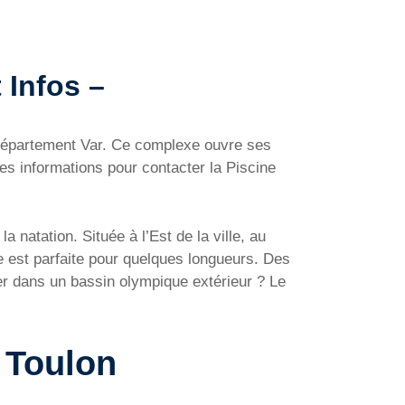
 Infos –
 département Var. Ce complexe ouvre ses
es informations pour contacter la Piscine
 natation. Située à l’Est de la ville, au
e est parfaite pour quelques longueurs. Des
r dans un bassin olympique extérieur ? Le
 Toulon