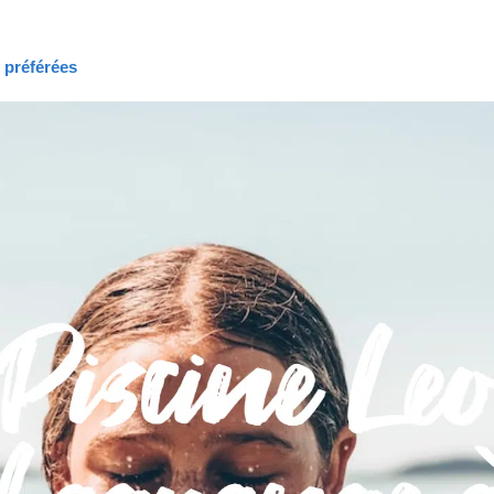
s préférées