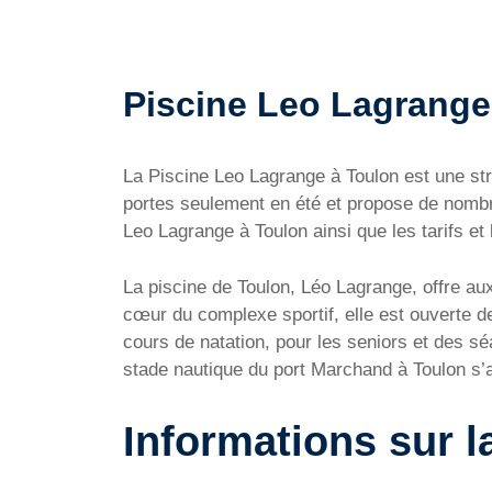
Piscine Leo Lagrange à
La Piscine Leo Lagrange à Toulon est une st
portes seulement en été et propose de nombre
Leo Lagrange à Toulon ainsi que les tarifs et 
La piscine de Toulon, Léo Lagrange, offre aux
cœur du complexe sportif, elle est ouverte d
cours de natation, pour les seniors et des 
stade nautique du port Marchand à Toulon s’a
Informations sur l