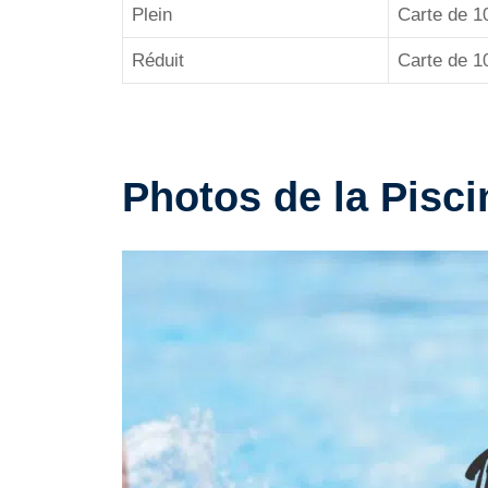
Plein
Carte de 1
Réduit
Carte de 1
Photos de la Pisc