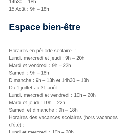
14h30 – 18h
15 Août : 9h – 18h
Espace bien-être
Horaires en période scolaire :
Lundi, mercredi et jeudi : 9h – 20h
Mardi et vendredi : 9h – 22h
Samedi : 9h – 18h
Dimanche : 9h – 13h et 14h30 – 18h
Du 1 juillet au 31 août :
Lundi, mercredi et vendredi : 10h – 20h
Mardi et jeudi : 10h – 22h
Samedi et dimanche : 9h – 18h
Horaires des vacances scolaires (hors vacances
d’été) :
Lundi et mercredi : 10h – 20h