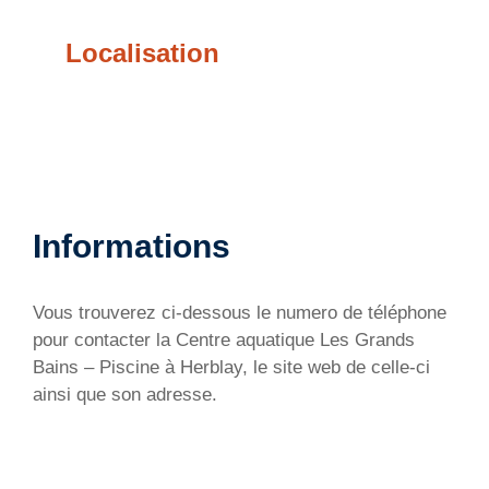
Localisation
Informations
Vous trouverez ci-dessous le numero de téléphone
pour contacter la Centre aquatique Les Grands
Bains – Piscine à Herblay, le site web de celle-ci
ainsi que son adresse.