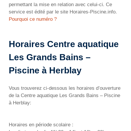
permettant la mise en relation avec celui-ci. Ce
service est édité par le site Horaires-Piscine.info.
Pourquoi ce numéro ?
Horaires Centre aquatique
Les Grands Bains –
Piscine à Herblay
Vous trouverez ci-dessous les horaires d’ouverture
de la Centre aquatique Les Grands Bains – Piscine
à Herblay:
Horaires en période scolaire :