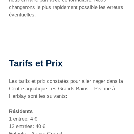
changerons le plus rapidement possible les erreurs
éventuelles.
Tarifs et Prix
Les tarifs et prix constatés pour aller nager dans la
Centre aquatique Les Grands Bains – Piscine à
Herblay sont les suivants:
Résidents
1 entrée: 4 €
12 entrées: 40 €
Enfants – 3 ans: Gratuit