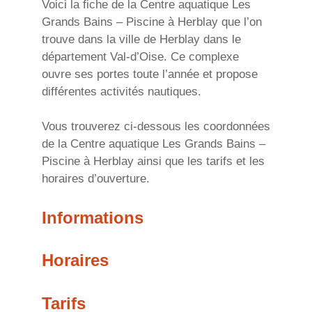
Voici la fiche de la Centre aquatique Les
Grands Bains – Piscine à Herblay que l’on
trouve dans la ville de Herblay dans le
département Val-d’Oise. Ce complexe
ouvre ses portes toute l’année et propose
différentes activités nautiques.
Vous trouverez ci-dessous les coordonnées
de la Centre aquatique Les Grands Bains –
Piscine à Herblay ainsi que les tarifs et les
horaires d’ouverture.
Informations
Horaires
Tarifs