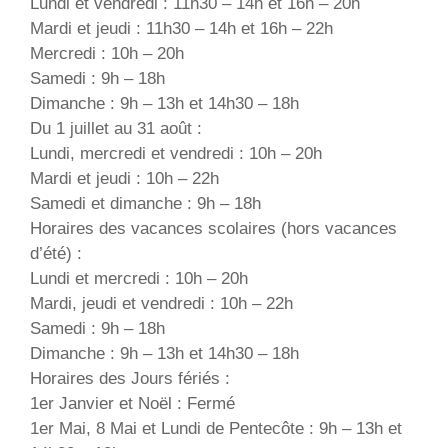
Lundi et vendredi : 11h30 – 14h et 16h – 20h
Mardi et jeudi : 11h30 – 14h et 16h – 22h
Mercredi : 10h – 20h
Samedi : 9h – 18h
Dimanche : 9h – 13h et 14h30 – 18h
Du 1 juillet au 31 août :
Lundi, mercredi et vendredi : 10h – 20h
Mardi et jeudi : 10h – 22h
Samedi et dimanche : 9h – 18h
Horaires des vacances scolaires (hors vacances
d’été) :
Lundi et mercredi : 10h – 20h
Mardi, jeudi et vendredi : 10h – 22h
Samedi : 9h – 18h
Dimanche : 9h – 13h et 14h30 – 18h
Horaires des Jours fériés :
1er Janvier et Noël : Fermé
1er Mai, 8 Mai et Lundi de Pentecôte : 9h – 13h et