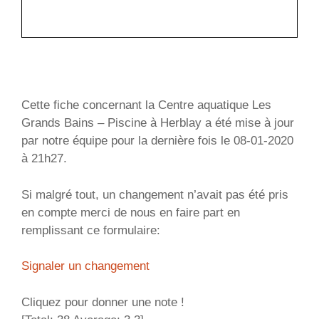
Cette fiche concernant la Centre aquatique Les
Grands Bains – Piscine à Herblay a été mise à jour
par notre équipe pour la dernière fois le 08-01-2020
à 21h27.
Si malgré tout, un changement n’avait pas été pris
en compte merci de nous en faire part en
remplissant ce formulaire:
Signaler un changement
Cliquez pour donner une note !