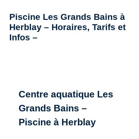
Piscine Les Grands Bains à
Herblay – Horaires, Tarifs et
Infos –
Centre aquatique Les
Grands Bains –
Piscine à Herblay