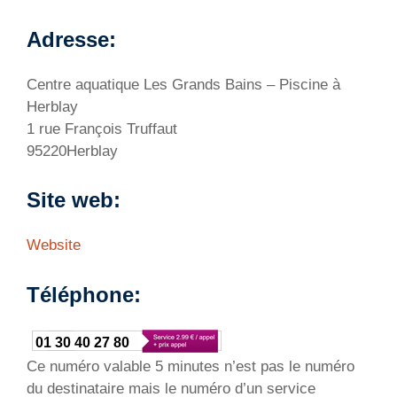
Adresse:
Centre aquatique Les Grands Bains – Piscine à
Herblay
1 rue François Truffaut
95220Herblay
Site web:
Website
Téléphone:
01 30 40 27 80
Ce numéro valable 5 minutes n’est pas le numéro
du destinataire mais le numéro d’un service