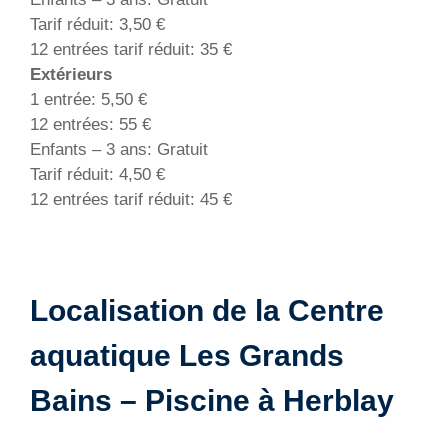
Tarif réduit: 3,50 €
12 entrées tarif réduit: 35 €
Extérieurs
1 entrée: 5,50 €
12 entrées: 55 €
Enfants – 3 ans: Gratuit
Tarif réduit: 4,50 €
12 entrées tarif réduit: 45 €
Localisation de la Centre
aquatique Les Grands
Bains – Piscine à Herblay