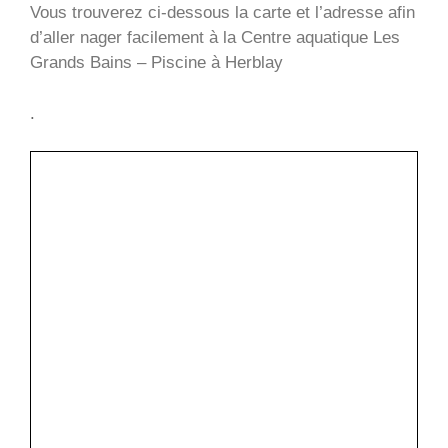
Vous trouverez ci-dessous la carte et l’adresse afin
d’aller nager facilement à la Centre aquatique Les
Grands Bains – Piscine à Herblay
.