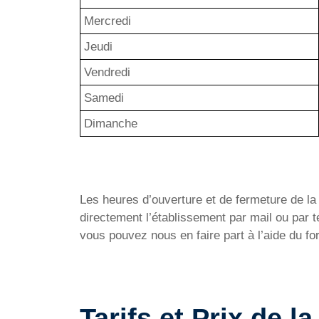
Mercredi
Jeudi
Vendredi
Samedi
Dimanche
Les heures d’ouverture et de fermeture de la Pi
directement l’établissement par mail ou par
vous pouvez nous en faire part à l’aide du f
Tarifs et Prix de l