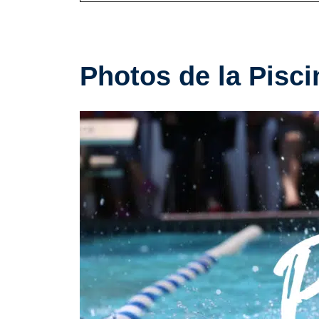
Photos de la Pisci