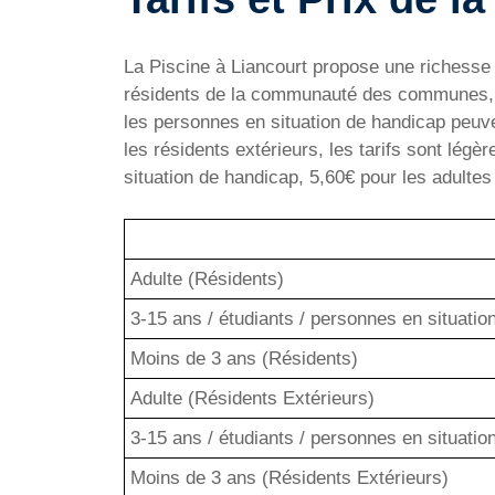
La Piscine à Liancourt propose une richesse t
résidents de la communauté des communes, mo
les personnes en situation de handicap peuven
les résidents extérieurs, les tarifs sont lég
situation de handicap, 5,60€ pour les adultes
Adulte (Résidents)
3-15 ans / étudiants / personnes en situati
Moins de 3 ans (Résidents)
Adulte (Résidents Extérieurs)
3-15 ans / étudiants / personnes en situati
Moins de 3 ans (Résidents Extérieurs)