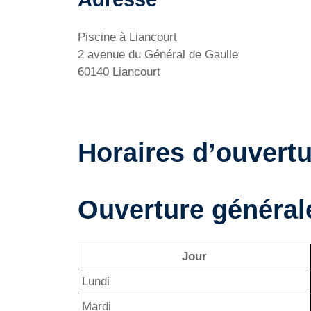
Piscine à Liancourt
2 avenue du Général de Gaulle
60140 Liancourt
Horaires d’ouvertu
Ouverture générale
Jour
Lundi
Mardi