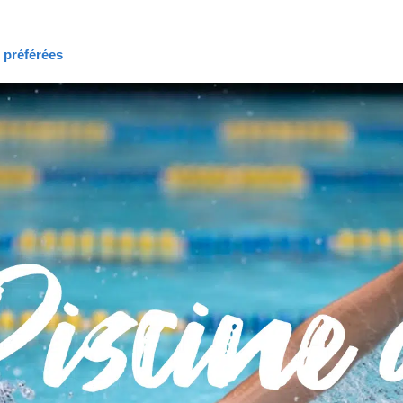
s préférées