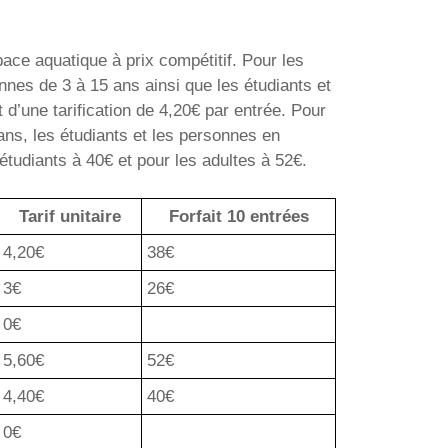
ace aquatique à prix compétitif. Pour les
nes de 3 à 15 ans ainsi que les étudiants et
 d’une tarification de 4,20€ par entrée. Pour
ans, les étudiants et les personnes en
étudiants à 40€ et pour les adultes à 52€.
Tarif unitaire
Forfait 10 entrées
4,20€
38€
3€
26€
0€
5,60€
52€
4,40€
40€
0€