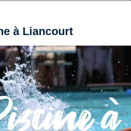
ne à Liancourt