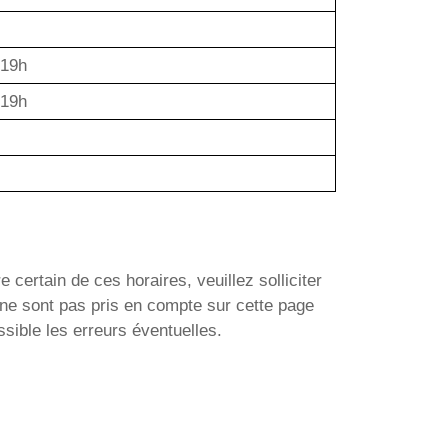
 19h
 19h
e certain de ces horaires, veuillez solliciter
ne sont pas pris en compte sur cette page
sible les erreurs éventuelles.