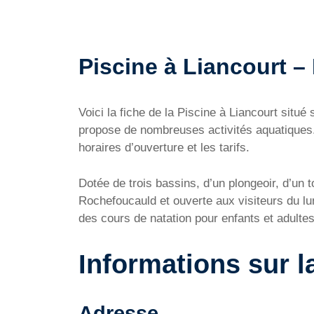
Piscine à Liancourt – 
Voici la fiche de la Piscine à Liancourt sit
propose de nombreuses activités aquatiques. 
horaires d’ouverture et les tarifs.
Dotée de trois bassins, d’un plongeoir, d’un 
Rochefoucauld et ouverte aux visiteurs du l
des cours de natation pour enfants et adultes
Informations sur l
Adresse