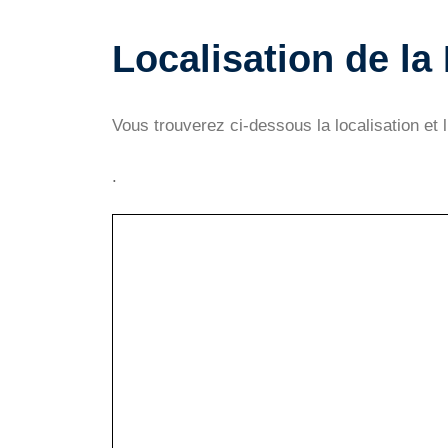
Localisation de la
Vous trouverez ci-dessous la localisation et 
.