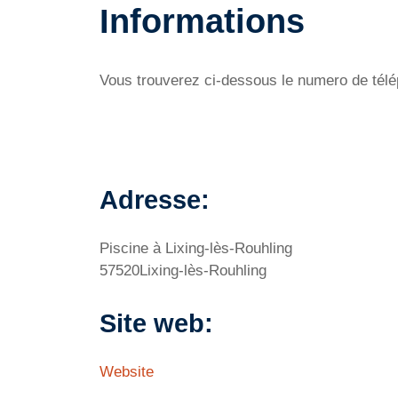
Informations
Vous trouverez ci-dessous le numero de téléph
Adresse:
Piscine à Lixing-lès-Rouhling
57520Lixing-lès-Rouhling
Site web:
Website