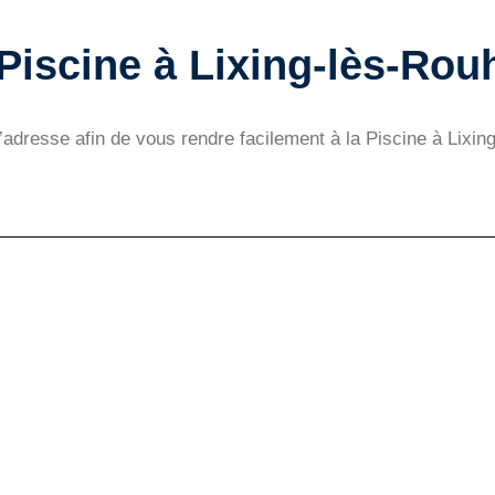
 Piscine à Lixing-lès-Rou
l’adresse afin de vous rendre facilement à la Piscine à Lixin