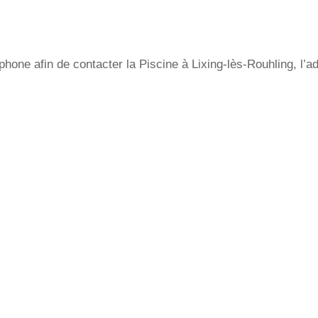
one afin de contacter la Piscine à Lixing-lès-Rouhling, l’ad