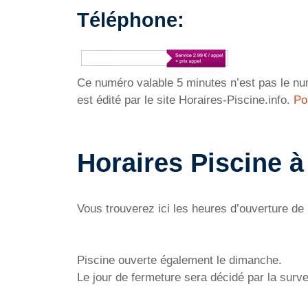
Téléphone:
Ce numéro valable 5 minutes n’est pas le num
est édité par le site Horaires-Piscine.info.
Po
Horaires Piscine à
Vous trouverez ici les heures d’ouverture de 
Piscine ouverte également le dimanche.
Le jour de fermeture sera décidé par la survei