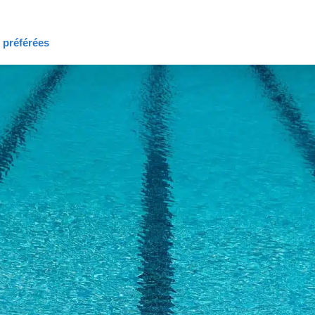
s préférées