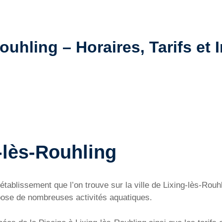
ouhling – Horaires, Tarifs et 
-lès-Rouhling
 établissement que l’on trouve sur la ville de Lixing-lès-Rou
opose de nombreuses activités aquatiques.