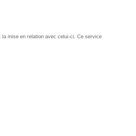
la mise en relation avec celui-ci. Ce service