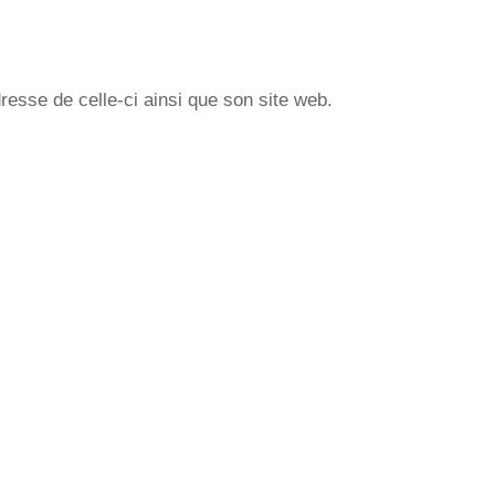
resse de celle-ci ainsi que son site web.