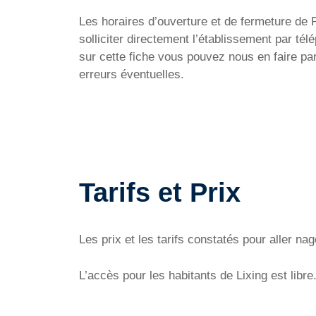
Les horaires d’ouverture et de fermeture de Pi
solliciter directement l’établissement par té
sur cette fiche vous pouvez nous en faire pa
erreurs éventuelles.
Tarifs et Prix
Les prix et les tarifs constatés pour aller na
L’accès pour les habitants de Lixing est libre