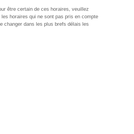
ur être certain de ces horaires, veuillez
 les horaires qui ne sont pas pris en compte
e changer dans les plus brefs délais les