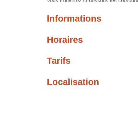
Vous trouverez ci-dessous les coordonnée
Informations
Horaires
Tarifs
Localisation