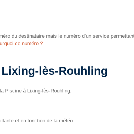
éro du destinataire mais le numéro d’un service permettant 
urquoi ce numéro ?
 Lixing-lès-Rouhling
la Piscine à Lixing-lès-Rouhling:
llante et en fonction de la météo.