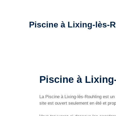
Piscine à Lixing-lès-R
Piscine à Lixing
La Piscine à Lixing-lès-Rouhling est un
site est ouvert seulement en été et pr