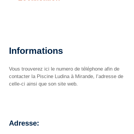
Informations
Vous trouverez ici le numero de téléphone afin de
contacter la Piscine Ludina à Mirande, l’adresse de
celle-ci ainsi que son site web.
Adresse: