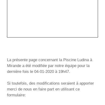
La présente page concernant la Piscine Ludina à
Mirande a été modifiée par notre équipe pour la
dernière fois le 04-01-2020 à 19h47.
Si toutefois, des modifications seraient à apporter
merci de nous en faire part en utilisant ce
formulaire: