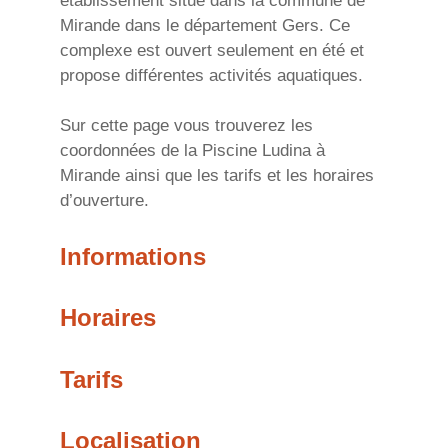
établissement situé dans la commune de
Mirande dans le département Gers. Ce
complexe est ouvert seulement en été et
propose différentes activités aquatiques.
Sur cette page vous trouverez les
coordonnées de la Piscine Ludina à
Mirande ainsi que les tarifs et les horaires
d’ouverture.
Informations
Horaires
Tarifs
Localisation