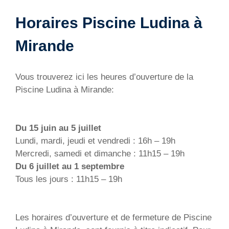
Horaires Piscine Ludina à
Mirande
Vous trouverez ici les heures d’ouverture de la
Piscine Ludina à Mirande:
Du 15 juin au 5 juillet
Lundi, mardi, jeudi et vendredi : 16h – 19h
Mercredi, samedi et dimanche : 11h15 – 19h
Du 6 juillet au 1 septembre
Tous les jours : 11h15 – 19h
Les horaires d’ouverture et de fermeture de Piscine