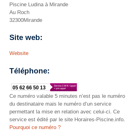
Piscine Ludina à Mirande
Au Roch
32300Mirande
Site web:
Website
Téléphone:
05 62 66 50 13
Ce numéro valable 5 minutes n’est pas le numéro
du destinataire mais le numéro d’un service
permettant la mise en relation avec celui-ci. Ce
service est édité par le site Horaires-Piscine.info.
Pourquoi ce numéro ?