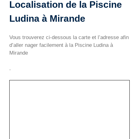
Localisation de la Piscine
Ludina à Mirande
Vous trouverez ci-dessous la carte et l’adresse afin
d’aller nager facilement à la Piscine Ludina à
Mirande
.