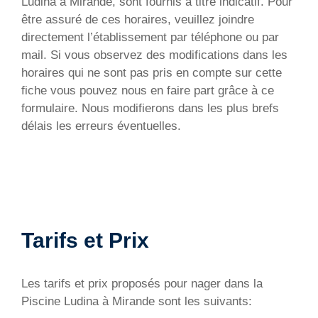
Ludina à Mirande, sont fournis à titre indicatif. Pour
être assuré de ces horaires, veuillez joindre
directement l’établissement par téléphone ou par
mail. Si vous observez des modifications dans les
horaires qui ne sont pas pris en compte sur cette
fiche vous pouvez nous en faire part grâce à ce
formulaire. Nous modifierons dans les plus brefs
délais les erreurs éventuelles.
Tarifs et Prix
Les tarifs et prix proposés pour nager dans la
Piscine Ludina à Mirande sont les suivants: