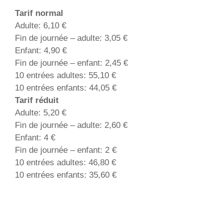
Tarif normal
Adulte: 6,10 €
Fin de journée – adulte: 3,05 €
Enfant: 4,90 €
Fin de journée – enfant: 2,45 €
10 entrées adultes: 55,10 €
10 entrées enfants: 44,05 €
Tarif réduit
Adulte: 5,20 €
Fin de journée – adulte: 2,60 €
Enfant: 4 €
Fin de journée – enfant: 2 €
10 entrées adultes: 46,80 €
10 entrées enfants: 35,60 €