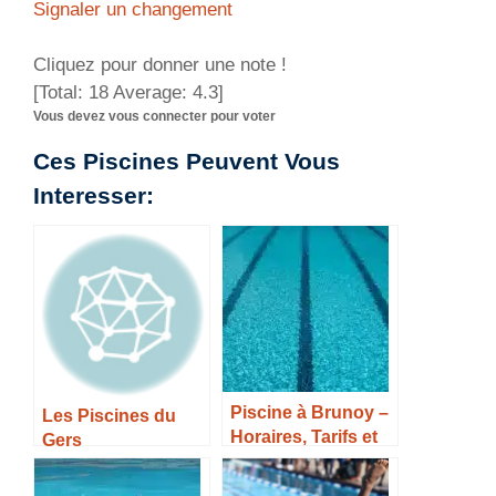
Signaler un changement
Cliquez pour donner une note !
[Total:
18
Average:
4.3
]
Vous devez vous connecter pour voter
Ces Piscines Peuvent Vous
Interesser:
Piscine à Brunoy –
Les Piscines du
Horaires, Tarifs et
Gers
Infos –