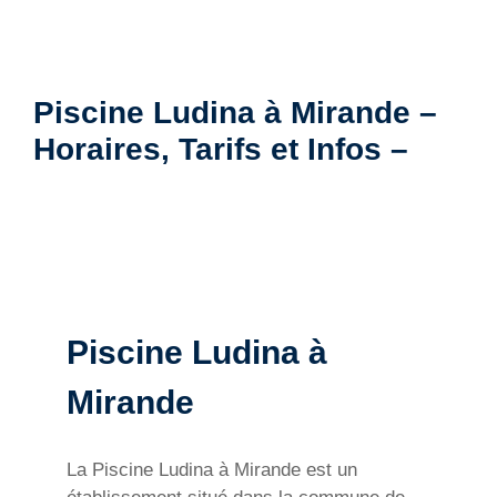
Piscine Ludina à Mirande –
Horaires, Tarifs et Infos –
Piscine Ludina à
Mirande
La Piscine Ludina à Mirande est un