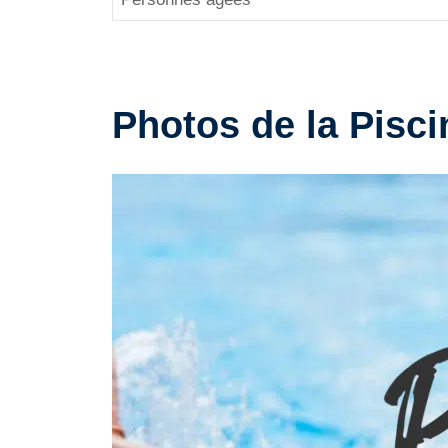
Photos de la Pisc