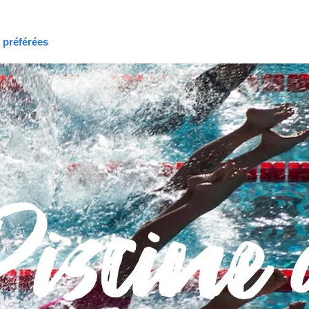
s préférées