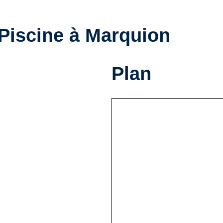
 Piscine à Marquion
Plan