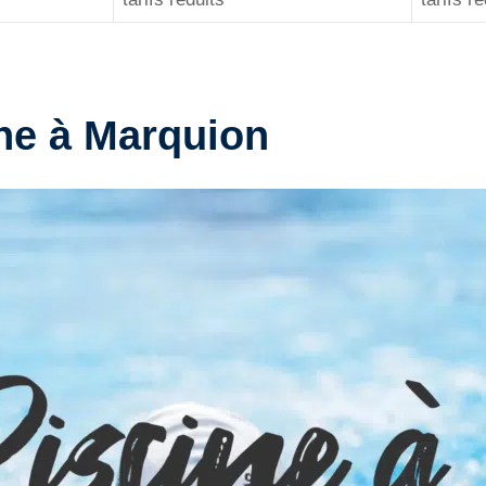
ine à Marquion