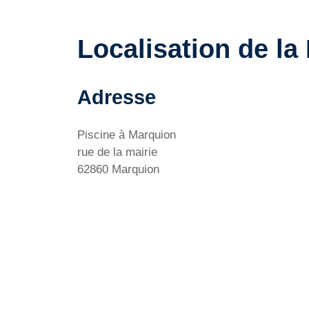
Localisation de la
Adresse
Piscine à Marquion
rue de la mairie
62860 Marquion