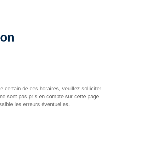
ion
 certain de ces horaires, veuillez solliciter
ne sont pas pris en compte sur cette page
sible les erreurs éventuelles.