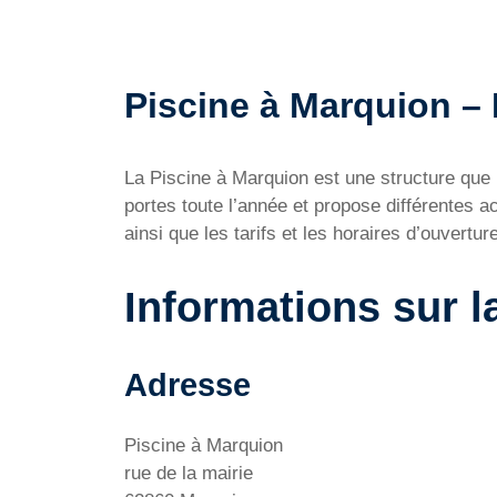
Piscine à Marquion – H
La Piscine à Marquion est une structure qu
portes toute l’année et propose différentes a
ainsi que les tarifs et les horaires d’ouverture
Informations sur l
Adresse
Piscine à Marquion
rue de la mairie