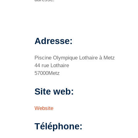
Adresse:
Piscine Olympique Lothaire à Metz
44 rue Lothaire
57000Metz
Site web:
Website
Téléphone: