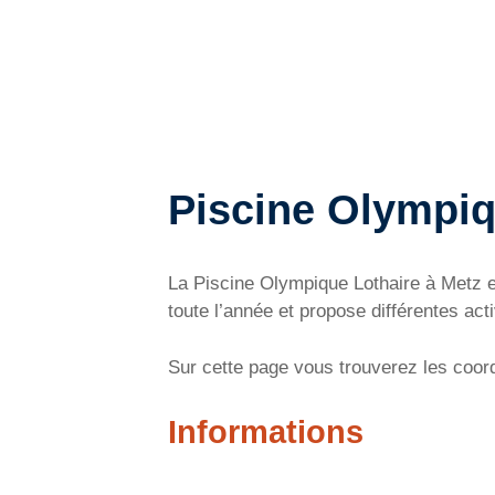
Piscine Olympiq
La Piscine Olympique Lothaire à Metz e
toute l’année et propose différentes act
Sur cette page vous trouverez les coord
Informations