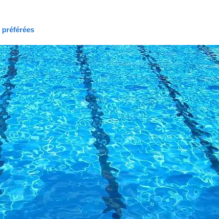
s préférées