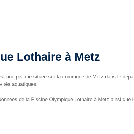
ue Lothaire à Metz
st une piscine située sur la commune de Metz dans le dépar
ivités aquatiques.
onnées de la Piscine Olympique Lothaire à Metz ainsi que les