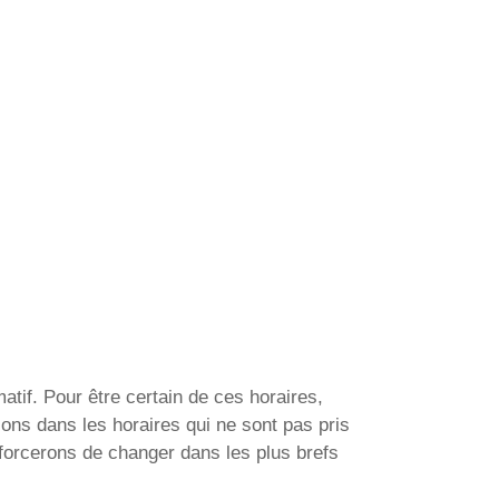
tif. Pour être certain de ces horaires,
ions dans les horaires qui ne sont pas pris
forcerons de changer dans les plus brefs