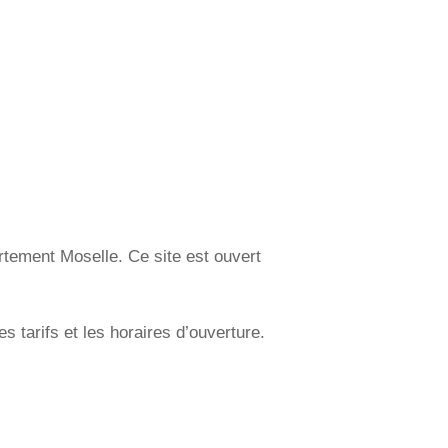
tement Moselle. Ce site est ouvert
 tarifs et les horaires d’ouverture.