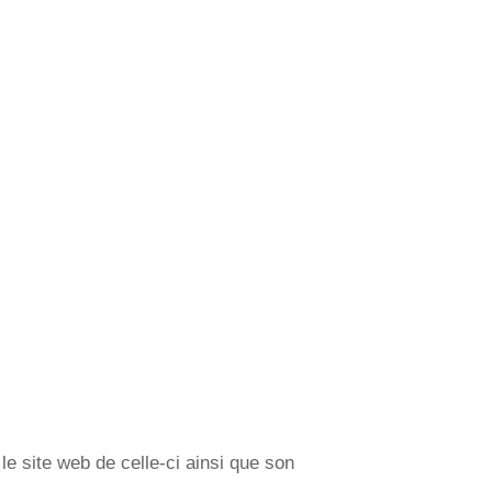
e site web de celle-ci ainsi que son