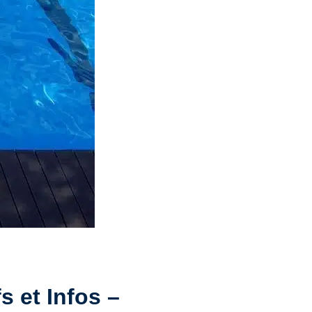
s et Infos –