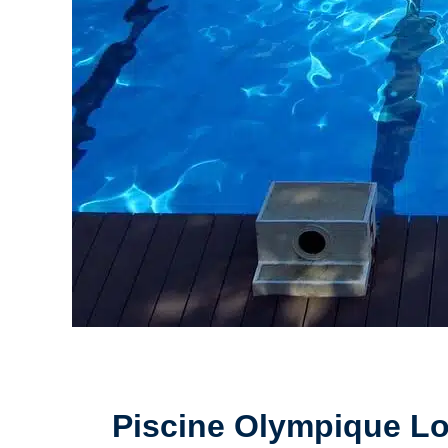
Piscine Olympique Loth