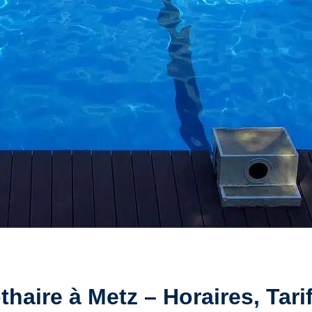
aire à Metz – Horaires, Tarif