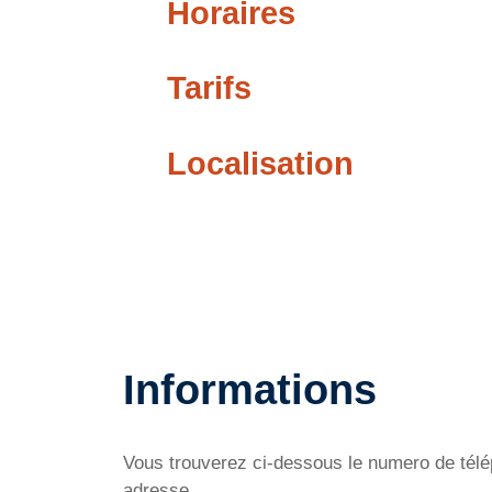
Horaires
Tarifs
Localisation
Informations
Vous trouverez ci-dessous le numero de télép
adresse.