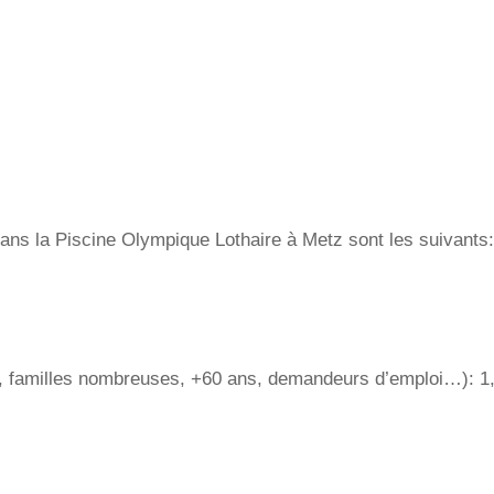
 dans la Piscine Olympique Lothaire à Metz sont les suivants:
ts, familles nombreuses, +60 ans, demandeurs d’emploi…): 1