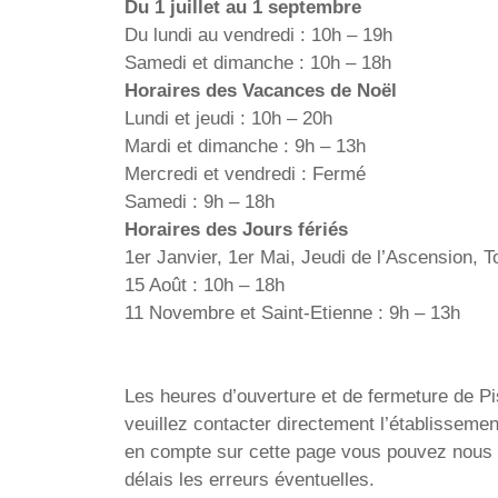
Du 1 juillet au 1 septembre
Du lundi au vendredi : 10h – 19h
Samedi et dimanche : 10h – 18h
Horaires des Vacances de Noël
Lundi et jeudi : 10h – 20h
Mardi et dimanche : 9h – 13h
Mercredi et vendredi : Fermé
Samedi : 9h – 18h
Horaires des Jours fériés
1er Janvier, 1er Mai, Jeudi de l’Ascension, T
15 Août : 10h – 18h
11 Novembre et Saint-Etienne : 9h – 13h
Les heures d’ouverture et de fermeture de Pis
veuillez contacter directement l’établisseme
en compte sur cette page vous pouvez nous e
délais les erreurs éventuelles.