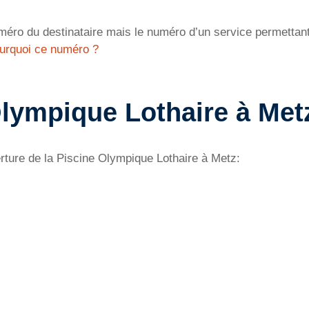
éro du destinataire mais le numéro d’un service permettant 
urquoi ce numéro ?
Olympique Lothaire à Met
rture de la Piscine Olympique Lothaire à Metz: