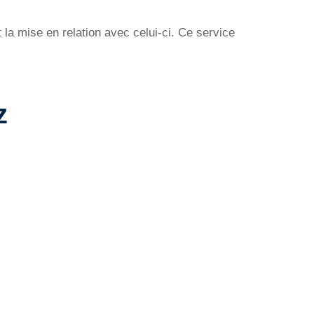
la mise en relation avec celui-ci. Ce service
z