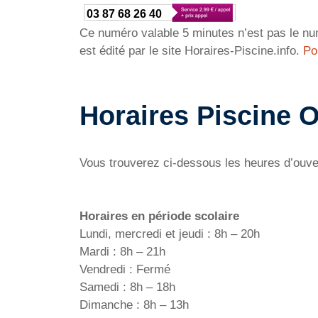
03 87 68 26 40
Ce numéro valable 5 minutes n’est pas le num
est édité par le site Horaires-Piscine.info.
Po
Horaires Piscine 
Vous trouverez ci-dessous les heures d’ouve
Horaires en période scolaire
Lundi, mercredi et jeudi : 8h – 20h
Mardi : 8h – 21h
Vendredi : Fermé
Samedi : 8h – 18h
Dimanche : 8h – 13h