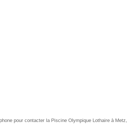
hone pour contacter la Piscine Olympique Lothaire à Metz, l