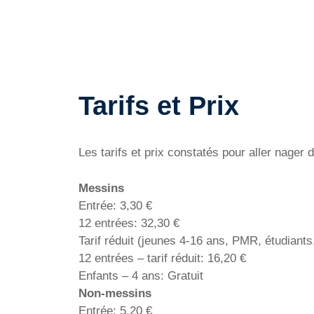
Tarifs et Prix
Les tarifs et prix constatés pour aller nager
Messins
Entrée: 3,30 €
12 entrées: 32,30 €
Tarif réduit (jeunes 4-16 ans, PMR, étudian
12 entrées – tarif réduit: 16,20 €
Enfants – 4 ans: Gratuit
Non-messins
Entrée: 5,20 €