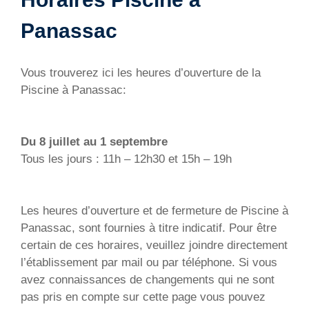
Panassac
Vous trouverez ici les heures d’ouverture de la
Piscine à Panassac:
Du 8 juillet au 1 septembre
Tous les jours : 11h – 12h30 et 15h – 19h
Les heures d’ouverture et de fermeture de Piscine à
Panassac, sont fournies à titre indicatif. Pour être
certain de ces horaires, veuillez joindre directement
l’établissement par mail ou par téléphone. Si vous
avez connaissances de changements qui ne sont
pas pris en compte sur cette page vous pouvez