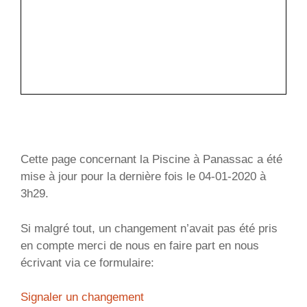
Cette page concernant la Piscine à Panassac a été
mise à jour pour la dernière fois le 04-01-2020 à
3h29.
Si malgré tout, un changement n’avait pas été pris
en compte merci de nous en faire part en nous
écrivant via ce formulaire:
Signaler un changement