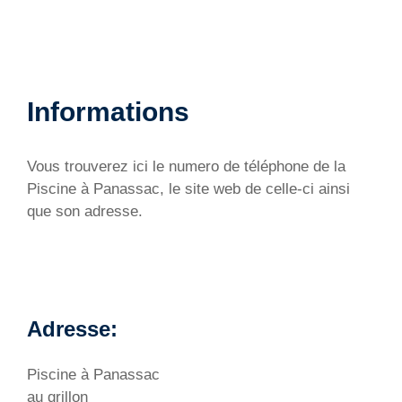
Informations
Vous trouverez ici le numero de téléphone de la
Piscine à Panassac, le site web de celle-ci ainsi
que son adresse.
Adresse:
Piscine à Panassac
au grillon