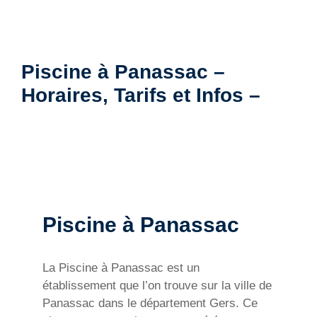
Piscine à Panassac –
Horaires, Tarifs et Infos –
Piscine à Panassac
La Piscine à Panassac est un
établissement que l’on trouve sur la ville de
Panassac dans le département Gers. Ce