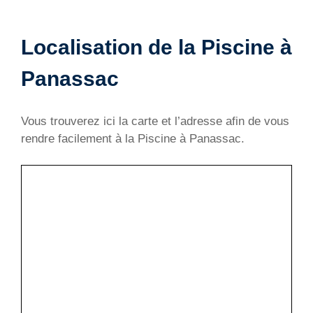
Localisation de la Piscine à
Panassac
Vous trouverez ici la carte et l’adresse afin de vous
rendre facilement à la Piscine à Panassac.