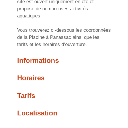
site est ouvert uniquement en été et
propose de nombreuses activités
aquatiques.
Vous trouverez ci-dessous les coordonnées
de la Piscine à Panassac ainsi que les
tarifs et les horaires d’ouverture.
Informations
Horaires
Tarifs
Localisation