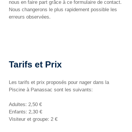
nous en faire part grâce à ce formulaire de contact.
Nous changerons le plus rapidement possible les
erreurs observées.
Tarifs et Prix
Les tarifs et prix proposés pour nager dans la
Piscine à Panassac sont les suivants:
Adultes: 2,50 €
Enfants: 2,30 €
Visiteur et groupe: 2 €