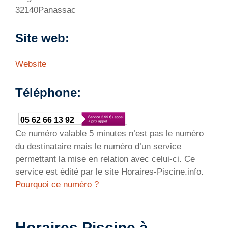
32140Panassac
Site web:
Website
Téléphone:
05 62 66 13 92
Ce numéro valable 5 minutes n’est pas le numéro
du destinataire mais le numéro d’un service
permettant la mise en relation avec celui-ci. Ce
service est édité par le site Horaires-Piscine.info.
Pourquoi ce numéro ?
Horaires Piscine à