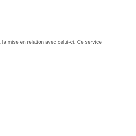
la mise en relation avec celui-ci. Ce service