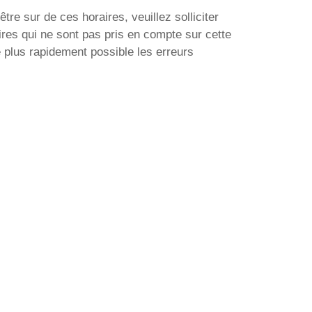
être sur de ces horaires, veuillez solliciter
res qui ne sont pas pris en compte sur cette
 plus rapidement possible les erreurs