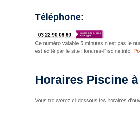
Téléphone:
03 22 90 06 60
Ce numéro valable 5 minutes n’est pas le num
est édité par le site Horaires-Piscine.info.
Po
Horaires Piscine à
Vous trouverez ci-dessous les horaires d’ouv