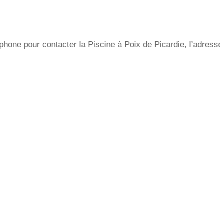
hone pour contacter la Piscine à Poix de Picardie, l’adresse