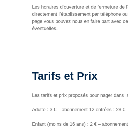
Les horaires d’ouverture et de fermeture de Pis
directement l’établissement par téléphone o
page vous pouvez nous en faire part avec ce
éventuelles.
Tarifs et Prix
Les tarifs et prix proposés pour nager dans l
Adulte : 3 € – abonnement 12 entrées : 28 €
Enfant (moins de 16 ans) : 2 € – abonnement