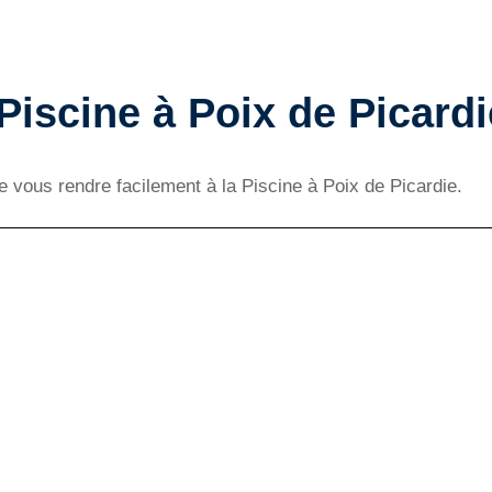
 Piscine à Poix de Picardi
de vous rendre facilement à la Piscine à Poix de Picardie.