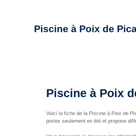
Piscine à Poix de Pica
Piscine à Poix d
Voici la fiche de la Piscine à Poix de 
portes seulement en été et propose diff