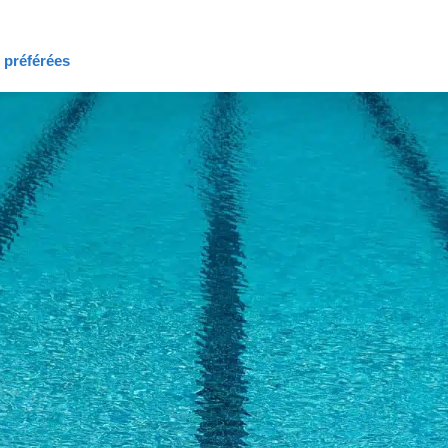
s préférées