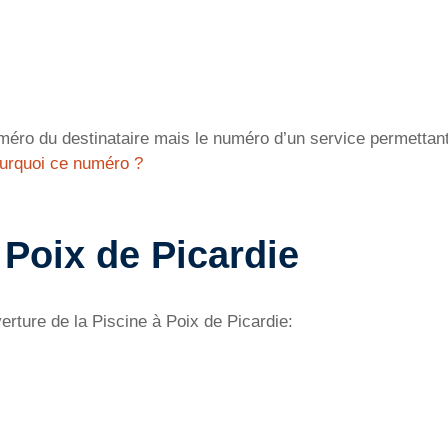
éro du destinataire mais le numéro d’un service permettant 
urquoi ce numéro ?
 Poix de Picardie
erture de la Piscine à Poix de Picardie: