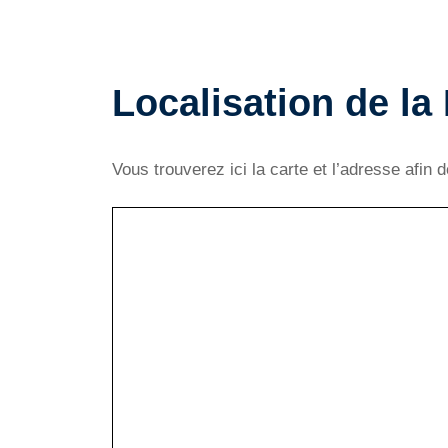
Localisation de la
Vous trouverez ici la carte et l’adresse afin 