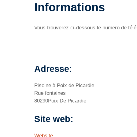
Informations
Vous trouverez ci-dessous le numero de télép
Adresse:
Piscine à Poix de Picardie
Rue fontaines
80290Poix De Picardie
Site web:
Website