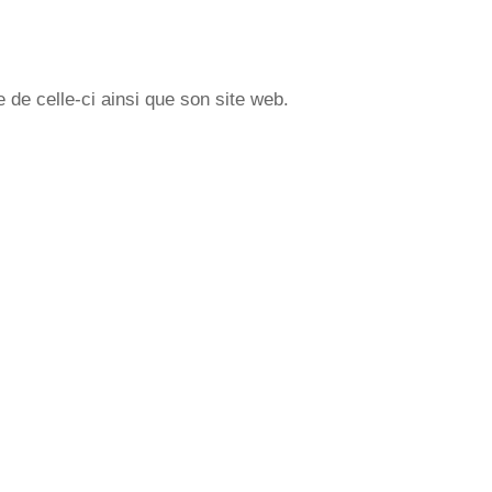
 de celle-ci ainsi que son site web.