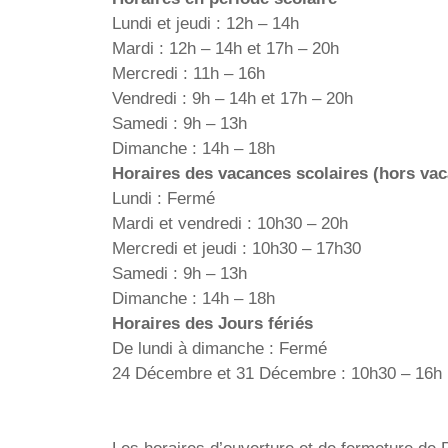
Lundi et jeudi : 12h – 14h
Mardi : 12h – 14h et 17h – 20h
Mercredi : 11h – 16h
Vendredi : 9h – 14h et 17h – 20h
Samedi : 9h – 13h
Dimanche : 14h – 18h
Horaires des vacances scolaires (hors vac
Lundi : Fermé
Mardi et vendredi : 10h30 – 20h
Mercredi et jeudi : 10h30 – 17h30
Samedi : 9h – 13h
Dimanche : 14h – 18h
Horaires des Jours fériés
De lundi à dimanche : Fermé
24 Décembre et 31 Décembre : 10h30 – 16h