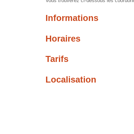
Vous trouverez ci-dessous les coordonné
Informations
Horaires
Tarifs
Localisation