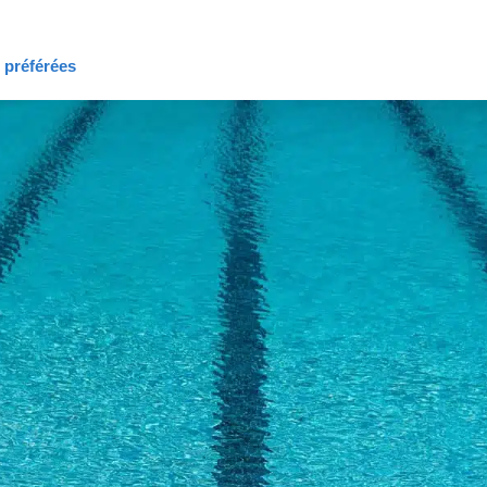
s préférées