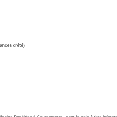
ances d’été)