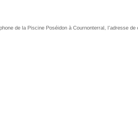
hone de la Piscine Poséidon à Cournonterral, l’adresse de c