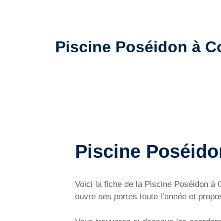
Piscine Poséidon à Cou
Piscine Poséido
Voici la fiche de la Piscine Poséidon à
ouvre ses portes toute l’année et propos