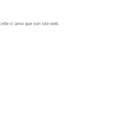
elle-ci ainsi que son site web.