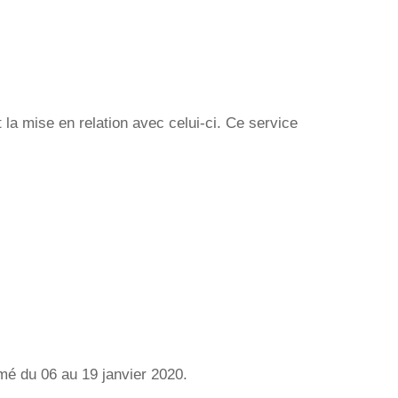
la mise en relation avec celui-ci. Ce service
mé du 06 au 19 janvier 2020.