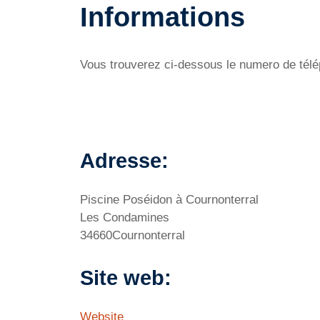
Informations
Vous trouverez ci-dessous le numero de télép
Adresse:
Piscine Poséidon à Cournonterral
Les Condamines
34660Cournonterral
Site web:
Website