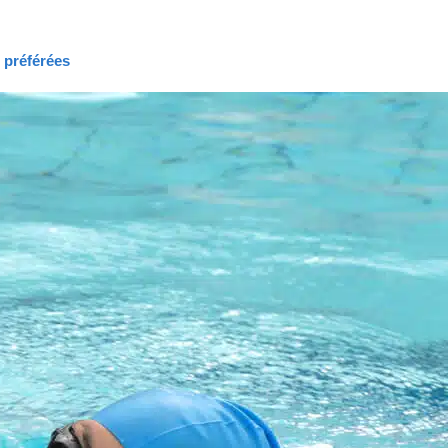
s préférées