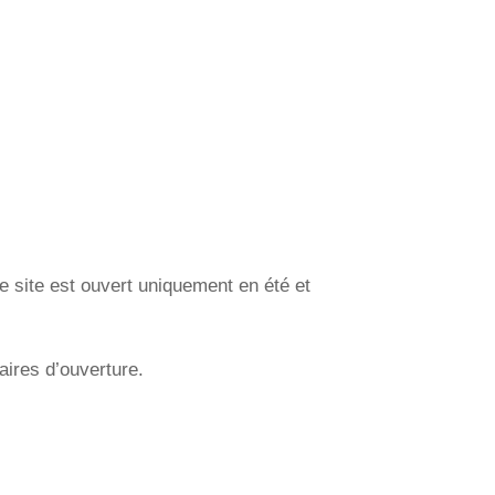
e site est ouvert uniquement en été et
aires d’ouverture.