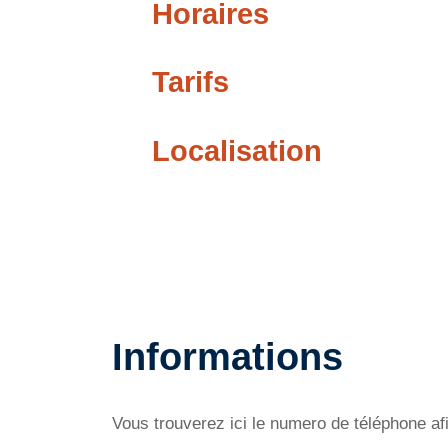
Horaires
Tarifs
Localisation
Informations
Vous trouverez ici le numero de téléphone afi