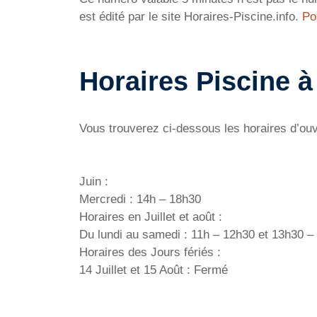
est édité par le site Horaires-Piscine.info.
Po
Horaires Piscine à
Vous trouverez ci-dessous les horaires d’ouve
Juin :
Mercredi : 14h – 18h30
Horaires en Juillet et août :
Du lundi au samedi : 11h – 12h30 et 13h30 –
Horaires des Jours fériés :
14 Juillet et 15 Août : Fermé