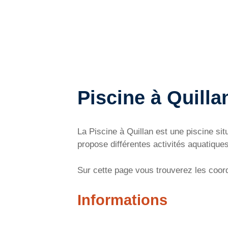
Piscine à Quilla
La Piscine à Quillan est une piscine s
propose différentes activités aquatiques
Sur cette page vous trouverez les coordo
Informations