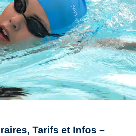
aires, Tarifs et Infos –