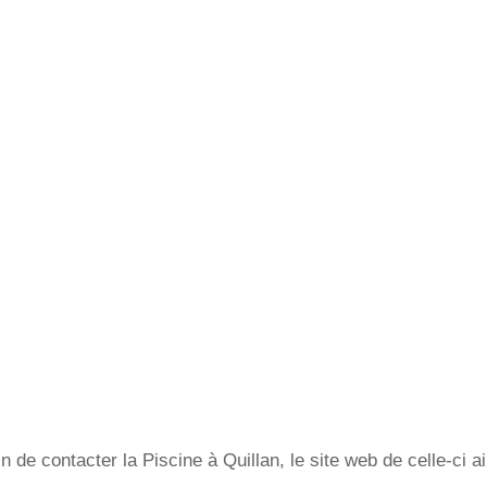
n de contacter la Piscine à Quillan, le site web de celle-ci 