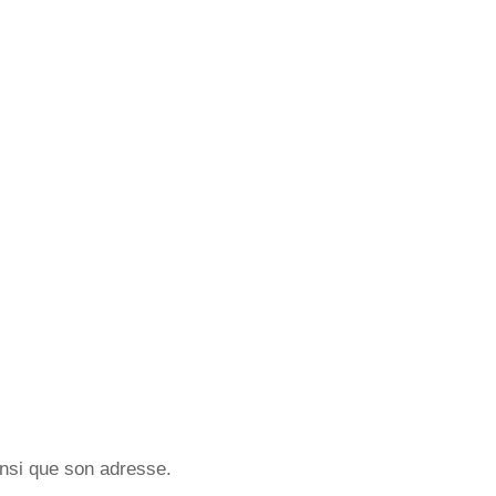
ainsi que son adresse.