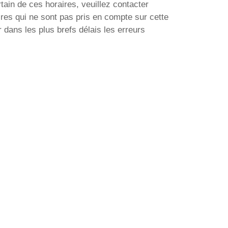
tain de ces horaires, veuillez contacter
res qui ne sont pas pris en compte sur cette
dans les plus brefs délais les erreurs