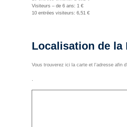
Visiteurs – de 6 ans: 1 €
10 entrées visiteurs: 6,51 €
Localisation de la
Vous trouverez ici la carte et l’adresse afin d
.