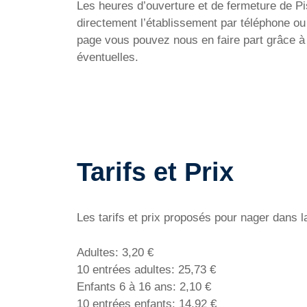
Les heures d’ouverture et de fermeture de Pis
directement l’établissement par téléphone ou
page vous pouvez nous en faire part grâce à 
éventuelles.
Tarifs et Prix
Les tarifs et prix proposés pour nager dans l
Adultes: 3,20 €
10 entrées adultes: 25,73 €
Enfants 6 à 16 ans: 2,10 €
10 entrées enfants: 14,92 €