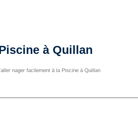
 Piscine à Quillan
’aller nager facilement à la Piscine à Quillan