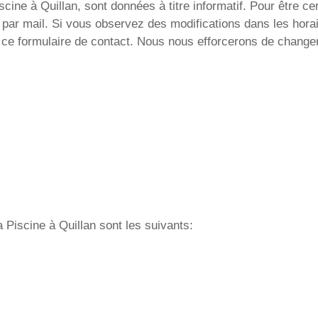
cine à Quillan, sont données à titre informatif. Pour être cer
 par mail. Si vous observez des modifications dans les horai
ce formulaire de contact. Nous nous efforcerons de changer 
a Piscine à Quillan sont les suivants: