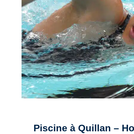
Piscine à Quillan – Hor