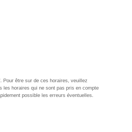
. Pour être sur de ces horaires, veuillez
s les horaires qui ne sont pas pris en compte
apidement possible les erreurs éventuelles.