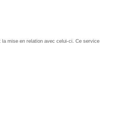
la mise en relation avec celui-ci. Ce service