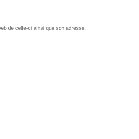
web de celle-ci ainsi que son adresse.