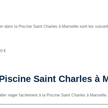
ger dans la Piscine Saint Charles à Marseille sont les suivant
10 €
 Piscine Saint Charles à M
’aller nager facilement à la Piscine Saint Charles à Marseille.