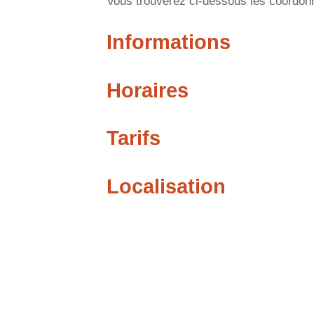
Vous trouverez ci-dessous les coordonné
Informations
Horaires
Tarifs
Localisation