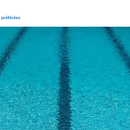
s préférées