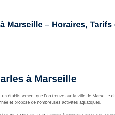
à Marseille – Horaires, Tarifs 
arles à Marseille
t un établissement que l’on trouve sur la ville de Marseille
’année et propose de nombreuses activités aquatiques.