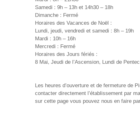
Samedi : 9h – 13h et 14h30 – 18h
Dimanche : Fermé
Horaires des Vacances de Noël :
Lundi, jeudi, vendredi et samedi : 8h – 19h
Mardi : 10h – 16h
Mercredi : Fermé
Horaires des Jours fériés :
8 Mai, Jeudi de l’Ascension, Lundi de Pentec
Les heures d’ouverture et de fermeture de Pisc
contacter directement l’établissement par ma
sur cette page vous pouvez nous en faire par