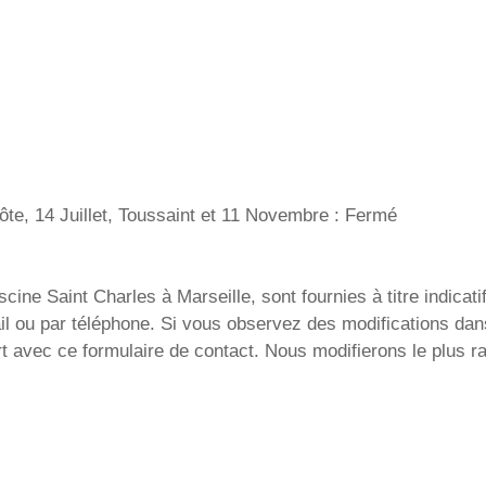
ôte, 14 Juillet, Toussaint et 11 Novembre : Fermé
ine Saint Charles à Marseille, sont fournies à titre indicatif
il ou par téléphone. Si vous observez des modifications dan
t avec ce formulaire de contact. Nous modifierons le plus r