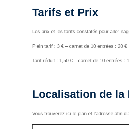
Tarifs et Prix
Les prix et les tarifs constatés pour aller na
Plein tarif : 3 € – carnet de 10 entrées : 20 €
Tarif réduit : 1,50 € – carnet de 10 entrées : 
Localisation de la
Vous trouverez ici le plan et l’adresse afin d