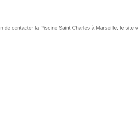
n de contacter la Piscine Saint Charles à Marseille, le site 