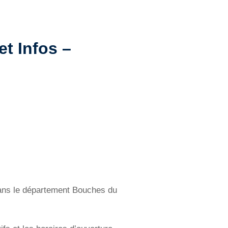
et Infos –
 dans le département Bouches du