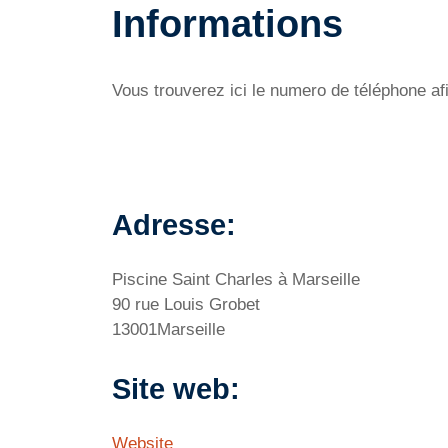
Informations
Vous trouverez ici le numero de téléphone afi
Adresse:
Piscine Saint Charles à Marseille
90 rue Louis Grobet
13001Marseille
Site web:
Website