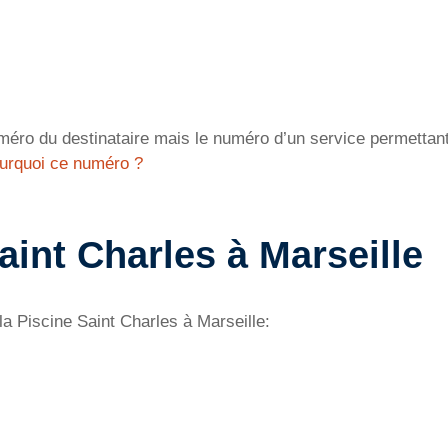
éro du destinataire mais le numéro d’un service permettant 
urquoi ce numéro ?
aint Charles à Marseille
la Piscine Saint Charles à Marseille: