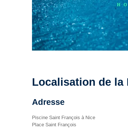
Localisation de la
Adresse
Piscine Saint François à Nice
Place Saint François