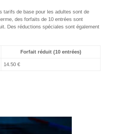
 tarifs de base pour les adultes sont de
terme, des forfaits de 10 entrées sont
duit. Des réductions spéciales sont également
Forfait réduit (10 entrées)
14.50 €