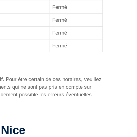
Fermé
Fermé
Fermé
Fermé
f. Pour être certain de ces horaires, veuillez
ments qui ne sont pas pris en compte sur
idement possible les erreurs éventuelles.
 Nice