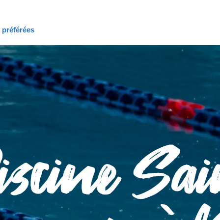
s préférées