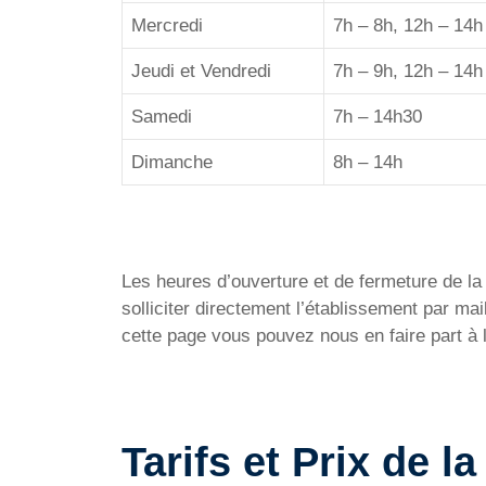
Mercredi
7h – 8h, 12h – 14h
Jeudi et Vendredi
7h – 9h, 12h – 14h
Samedi
7h – 14h30
Dimanche
8h – 14h
Les heures d’ouverture et de fermeture de la P
solliciter directement l’établissement par m
cette page vous pouvez nous en faire part à 
Tarifs et Prix de l