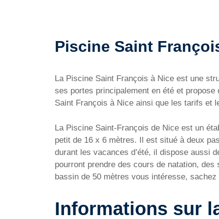
Piscine Saint François
La Piscine Saint François à Nice est une st
ses portes principalement en été et propose 
Saint François à Nice ainsi que les tarifs et 
La Piscine Saint-François de Nice est un ét
petit de 16 x 6 mètres. Il est situé à deux p
durant les vacances d’été, il dispose aussi d
pourront prendre des cours de natation, des 
bassin de 50 mètres vous intéresse, sachez 
Informations sur l