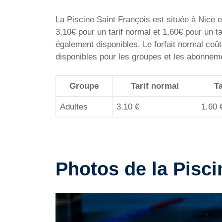
La Piscine Saint François est située à Nice e
3,10€ pour un tarif normal et 1,60€ pour un t
également disponibles. Le forfait normal coû
disponibles pour les groupes et les abonne
Groupe
Tarif normal
Ta
Adultes
3.10 €
1.60 
Photos de la Pisci