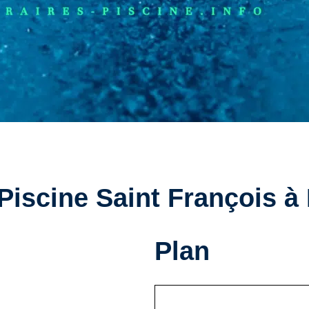
 Piscine Saint François à
Plan