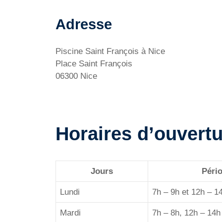
Adresse
Piscine Saint François à Nice
Place Saint François
06300 Nice
Horaires d’ouvertu
Jours
Pério
Lundi
7h – 9h et 12h – 1
Mardi
7h – 8h, 12h – 14h