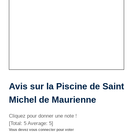
Avis sur la Piscine de Saint
Michel de Maurienne
Cliquez pour donner une note !
[Total:
5
Average:
5
]
Vous devez vous connecter pour voter