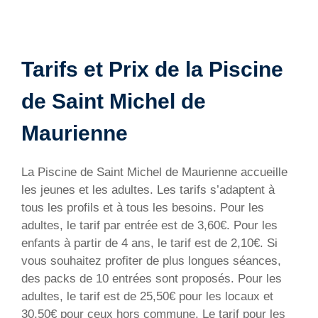
Tarifs et Prix de la Piscine
de Saint Michel de
Maurienne
La Piscine de Saint Michel de Maurienne accueille
les jeunes et les adultes. Les tarifs s’adaptent à
tous les profils et à tous les besoins. Pour les
adultes, le tarif par entrée est de 3,60€. Pour les
enfants à partir de 4 ans, le tarif est de 2,10€. Si
vous souhaitez profiter de plus longues séances,
des packs de 10 entrées sont proposés. Pour les
adultes, le tarif est de 25,50€ pour les locaux et
30,50€ pour ceux hors commune. Le tarif pour les