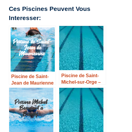
Ces Piscines Peuvent Vous
Interesser:
Piscine de Saint-
Piscine de Saint-
Michel-sur-Orge –
Jean de Maurienne
Horaires, Tarifs et
– Horaires, Tarifs et
Infos –
Infos –