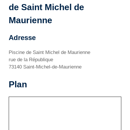
de Saint Michel de
Maurienne
Adresse
Piscine de Saint Michel de Maurienne
rue de la République
73140 Saint-Michel-de-Maurienne
Plan