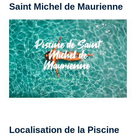
Saint Michel de Maurienne
Localisation de la Piscine