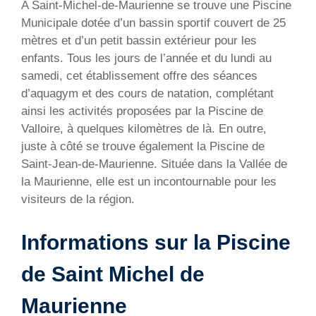
A Saint-Michel-de-Maurienne se trouve une Piscine
Municipale dotée d’un bassin sportif couvert de 25
mètres et d’un petit bassin extérieur pour les
enfants. Tous les jours de l’année et du lundi au
samedi, cet établissement offre des séances
d’aquagym et des cours de natation, complétant
ainsi les activités proposées par la Piscine de
Valloire, à quelques kilomètres de là. En outre,
juste à côté se trouve également la Piscine de
Saint-Jean-de-Maurienne. Située dans la Vallée de
la Maurienne, elle est un incontournable pour les
visiteurs de la région.
Informations sur la Piscine
de Saint Michel de
Maurienne