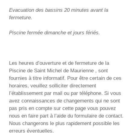
Evacuation des bassins 20 minutes avant la
fermeture.
Piscine fermée dimanche et jours fériés.
Les heures d’ouverture et de fermeture de la
Piscine de Saint Michel de Maurienne , sont
fournies à titre informatif. Pour être certain de ces
horaires, veuillez solliciter directement
l’établissement par mail ou par téléphone. Si vous
avez connaissances de changements qui ne sont
pas pris en compte sur cette page vous pouvez
nous en faire part à l’aide du formulaire de contact.
Nous changerons le plus rapidement possible les
erreurs éventuelles.