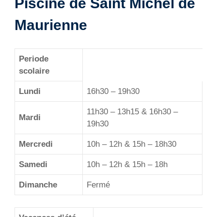
Piscine de Saint Michel de
Maurienne
Periode
scolaire
Lundi
16h30 – 19h30
11h30 – 13h15 & 16h30 –
Mardi
19h30
Mercredi
10h – 12h & 15h – 18h30
Samedi
10h – 12h & 15h – 18h
Dimanche
Fermé