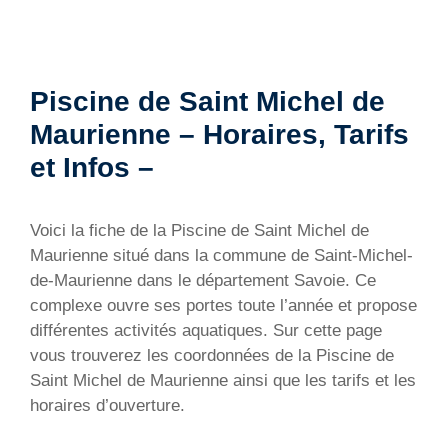
Piscine de Saint Michel de
Maurienne – Horaires, Tarifs
et Infos –
Voici la fiche de la Piscine de Saint Michel de
Maurienne situé dans la commune de Saint-Michel-
de-Maurienne dans le département Savoie. Ce
complexe ouvre ses portes toute l’année et propose
différentes activités aquatiques. Sur cette page
vous trouverez les coordonnées de la Piscine de
Saint Michel de Maurienne ainsi que les tarifs et les
horaires d’ouverture.