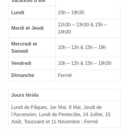
Vacances d’été
Lundi
15h – 19h30
11h30 – 13h30 & 15h –
Mardi et Jeudi
19h30
Mercredi et
10h – 12h & 15h – 19h
Samedi
Vendredi
10h – 12h & 15h – 19h30
Dimanche
Fermé
Jours fériés
Lundi de Pâques, 1er Mai, 8 Mai, Jeudi de
l’Ascension, Lundi de Pentecôte, 14 Juillet, 15
Août, Toussaint et 11 Novembre : Fermé