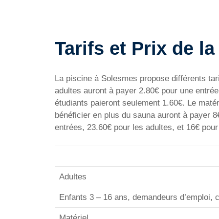
Tarifs et Prix de 
La piscine à Solesmes propose différents tari
adultes auront à payer 2.80€ pour une entrée,
étudiants paieront seulement 1.60€. Le maté
bénéficier en plus du sauna auront à payer 8€
entrées, 23.60€ pour les adultes, et 16€ pour
Adultes
Enfants 3 – 16 ans, demandeurs d’emploi, c
Matériel