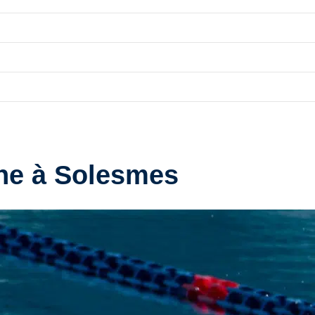
ine à Solesmes