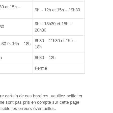
30 et 15h –
9h – 12h et 15h – 19h30
9h – 13h30 et 15h –
30
20h30
8h30 – 11h30 et 15h –
h30 et 15h – 18h
18h
h
8h30 – 12h
Fermé
e certain de ces horaires, veuillez solliciter
ne sont pas pris en compte sur cette page
sible les erreurs éventuelles.