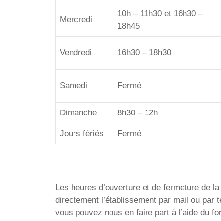
10h – 11h30 et 16h30 –
Mercredi
18h45
Vendredi
16h30 – 18h30
Samedi
Fermé
Dimanche
8h30 – 12h
Jours fériés
Fermé
Les heures d’ouverture et de fermeture de la P
directement l’établissement par mail ou par
vous pouvez nous en faire part à l’aide du f