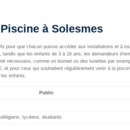
la Piscine à Solesmes
fs pour que chacun puisse accéder aux installations et à tou
 tandis que les enfants de 3 à 16 ans, les demandeurs d’empl
riel nécessaire, comme un bonnet ou des lunettes par exemp
, et pour ceux qui souhaitent régulièrement venir à la piscin
 les enfants.
Public
ollégiens, lycéens, étudiants