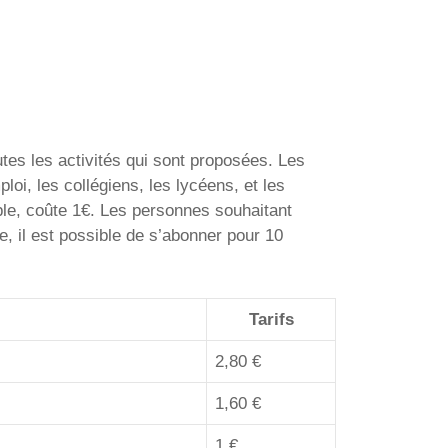
tes les activités qui sont proposées. Les
oi, les collégiens, les lycéens, et les
le, coûte 1€. Les personnes souhaitant
e, il est possible de s’abonner pour 10
Tarifs
2,80 €
1,60 €
1 €