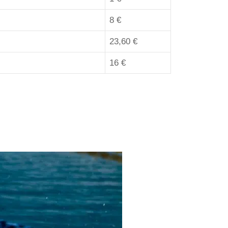
8 €
23,60 €
16 €