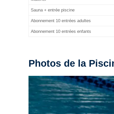
Sauna + entrée piscine
Abonnement 10 entrées adultes
Abonnement 10 entrées enfants
Photos de la Pisc