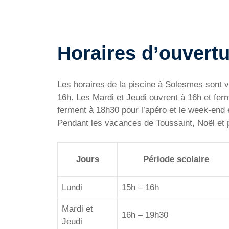
Horaires d’ouvertu
Les horaires de la piscine à Solesmes sont va
16h. Les Mardi et Jeudi ouvrent à 16h et fe
ferment à 18h30 pour l’apéro et le week-end 
Pendant les vacances de Toussaint, Noël et p
Jours
Période scolaire
Lundi
15h – 16h
Mardi et
16h – 19h30
Jeudi