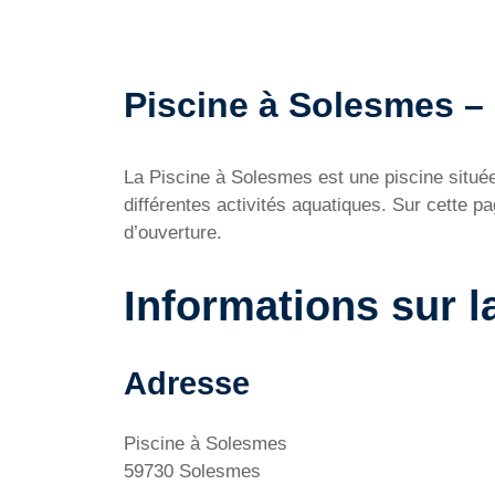
Piscine à Solesmes – H
La Piscine à Solesmes est une piscine situé
différentes activités aquatiques. Sur cette p
d’ouverture.
Informations sur l
Adresse
Piscine à Solesmes
59730 Solesmes