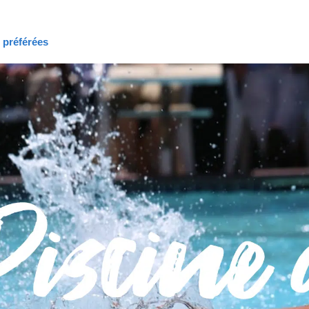
s préférées