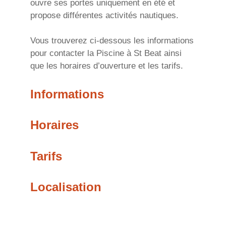
ouvre ses portes uniquement en été et
propose différentes activités nautiques.
Vous trouverez ci-dessous les informations
pour contacter la Piscine à St Beat ainsi
que les horaires d’ouverture et les tarifs.
Informations
Horaires
Tarifs
Localisation