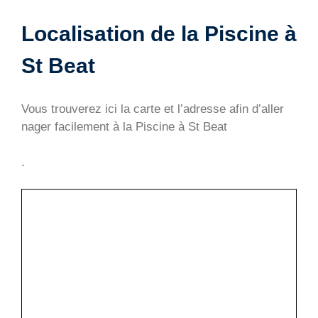
Localisation de la Piscine à
St Beat
Vous trouverez ici la carte et l’adresse afin d’aller
nager facilement à la Piscine à St Beat
.