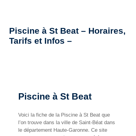
Piscine à St Beat – Horaires,
Tarifs et Infos –
Piscine à St Beat
Voici la fiche de la Piscine à St Beat que
l’on trouve dans la ville de Saint-Béat dans
le département Haute-Garonne. Ce site