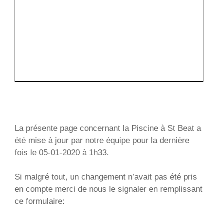
La présente page concernant la Piscine à St Beat a
été mise à jour par notre équipe pour la dernière
fois le 05-01-2020 à 1h33.
Si malgré tout, un changement n’avait pas été pris
en compte merci de nous le signaler en remplissant
ce formulaire: