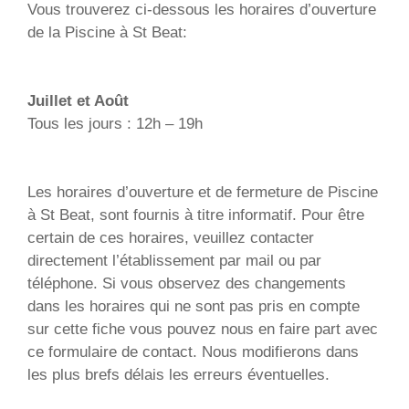
Vous trouverez ci-dessous les horaires d’ouverture
de la Piscine à St Beat:
Juillet et Août
Tous les jours : 12h – 19h
Les horaires d’ouverture et de fermeture de Piscine
à St Beat, sont fournis à titre informatif. Pour être
certain de ces horaires, veuillez contacter
directement l’établissement par mail ou par
téléphone. Si vous observez des changements
dans les horaires qui ne sont pas pris en compte
sur cette fiche vous pouvez nous en faire part avec
ce formulaire de contact. Nous modifierons dans
les plus brefs délais les erreurs éventuelles.