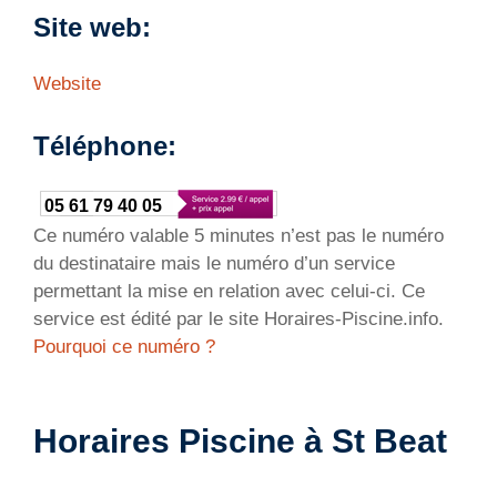
Site web:
Website
Téléphone:
05 61 79 40 05
Ce numéro valable 5 minutes n’est pas le numéro
du destinataire mais le numéro d’un service
permettant la mise en relation avec celui-ci. Ce
service est édité par le site Horaires-Piscine.info.
Pourquoi ce numéro ?
Horaires Piscine à St Beat