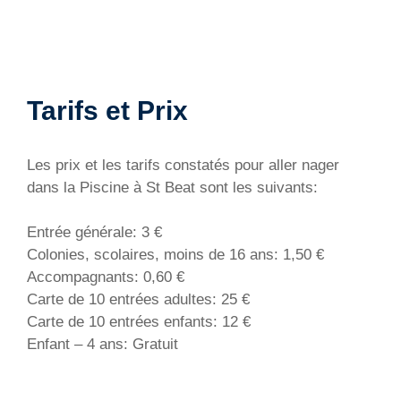
Tarifs et Prix
Les prix et les tarifs constatés pour aller nager
dans la Piscine à St Beat sont les suivants:
Entrée générale: 3 €
Colonies, scolaires, moins de 16 ans: 1,50 €
Accompagnants: 0,60 €
Carte de 10 entrées adultes: 25 €
Carte de 10 entrées enfants: 12 €
Enfant – 4 ans: Gratuit