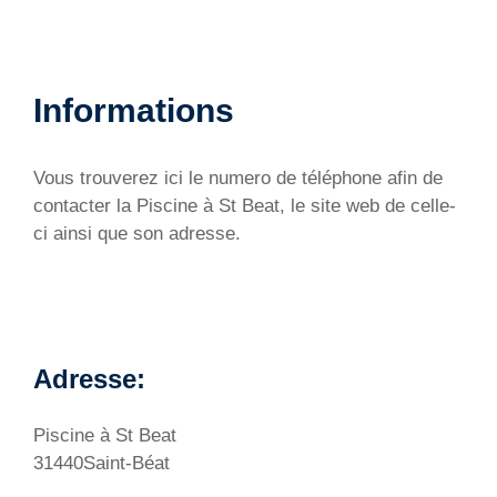
Informations
Vous trouverez ici le numero de téléphone afin de
contacter la Piscine à St Beat, le site web de celle-
ci ainsi que son adresse.
Adresse:
Piscine à St Beat
31440Saint-Béat