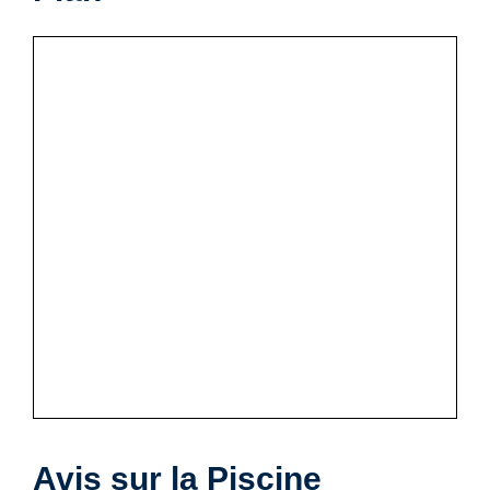
Avis sur la Piscine