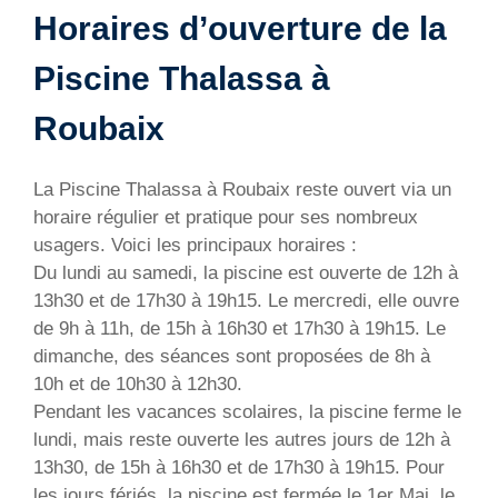
Horaires d’ouverture de la
Piscine Thalassa à
Roubaix
La Piscine Thalassa à Roubaix reste ouvert via un
horaire régulier et pratique pour ses nombreux
usagers. Voici les principaux horaires :
Du lundi au samedi, la piscine est ouverte de 12h à
13h30 et de 17h30 à 19h15. Le mercredi, elle ouvre
de 9h à 11h, de 15h à 16h30 et 17h30 à 19h15. Le
dimanche, des séances sont proposées de 8h à
10h et de 10h30 à 12h30.
Pendant les vacances scolaires, la piscine ferme le
lundi, mais reste ouverte les autres jours de 12h à
13h30, de 15h à 16h30 et de 17h30 à 19h15. Pour
les jours fériés, la piscine est fermée le 1er Mai, le