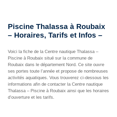
Piscine Thalassa à Roubaix
– Horaires, Tarifs et Infos –
Voici la fiche de la Centre nautique Thalassa –
Piscine à Roubaix situé sur la commune de
Roubaix dans le département Nord. Ce site ouvre
ses portes toute l’année et propose de nombreuses
activités aquatiques. Vous trouverez ci-dessous les
informations afin de contacter la Centre nautique
Thalassa – Piscine à Roubaix ainsi que les horaires
d’ouverture et les tarifs.