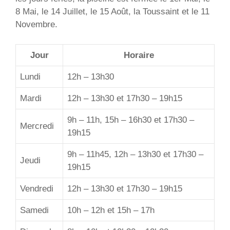
8 Mai, le 14 Juillet, le 15 Août, la Toussaint et le 11
Novembre.
Jour
Horaire
Lundi
12h – 13h30
Mardi
12h – 13h30 et 17h30 – 19h15
9h – 11h, 15h – 16h30 et 17h30 –
Mercredi
19h15
9h – 11h45, 12h – 13h30 et 17h30 –
Jeudi
19h15
Vendredi
12h – 13h30 et 17h30 – 19h15
Samedi
10h – 12h et 15h – 17h