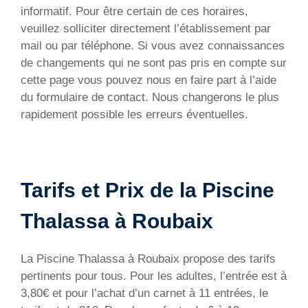
informatif. Pour être certain de ces horaires,
veuillez solliciter directement l’établissement par
mail ou par téléphone. Si vous avez connaissances
de changements qui ne sont pas pris en compte sur
cette page vous pouvez nous en faire part à l’aide
du formulaire de contact. Nous changerons le plus
rapidement possible les erreurs éventuelles.
Tarifs et Prix de la Piscine
Thalassa à Roubaix
La Piscine Thalassa à Roubaix propose des tarifs
pertinents pour tous. Pour les adultes, l’entrée est à
3,80€ et pour l’achat d’un carnet à 11 entrées, le