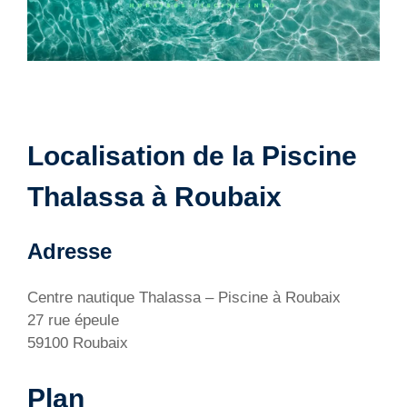
Localisation de la Piscine
Thalassa à Roubaix
Adresse
Centre nautique Thalassa – Piscine à Roubaix
27 rue épeule
59100 Roubaix
Plan