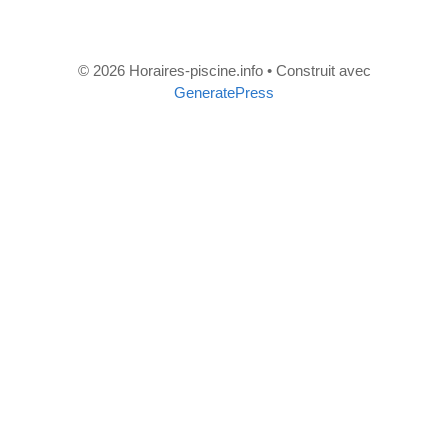
© 2026 Horaires-piscine.info
• Construit avec
GeneratePress