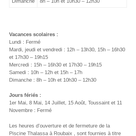
Dimanche
8h – 10h et 10h30 – 12h30
Vacances scolaires :
Lundi : Fermé
Mardi, jeudi et vendredi : 12h – 13h30, 15h – 16h30
et 17h30 – 19h15
Mercredi : 15h – 16h30 et 17h30 – 19h15
Samedi : 10h – 12h et 15h – 17h
Dimanche : 8h – 10h et 10h30 – 12h30
Jours fériés :
1er Mai, 8 Mai, 14 Juillet, 15 Août, Toussaint et 11
Novembre : Fermé
Les heures d’ouverture et de fermeture de la
Piscine Thalassa à Roubaix , sont fournies à titre