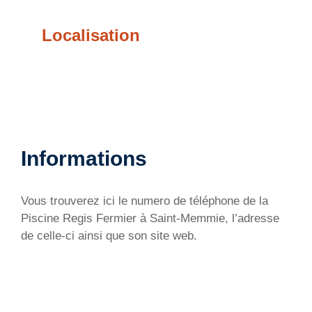
Localisation
Informations
Vous trouverez ici le numero de téléphone de la
Piscine Regis Fermier à Saint-Memmie, l’adresse
de celle-ci ainsi que son site web.