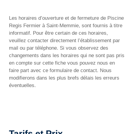
Les horaires d’ouverture et de fermeture de Piscine
Regis Fermier à Saint-Memmie, sont fournis à titre
informatif. Pour être certain de ces horaires,
veuillez contacter directement l’établissement par
mail ou par téléphone. Si vous observez des
changements dans les horaires qui ne sont pas pris
en compte sur cette fiche vous pouvez nous en
faire part avec ce formulaire de contact. Nous
modifierons dans les plus brefs délais les erreurs
éventuelles.
Tarifs et Prix