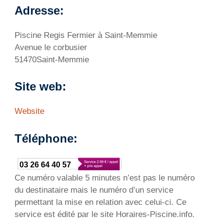
Adresse:
Piscine Regis Fermier à Saint-Memmie
Avenue le corbusier
51470Saint-Memmie
Site web:
Website
Téléphone:
03 26 64 40 57
Ce numéro valable 5 minutes n’est pas le numéro
du destinataire mais le numéro d’un service
permettant la mise en relation avec celui-ci. Ce
service est édité par le site Horaires-Piscine.info.