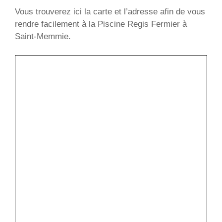
Vous trouverez ici la carte et l’adresse afin de vous
rendre facilement à la Piscine Regis Fermier à
Saint-Memmie.