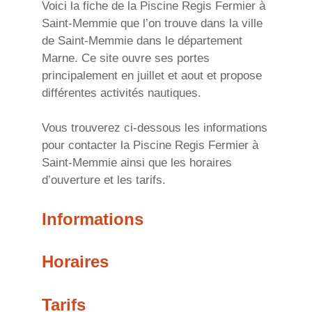
Voici la fiche de la Piscine Regis Fermier à
Saint-Memmie que l’on trouve dans la ville
de Saint-Memmie dans le département
Marne. Ce site ouvre ses portes
principalement en juillet et aout et propose
différentes activités nautiques.
Vous trouverez ci-dessous les informations
pour contacter la Piscine Regis Fermier à
Saint-Memmie ainsi que les horaires
d’ouverture et les tarifs.
Informations
Horaires
Tarifs