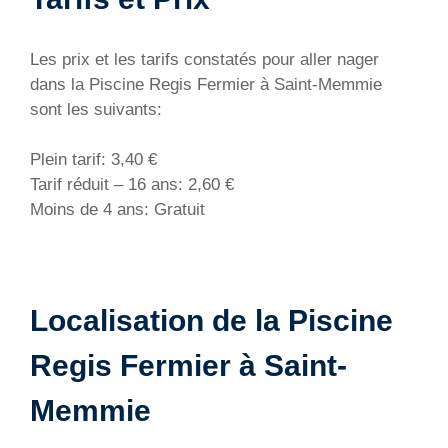
Les prix et les tarifs constatés pour aller nager
dans la Piscine Regis Fermier à Saint-Memmie
sont les suivants:
Plein tarif: 3,40 €
Tarif réduit – 16 ans: 2,60 €
Moins de 4 ans: Gratuit
Localisation de la Piscine
Regis Fermier à Saint-
Memmie