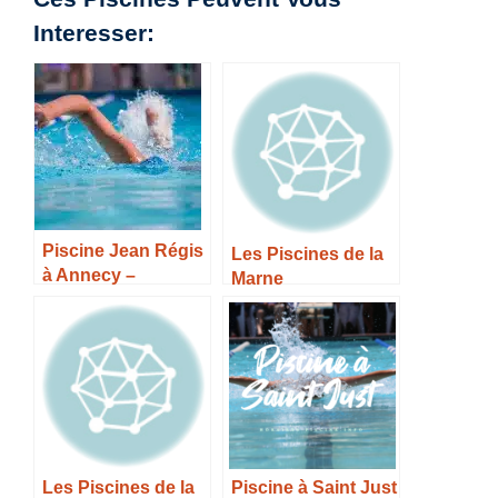
Interesser:
Piscine Jean Régis
Les Piscines de la
à Annecy –
Marne
Horaires, Tarifs et
Infos –
Les Piscines de la
Piscine à Saint Just