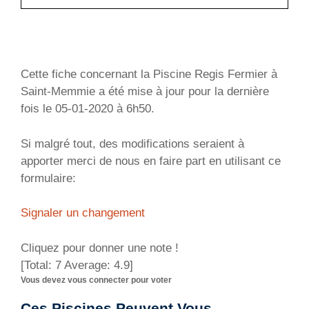
Cette fiche concernant la Piscine Regis Fermier à
Saint-Memmie a été mise à jour pour la dernière
fois le 05-01-2020 à 6h50.
Si malgré tout, des modifications seraient à
apporter merci de nous en faire part en utilisant ce
formulaire:
Signaler un changement
Cliquez pour donner une note !
[Total:
7
Average:
4.9
]
Vous devez vous connecter pour voter
Ces Piscines Peuvent Vous