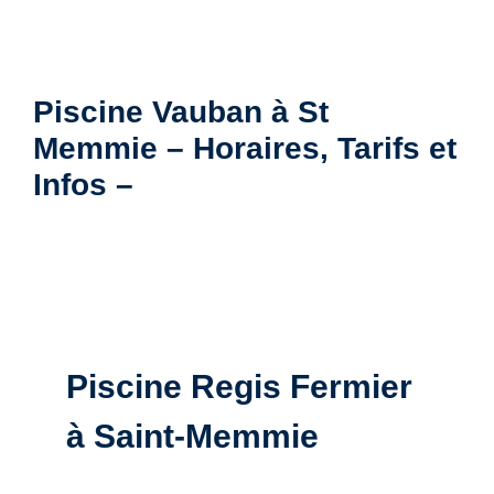
Piscine Vauban à St
Memmie – Horaires, Tarifs et
Infos –
Piscine Regis Fermier
à Saint-Memmie