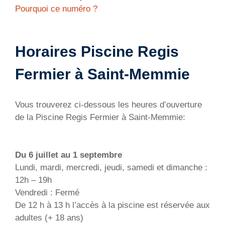
Pourquoi ce numéro ?
Horaires Piscine Regis
Fermier à Saint-Memmie
Vous trouverez ci-dessous les heures d’ouverture
de la Piscine Regis Fermier à Saint-Memmie:
Du 6 juillet au 1 septembre
Lundi, mardi, mercredi, jeudi, samedi et dimanche :
12h – 19h
Vendredi : Fermé
De 12 h à 13 h l’accès à la piscine est réservée aux
adultes (+ 18 ans)