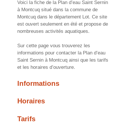
Voici la fiche de la Plan d’eau Saint Sernin
à Montcuq situé dans la commune de
Montcuq dans le département Lot. Ce site
est ouvert seulement en été et propose de
nombreuses activités aquatiques.
Sur cette page vous trouverez les
informations pour contacter la Plan d’eau
Saint Sernin à Montcuq ainsi que les tarifs
et les horaires d’ouverture.
Informations
Horaires
Tarifs