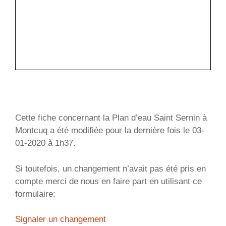
Cette fiche concernant la Plan d’eau Saint Sernin à
Montcuq a été modifiée pour la dernière fois le 03-
01-2020 à 1h37.
Si toutefois, un changement n’avait pas été pris en
compte merci de nous en faire part en utilisant ce
formulaire:
Signaler un changement