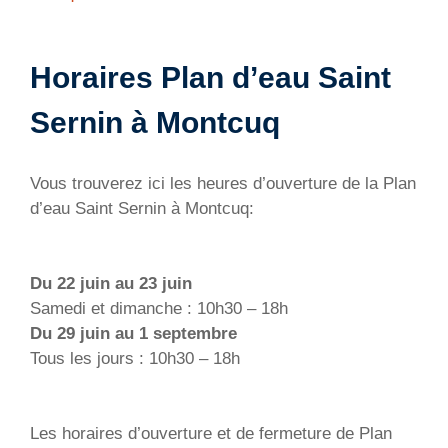
Horaires Plan d’eau Saint
Sernin à Montcuq
Vous trouverez ici les heures d’ouverture de la Plan
d’eau Saint Sernin à Montcuq:
Du 22 juin au 23 juin
Samedi et dimanche : 10h30 – 18h
Du 29 juin au 1 septembre
Tous les jours : 10h30 – 18h
Les horaires d’ouverture et de fermeture de Plan