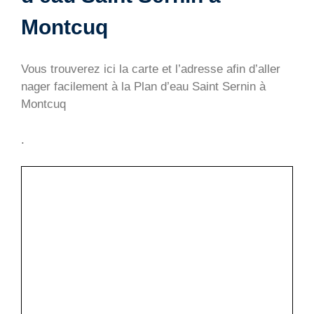
Montcuq
Vous trouverez ici la carte et l’adresse afin d’aller
nager facilement à la Plan d’eau Saint Sernin à
Montcuq
.