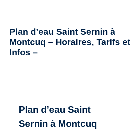
Plan d’eau Saint Sernin à
Montcuq – Horaires, Tarifs et
Infos –
Plan d’eau Saint
Sernin à Montcuq