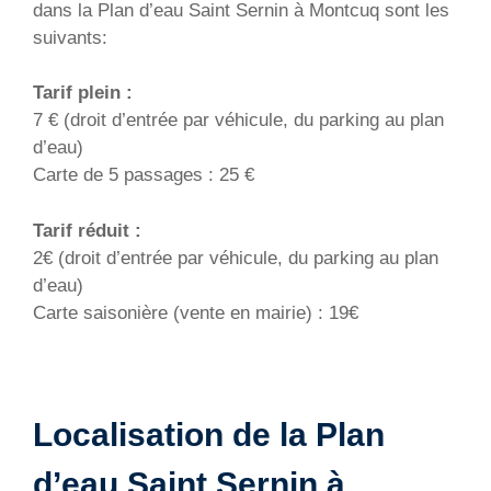
dans la Plan d’eau Saint Sernin à Montcuq sont les
suivants:
Tarif plein :
7 € (droit d’entrée par véhicule, du parking au plan
d’eau)
Carte de 5 passages : 25 €
Tarif réduit :
2€ (droit d’entrée par véhicule, du parking au plan
d’eau)
Carte saisonière (vente en mairie) : 19€
Localisation de la Plan
d’eau Saint Sernin à