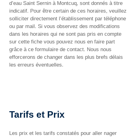
d’eau Saint Sernin à Montcuq, sont donnés à titre
indicatif. Pour être certain de ces horaires, veuillez
solliciter directement l’établissement par téléphone
ou par mail. Si vous observez des modifications
dans les horaires qui ne sont pas pris en compte
sur cette fiche vous pouvez nous en faire part
grâce à ce formulaire de contact. Nous nous
efforcerons de changer dans les plus brefs délais
les erreurs éventuelles.
Tarifs et Prix
Les prix et les tarifs constatés pour aller nager