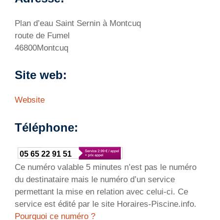
Plan d’eau Saint Sernin à Montcuq
route de Fumel
46800Montcuq
Site web:
Website
Téléphone:
05 65 22 91 51
Ce numéro valable 5 minutes n’est pas le numéro
du destinataire mais le numéro d’un service
permettant la mise en relation avec celui-ci. Ce
service est édité par le site Horaires-Piscine.info.
Pourquoi ce numéro ?