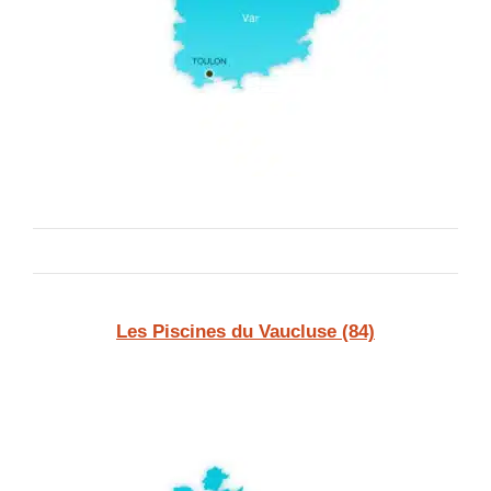
Les Piscines du Vaucluse (84)