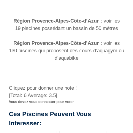
Région Provence-Alpes-Côte-d’Azur :
voir les
19 piscines possédant un bassin de 50 mètres
Région Provence-Alpes-Côte-d’Azur :
voir les
130 piscines qui proposent des cours d’aquagym ou
d’aquabike
Cliquez pour donner une note !
[Total:
6
Average:
3.5
]
Vous devez vous connecter pour voter
Ces Piscines Peuvent Vous
Interesser: