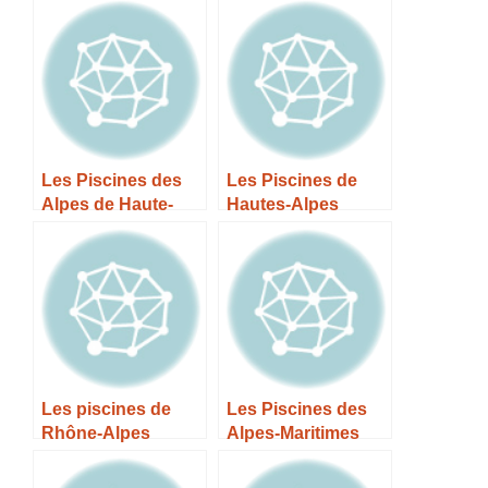
Les Piscines des
Les Piscines de
Alpes de Haute-
Hautes-Alpes
Provence
Les piscines de
Les Piscines des
Rhône-Alpes
Alpes-Maritimes