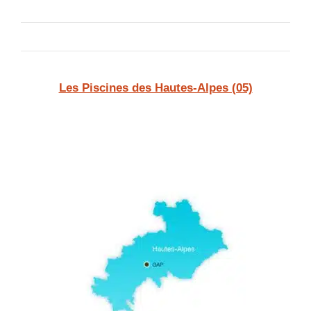
Les Piscines des Hautes-Alpes (05)