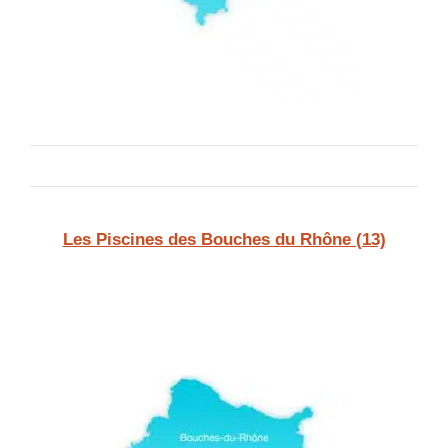
Les Piscines des
Bouches du Rhône (13)