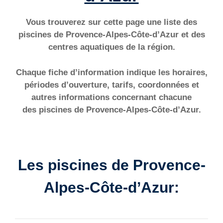
Vous trouverez sur cette page une liste des
piscines de Provence-Alpes-Côte-d’Azur et des
centres aquatiques de la région.
Chaque fiche d’information indique les horaires,
périodes d’ouverture, tarifs, coordonnées et
autres informations concernant chacune
des piscines de Provence-Alpes-Côte-d’Azur.
Les piscines de Provence-
Alpes-Côte-d’Azur: