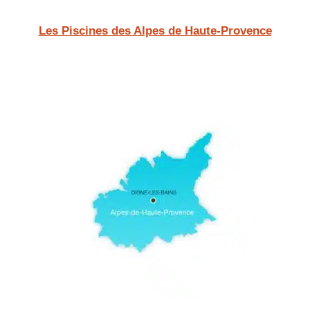
Les Piscines des Alpes de Haute-Provence