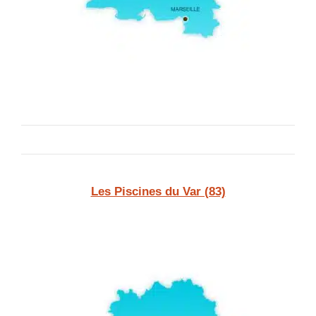
Les Piscines du Var (83)