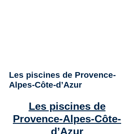
Les piscines de Provence-
Alpes-Côte-d’Azur
Les piscines de
Provence-Alpes-Côte-
d’Azur