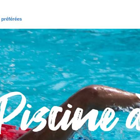
s préférées