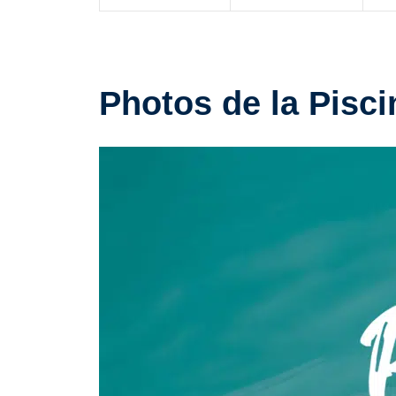
Photos de la Pisc