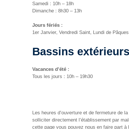
Samedi : 10h – 18h
Dimanche : 8h30 – 13h
Jours fériés :
1er Janvier, Vendredi Saint, Lundi de Pâque
Bassins extérieur
Vacances d’été :
Tous les jours : 10h – 19h30
Les heures d’ouverture et de fermeture de la P
solliciter directement l’établissement par m
cette page vous pouvez nous en faire part à 