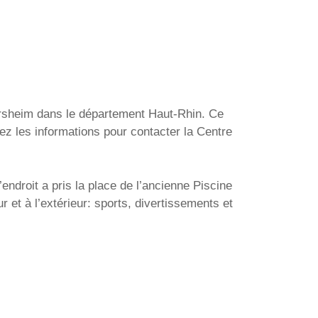
arsheim dans le département Haut-Rhin. Ce
ez les informations pour contacter la Centre
ndroit a pris la place de l’ancienne Piscine
r et à l’extérieur: sports, divertissements et