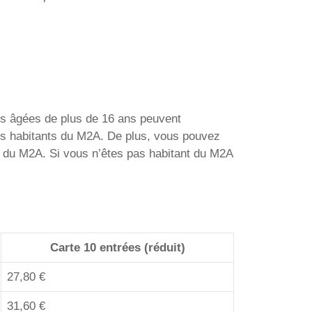
nes âgées de plus de 16 ans peuvent
ur les habitants du M2A. De plus, vous pouvez
nts du M2A. Si vous n’êtes pas habitant du M2A
Carte 10 entrées (réduit)
27,80 €
31,60 €