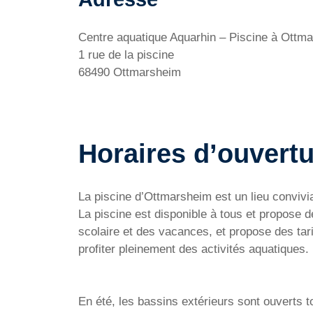
Centre aquatique Aquarhin – Piscine à Ottm
1 rue de la piscine
68490 Ottmarsheim
Horaires d’ouvertu
La piscine d’Ottmarsheim est un lieu convivia
La piscine est disponible à tous et propose d
scolaire et des vacances, et propose des tari
profiter pleinement des activités aquatiques.
En été, les bassins extérieurs sont ouverts t