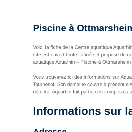
Piscine à Ottmarsheim 
Voici la fiche de la Centre aquatique Aquar
site est ouvert toute l’année et propose de 
aquatique Aquarhin – Piscine à Ottmarsheim ai
Vous trouverez ici des informations sur Aquar
Tournesol. Son domaine couvre à présent enviro
détente. Aquarhin fait partie des complexes 
Informations sur 
Adresse