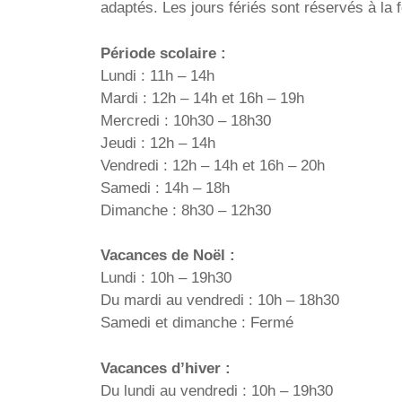
adaptés. Les jours fériés sont réservés à la 
Période scolaire :
Lundi : 11h – 14h
Mardi : 12h – 14h et 16h – 19h
Mercredi : 10h30 – 18h30
Jeudi : 12h – 14h
Vendredi : 12h – 14h et 16h – 20h
Samedi : 14h – 18h
Dimanche : 8h30 – 12h30
Vacances de Noël :
Lundi : 10h – 19h30
Du mardi au vendredi : 10h – 18h30
Samedi et dimanche : Fermé
Vacances d’hiver :
Du lundi au vendredi : 10h – 19h30