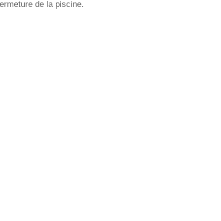
fermeture de la piscine.