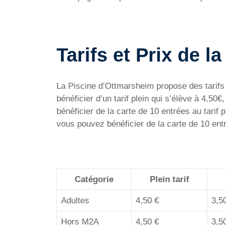
Tarifs et Prix de 
La Piscine d’Ottmarsheim propose des tarifs 
bénéficier d’un tarif plein qui s’élève à 4,50€
bénéficier de la carte de 10 entrées au tarif
vous pouvez bénéficier de la carte de 10 entré
Catégorie
Plein tarif
Adultes
4,50 €
3,5
Hors M2A
4,50 €
3,5