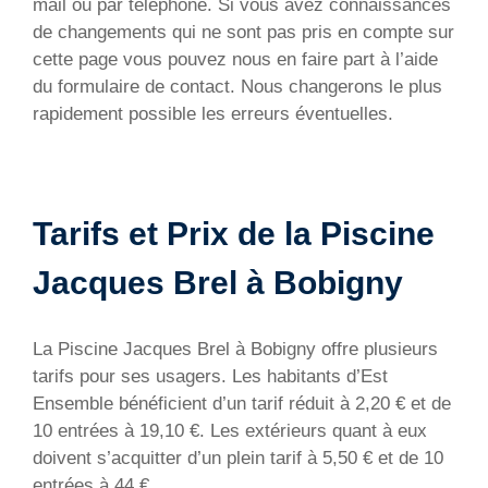
mail ou par téléphone. Si vous avez connaissances
de changements qui ne sont pas pris en compte sur
cette page vous pouvez nous en faire part à l’aide
du formulaire de contact. Nous changerons le plus
rapidement possible les erreurs éventuelles.
Tarifs et Prix de la Piscine
Jacques Brel à Bobigny
La Piscine Jacques Brel à Bobigny offre plusieurs
tarifs pour ses usagers. Les habitants d’Est
Ensemble bénéficient d’un tarif réduit à 2,20 € et de
10 entrées à 19,10 €. Les extérieurs quant à eux
doivent s’acquitter d’un plein tarif à 5,50 € et de 10
entrées à 44 €.