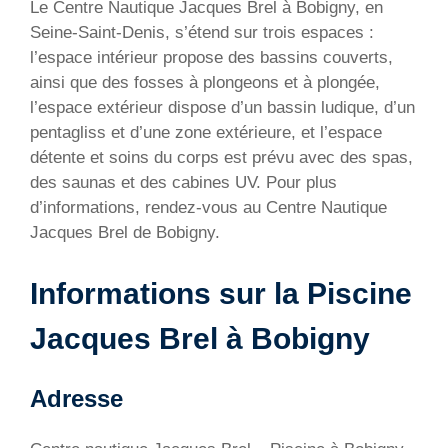
Le Centre Nautique Jacques Brel à Bobigny, en
Seine-Saint-Denis, s’étend sur trois espaces :
l’espace intérieur propose des bassins couverts,
ainsi que des fosses à plongeons et à plongée,
l’espace extérieur dispose d’un bassin ludique, d’un
pentagliss et d’une zone extérieure, et l’espace
détente et soins du corps est prévu avec des spas,
des saunas et des cabines UV. Pour plus
d’informations, rendez-vous au Centre Nautique
Jacques Brel de Bobigny.
Informations sur la Piscine
Jacques Brel à Bobigny
Adresse