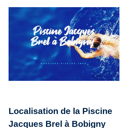
Localisation de la Piscine
Jacques Brel à Bobigny