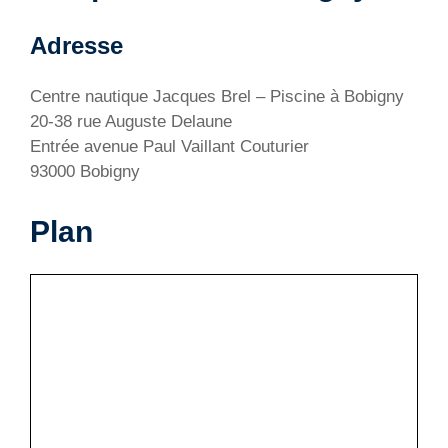
Adresse
Centre nautique Jacques Brel – Piscine à Bobigny
20-38 rue Auguste Delaune
Entrée avenue Paul Vaillant Couturier
93000 Bobigny
Plan