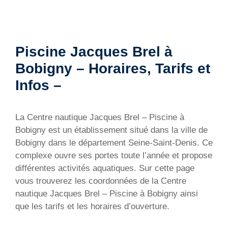
Piscine Jacques Brel à
Bobigny – Horaires, Tarifs et
Infos –
La Centre nautique Jacques Brel – Piscine à
Bobigny est un établissement situé dans la ville de
Bobigny dans le département Seine-Saint-Denis. Ce
complexe ouvre ses portes toute l’année et propose
différentes activités aquatiques. Sur cette page
vous trouverez les coordonnées de la Centre
nautique Jacques Brel – Piscine à Bobigny ainsi
que les tarifs et les horaires d’ouverture.