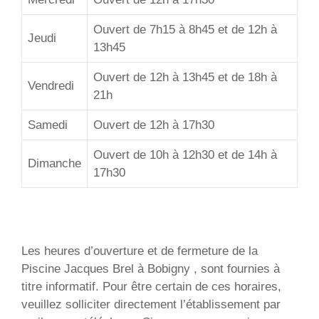
Ouvert de 7h15 à 8h45 et de 12h à
Jeudi
13h45
Ouvert de 12h à 13h45 et de 18h à
Vendredi
21h
Samedi
Ouvert de 12h à 17h30
Ouvert de 10h à 12h30 et de 14h à
Dimanche
17h30
Les heures d’ouverture et de fermeture de la
Piscine Jacques Brel à Bobigny , sont fournies à
titre informatif. Pour être certain de ces horaires,
veuillez solliciter directement l’établissement par