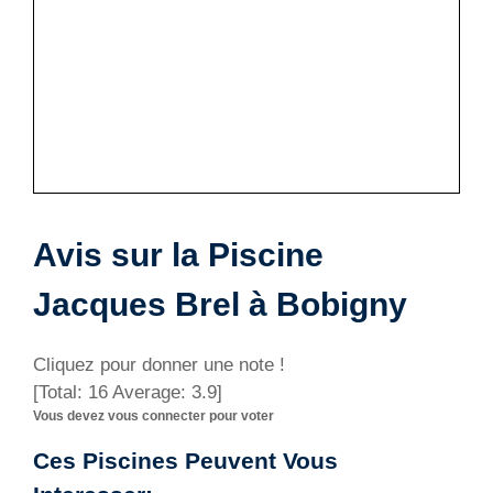
Avis sur la Piscine
Jacques Brel à Bobigny
Cliquez pour donner une note !
[Total:
16
Average:
3.9
]
Vous devez vous connecter pour voter
Ces Piscines Peuvent Vous