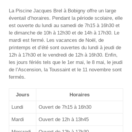
La Piscine Jacques Brel à Bobigny offre un large
éventail d’horaires. Pendant la période scolaire, elle
est ouverte du lundi au samedi de 7h15 à 16h30 et
le dimanche de 10h à 12h30 et de 14h à 17h30. Le
mardi est fermé. Les vacances de Noël, de
printemps et d’été sont ouvertes du lundi à jeudi de
12h à 17h30 et le vendredi de 12h à 16h30. Enfin,
les jours fériés tels que le 1er mai, le 8 mai, le jeudi
de l’Ascension, la Toussaint et le 11 novembre sont
fermés.
Jours
Horaires
Lundi
Ouvert de 7h15 à 16h30
Mardi
Ouvert de 12h à 13h45
Mercredi
Ouvert de 12h à 17h30