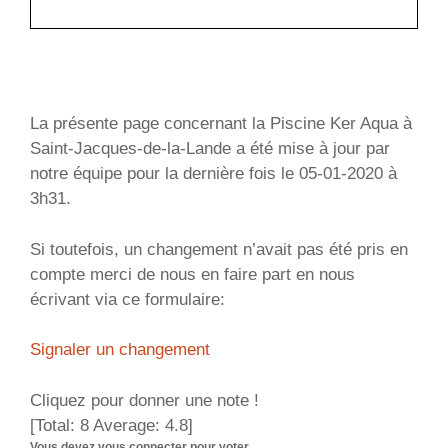
La présente page concernant la Piscine Ker Aqua à
Saint-Jacques-de-la-Lande a été mise à jour par
notre équipe pour la dernière fois le 05-01-2020 à
3h31.
Si toutefois, un changement n’avait pas été pris en
compte merci de nous en faire part en nous
écrivant via ce formulaire:
Signaler un changement
Cliquez pour donner une note !
[Total:
8
Average:
4.8
]
Vous devez vous connecter pour voter