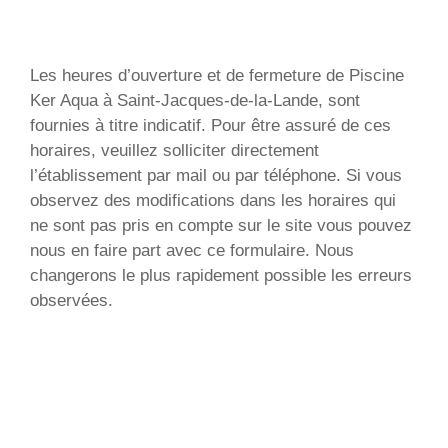
Les heures d’ouverture et de fermeture de Piscine
Ker Aqua à Saint-Jacques-de-la-Lande, sont
fournies à titre indicatif. Pour être assuré de ces
horaires, veuillez solliciter directement
l’établissement par mail ou par téléphone. Si vous
observez des modifications dans les horaires qui
ne sont pas pris en compte sur le site vous pouvez
nous en faire part avec ce formulaire. Nous
changerons le plus rapidement possible les erreurs
observées.