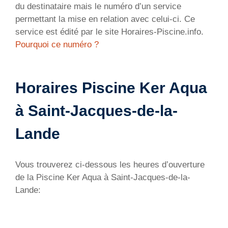
du destinataire mais le numéro d’un service
permettant la mise en relation avec celui-ci. Ce
service est édité par le site Horaires-Piscine.info.
Pourquoi ce numéro ?
Horaires Piscine Ker Aqua
à Saint-Jacques-de-la-
Lande
Vous trouverez ci-dessous les heures d’ouverture
de la Piscine Ker Aqua à Saint-Jacques-de-la-
Lande: