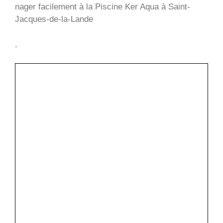
nager facilement à la Piscine Ker Aqua à Saint-
Jacques-de-la-Lande
.