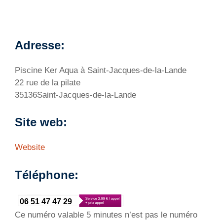
Adresse:
Piscine Ker Aqua à Saint-Jacques-de-la-Lande
22 rue de la pilate
35136Saint-Jacques-de-la-Lande
Site web:
Website
Téléphone:
06 51 47 47 29
Ce numéro valable 5 minutes n’est pas le numéro