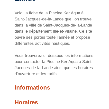
Voici la fiche de la Piscine Ker Aqua à
Saint-Jacques-de-la-Lande que l’on trouve
dans la ville de Saint-Jacques-de-la-Lande
dans le département Ille-et-Vilaine. Ce site
ouvre ses portes toute l’année et propose
différentes activités nautiques.
Vous trouverez ci-dessous les informations
pour contacter la Piscine Ker Aqua à Saint-
Jacques-de-la-Lande ainsi que les horaires
d’ouverture et les tarifs.
Informations
Horaires