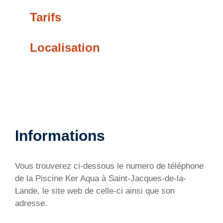
Tarifs
Localisation
Informations
Vous trouverez ci-dessous le numero de téléphone
de la Piscine Ker Aqua à Saint-Jacques-de-la-
Lande, le site web de celle-ci ainsi que son
adresse.