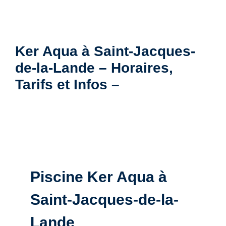
Ker Aqua à Saint-Jacques-
de-la-Lande – Horaires,
Tarifs et Infos –
Piscine Ker Aqua à
Saint-Jacques-de-la-
Lande