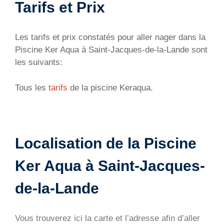
Tarifs et Prix
Les tarifs et prix constatés pour aller nager dans la
Piscine Ker Aqua à Saint-Jacques-de-la-Lande sont
les suivants:
Tous les
tarifs
de la piscine Keraqua.
Localisation de la Piscine
Ker Aqua à Saint-Jacques-
de-la-Lande
Vous trouverez ici la carte et l’adresse afin d’aller