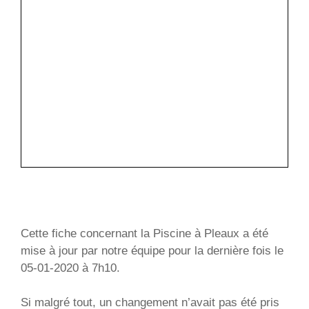
Cette fiche concernant la Piscine à Pleaux a été
mise à jour par notre équipe pour la dernière fois le
05-01-2020 à 7h10.
Si malgré tout, un changement n’avait pas été pris