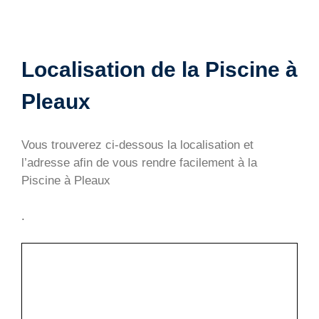
Localisation de la Piscine à
Pleaux
Vous trouverez ci-dessous la localisation et
l’adresse afin de vous rendre facilement à la
Piscine à Pleaux
.