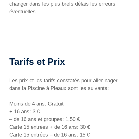
changer dans les plus brefs délais les erreurs
éventuelles.
Tarifs et Prix
Les prix et les tarifs constatés pour aller nager
dans la Piscine à Pleaux sont les suivants:
Moins de 4 ans: Gratuit
+ 16 ans: 3 €
– de 16 ans et groupes: 1,50 €
Carte 15 entrées + de 16 ans: 30 €
Carte 15 entrées – de 16 ans: 15 €