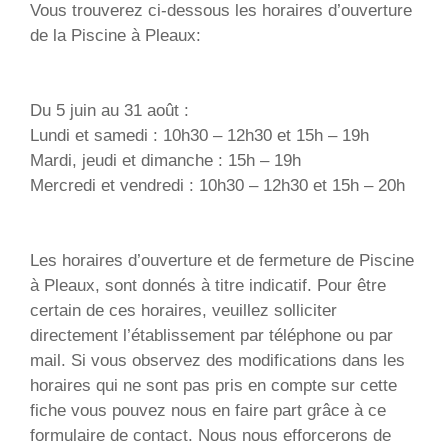
Vous trouverez ci-dessous les horaires d’ouverture
de la Piscine à Pleaux:
Du 5 juin au 31 août :
Lundi et samedi : 10h30 – 12h30 et 15h – 19h
Mardi, jeudi et dimanche : 15h – 19h
Mercredi et vendredi : 10h30 – 12h30 et 15h – 20h
Les horaires d’ouverture et de fermeture de Piscine
à Pleaux, sont donnés à titre indicatif. Pour être
certain de ces horaires, veuillez solliciter
directement l’établissement par téléphone ou par
mail. Si vous observez des modifications dans les
horaires qui ne sont pas pris en compte sur cette
fiche vous pouvez nous en faire part grâce à ce
formulaire de contact. Nous nous efforcerons de