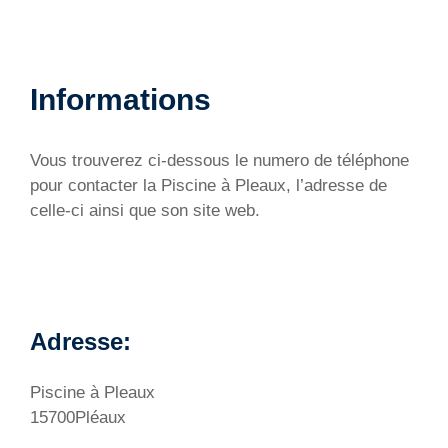
Informations
Vous trouverez ci-dessous le numero de téléphone
pour contacter la Piscine à Pleaux, l’adresse de
celle-ci ainsi que son site web.
Adresse:
Piscine à Pleaux
15700Pléaux