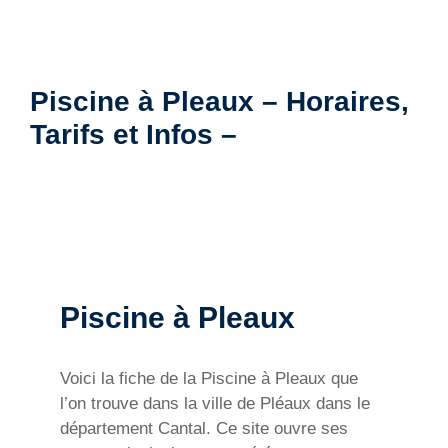
Piscine à Pleaux – Horaires,
Tarifs et Infos –
Piscine à Pleaux
Voici la fiche de la Piscine à Pleaux que
l’on trouve dans la ville de Pléaux dans le
département Cantal. Ce site ouvre ses