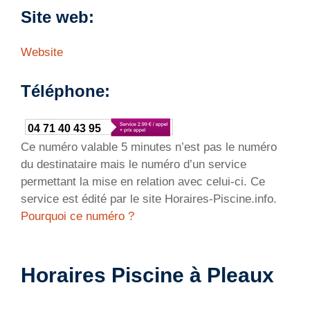
Site web:
Website
Téléphone:
04 71 40 43 95
Ce numéro valable 5 minutes n’est pas le numéro
du destinataire mais le numéro d’un service
permettant la mise en relation avec celui-ci. Ce
service est édité par le site Horaires-Piscine.info.
Pourquoi ce numéro ?
Horaires Piscine à Pleaux