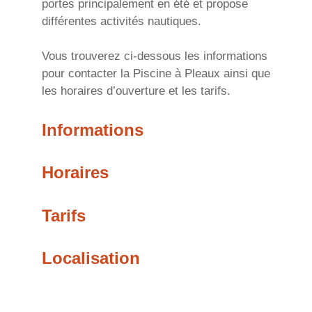
portes principalement en été et propose
différentes activités nautiques.
Vous trouverez ci-dessous les informations
pour contacter la Piscine à Pleaux ainsi que
les horaires d’ouverture et les tarifs.
Informations
Horaires
Tarifs
Localisation