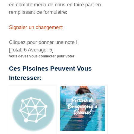
en compte merci de nous en faire part en
remplissant ce formulaire:
Signaler un changement
Cliquez pour donner une note !
[Total:
6
Average:
5
]
Vous devez vous connecter pour voter
Ces Piscines Peuvent Vous
Interesser: