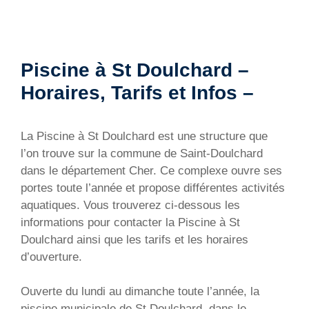
Piscine à St Doulchard –
Horaires, Tarifs et Infos –
La Piscine à St Doulchard est une structure que
l’on trouve sur la commune de Saint-Doulchard
dans le département Cher. Ce complexe ouvre ses
portes toute l’année et propose différentes activités
aquatiques. Vous trouverez ci-dessous les
informations pour contacter la Piscine à St
Doulchard ainsi que les tarifs et les horaires
d’ouverture.
Ouverte du lundi au dimanche toute l’année, la
piscine municipale de St Doulchard, dans le