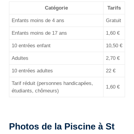
Catégorie
Tarifs
Enfants moins de 4 ans
Gratuit
Enfants moins de 17 ans
1,60 €
10 entrées enfant
10,50 €
Adultes
2,70 €
10 entrées adultes
22 €
Tarif réduit (personnes handicapées,
1,60 €
étudiants, chômeurs)
Photos de la Piscine à St