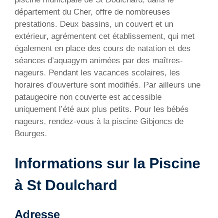
département du Cher, offre de nombreuses
prestations. Deux bassins, un couvert et un
extérieur, agrémentent cet établissement, qui met
également en place des cours de natation et des
séances d’aquagym animées par des maîtres-
nageurs. Pendant les vacances scolaires, les
horaires d’ouverture sont modifiés. Par ailleurs une
pataugeoire non couverte est accessible
uniquement l’été aux plus petits. Pour les bébés
nageurs, rendez-vous à la piscine Gibjoncs de
Bourges.
Informations sur la Piscine
à St Doulchard
Adresse