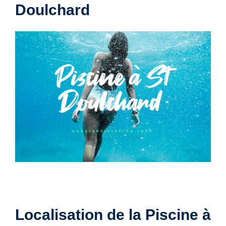
Doulchard
Localisation de la Piscine à