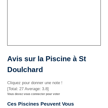
Avis sur la Piscine à St
Doulchard
Cliquez pour donner une note !
[Total:
27
Average:
3.8
]
Vous devez vous connecter pour voter
Ces Piscines Peuvent Vous