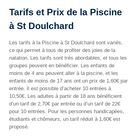
Tarifs et Prix de la Piscine
à St Doulchard
Les tarifs à la Piscine à St Doulchard sont variés,
ce qui permet à tous de profiter des joies de la
natation. Les tarifs sont très abordables, et tous les
groupes peuvent en bénéficier. Les enfants de
moins de 4 ans peuvent aller à la piscine, et les
enfants de moins de 17 ans ont un prix de 1,60€ par
entrée. Il est possible d’acheter 10 entrées à
10,50€. Les adultes à partir de 18 ans bénéficient
d’un tarif de 2,70€ par entrée ou d’un tarif de 22€
pour 10 entrées. Pour les personnes handicapées,
étudiants et chômeurs, un tarif réduit à 1,60€ est
proposé.