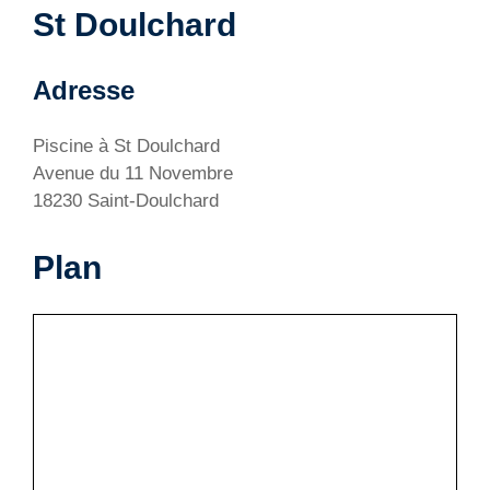
St Doulchard
Adresse
Piscine à St Doulchard
Avenue du 11 Novembre
18230 Saint-Doulchard
Plan