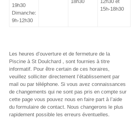
18h30
12h30 et
19h30
15h-18h30
Dimanche:
9h-12h30
Les heures d’ouverture et de fermeture de la
Piscine à St Doulchard , sont fournies à titre
informatif. Pour être certain de ces horaires,
veuillez solliciter directement l’établissement par
mail ou par téléphone. Si vous avez connaissances
de changements qui ne sont pas pris en compte sur
cette page vous pouvez nous en faire part à l’aide
du formulaire de contact. Nous changerons le plus
rapidement possible les erreurs éventuelles.