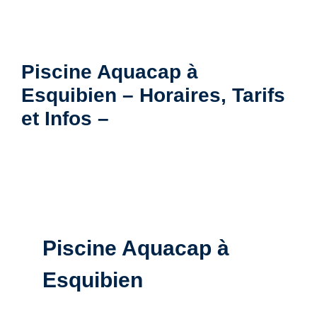
Piscine Aquacap à
Esquibien – Horaires, Tarifs
et Infos –
Piscine Aquacap à
Esquibien