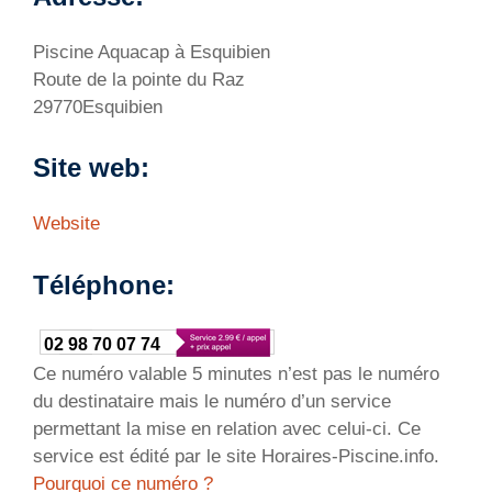
Piscine Aquacap à Esquibien
Route de la pointe du Raz
29770Esquibien
Site web:
Website
Téléphone:
02 98 70 07 74
Ce numéro valable 5 minutes n’est pas le numéro
du destinataire mais le numéro d’un service
permettant la mise en relation avec celui-ci. Ce
service est édité par le site Horaires-Piscine.info.
Pourquoi ce numéro ?