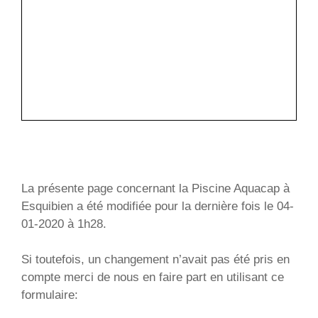
La présente page concernant la Piscine Aquacap à
Esquibien a été modifiée pour la dernière fois le 04-
01-2020 à 1h28.
Si toutefois, un changement n’avait pas été pris en
compte merci de nous en faire part en utilisant ce
formulaire: