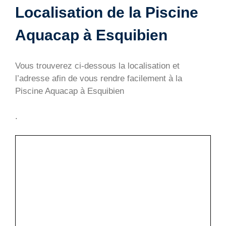
Localisation de la Piscine
Aquacap à Esquibien
Vous trouverez ci-dessous la localisation et
l’adresse afin de vous rendre facilement à la
Piscine Aquacap à Esquibien
.