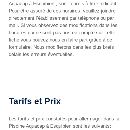
Aquacap à Esquibien , sont fournis à titre indicatif.
Pour être assuré de ces horaires, veuillez joindre
directement l’établissement par téléphone ou par
mail. Si vous observez des modifications dans les
horaires qui ne sont pas pris en compte sur cette
fiche vous pouvez nous en faire part grâce à ce
formulaire. Nous modifierons dans les plus brefs
délais les erreurs éventuelles.
Tarifs et Prix
Les tarifs et prix constatés pour aller nager dans la
Piscine Aquacap à Esquibien sont les suivants: