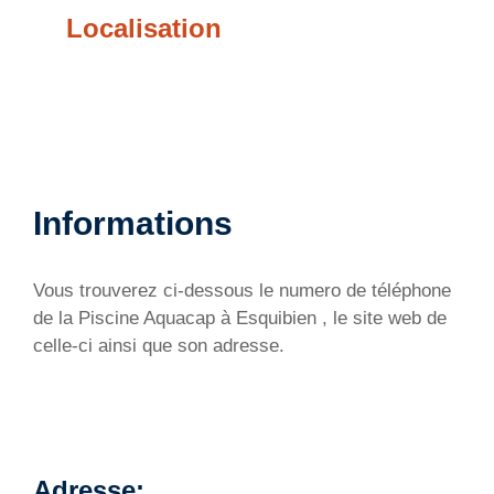
Localisation
Informations
Vous trouverez ci-dessous le numero de téléphone
de la Piscine Aquacap à Esquibien , le site web de
celle-ci ainsi que son adresse.
Adresse: