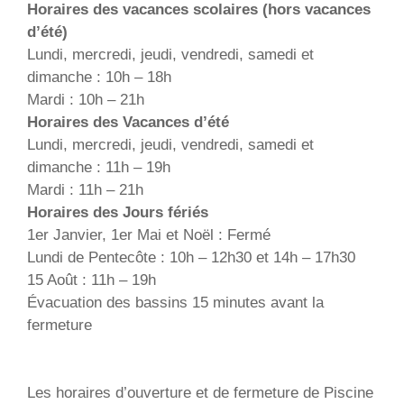
Horaires des vacances scolaires (hors vacances
d’été)
Lundi, mercredi, jeudi, vendredi, samedi et
dimanche : 10h – 18h
Mardi : 10h – 21h
Horaires des Vacances d’été
Lundi, mercredi, jeudi, vendredi, samedi et
dimanche : 11h – 19h
Mardi : 11h – 21h
Horaires des Jours fériés
1er Janvier, 1er Mai et Noël : Fermé
Lundi de Pentecôte : 10h – 12h30 et 14h – 17h30
15 Août : 11h – 19h
Évacuation des bassins 15 minutes avant la
fermeture
Les horaires d’ouverture et de fermeture de Piscine