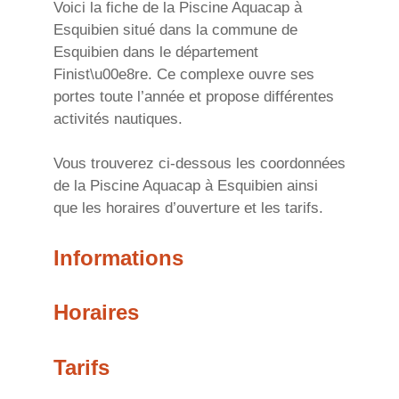
Voici la fiche de la Piscine Aquacap à
Esquibien situé dans la commune de
Esquibien dans le département
Finist\u00e8re. Ce complexe ouvre ses
portes toute l’année et propose différentes
activités nautiques.
Vous trouverez ci-dessous les coordonnées
de la Piscine Aquacap à Esquibien ainsi
que les horaires d’ouverture et les tarifs.
Informations
Horaires
Tarifs