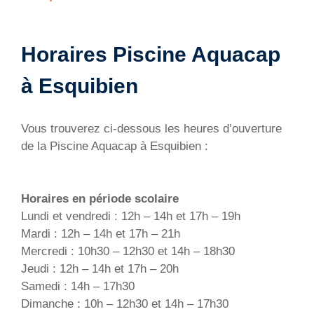
Horaires Piscine Aquacap
à Esquibien
Vous trouverez ci-dessous les heures d’ouverture
de la Piscine Aquacap à Esquibien :
Horaires en période scolaire
Lundi et vendredi : 12h – 14h et 17h – 19h
Mardi : 12h – 14h et 17h – 21h
Mercredi : 10h30 – 12h30 et 14h – 18h30
Jeudi : 12h – 14h et 17h – 20h
Samedi : 14h – 17h30
Dimanche : 10h – 12h30 et 14h – 17h30