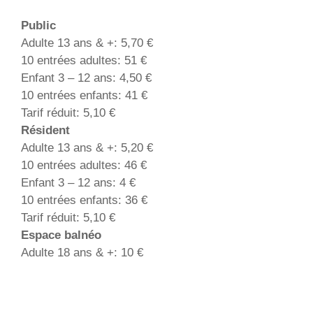
Public
Adulte 13 ans & +: 5,70 €
10 entrées adultes: 51 €
Enfant 3 – 12 ans: 4,50 €
10 entrées enfants: 41 €
Tarif réduit: 5,10 €
Résident
Adulte 13 ans & +: 5,20 €
10 entrées adultes: 46 €
Enfant 3 – 12 ans: 4 €
10 entrées enfants: 36 €
Tarif réduit: 5,10 €
Espace balnéo
Adulte 18 ans & +: 10 €