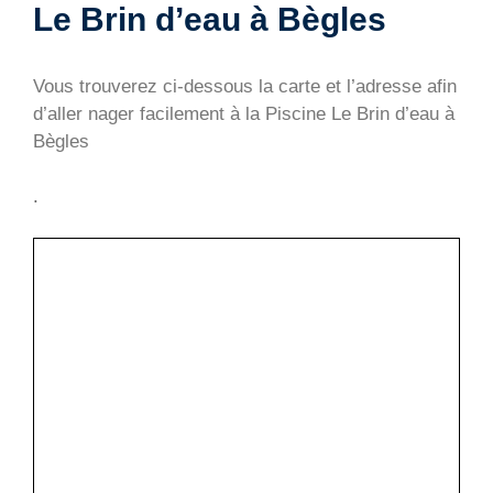
Le Brin d’eau à Bègles
Vous trouverez ci-dessous la carte et l’adresse afin
d’aller nager facilement à la Piscine Le Brin d’eau à
Bègles
.