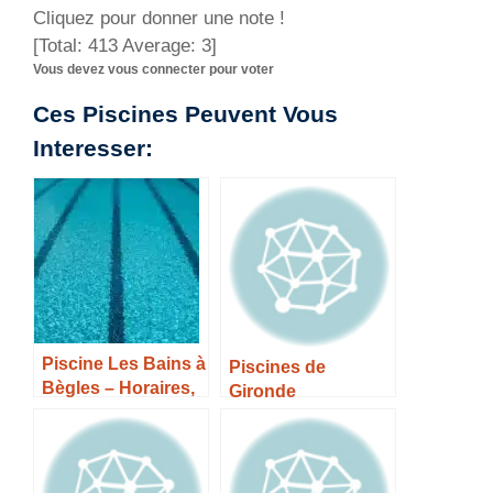
Cliquez pour donner une note !
[Total:
413
Average:
3
]
Vous devez vous connecter pour voter
Ces Piscines Peuvent Vous
Interesser:
Piscine Les Bains à
Piscines de
Bègles – Horaires,
Gironde
Tarifs et Infos –