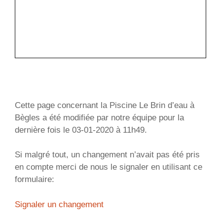
Cette page concernant la Piscine Le Brin d’eau à
Bègles a été modifiée par notre équipe pour la
dernière fois le 03-01-2020 à 11h49.
Si malgré tout, un changement n’avait pas été pris
en compte merci de nous le signaler en utilisant ce
formulaire:
Signaler un changement