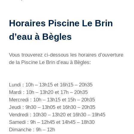
Horaires Piscine Le Brin
d’eau à Bègles
Vous trouverez ci-dessous les horaires d’ouverture
de la Piscine Le Brin d’eau à Bègles:
Lundi : 10h – 13h15 et 16h15 – 20h35
Mardi : 10h – 13h20 et 17h – 20h35
Mercredi : 10h – 13h15 et 15h – 20h35
Jeudi : 9h30 – 13h05 et 16h30 – 20h35
Vendredi : 10h30 – 13h20 et 16h30 – 19h45
Samedi : 9h – 12h45 et 14h45 – 18h30
Dimanche : 9h – 12h