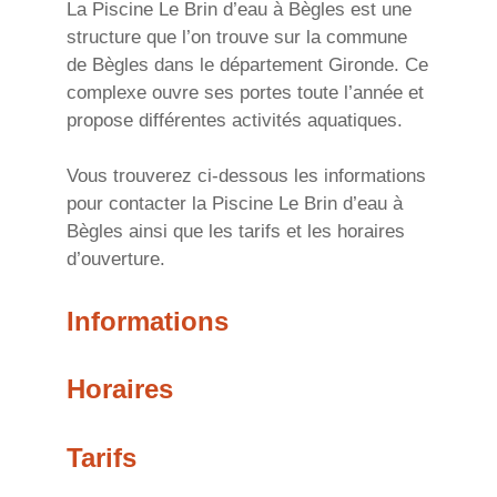
La Piscine Le Brin d’eau à Bègles est une
structure que l’on trouve sur la commune
de Bègles dans le département Gironde. Ce
complexe ouvre ses portes toute l’année et
propose différentes activités aquatiques.
Vous trouverez ci-dessous les informations
pour contacter la Piscine Le Brin d’eau à
Bègles ainsi que les tarifs et les horaires
d’ouverture.
Informations
Horaires
Tarifs