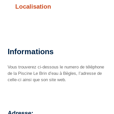
Localisation
Informations
Vous trouverez ci-dessous le numero de téléphone
de la Piscine Le Brin d’eau à Bègles, l’adresse de
celle-ci ainsi que son site web.
Adresse: