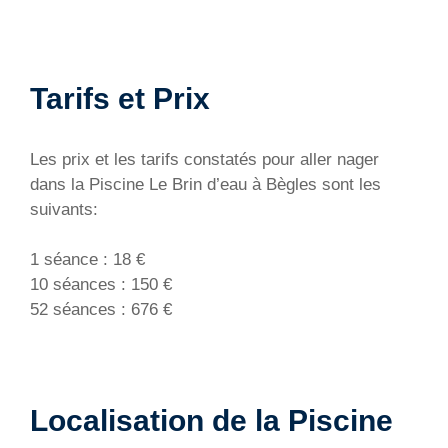
Tarifs et Prix
Les prix et les tarifs constatés pour aller nager
dans la Piscine Le Brin d’eau à Bègles sont les
suivants:
1 séance : 18 €
10 séances : 150 €
52 séances : 676 €
Localisation de la Piscine