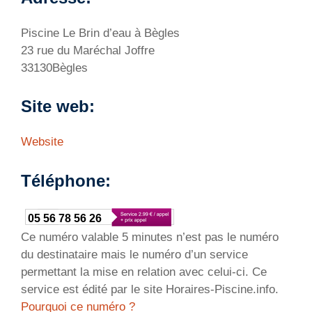
Piscine Le Brin d’eau à Bègles
23 rue du Maréchal Joffre
33130Bègles
Site web:
Website
Téléphone:
05 56 78 56 26
Ce numéro valable 5 minutes n’est pas le numéro
du destinataire mais le numéro d’un service
permettant la mise en relation avec celui-ci. Ce
service est édité par le site Horaires-Piscine.info.
Pourquoi ce numéro ?