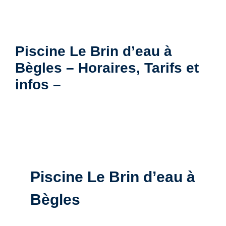
Piscine Le Brin d’eau à
Bègles – Horaires, Tarifs et
infos –
Piscine Le Brin d’eau à
Bègles