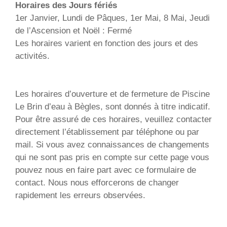
Horaires des Jours fériés
1er Janvier, Lundi de Pâques, 1er Mai, 8 Mai, Jeudi
de l’Ascension et Noël : Fermé
Les horaires varient en fonction des jours et des
activités.
Les horaires d’ouverture et de fermeture de Piscine
Le Brin d’eau à Bègles, sont donnés à titre indicatif.
Pour être assuré de ces horaires, veuillez contacter
directement l’établissement par téléphone ou par
mail. Si vous avez connaissances de changements
qui ne sont pas pris en compte sur cette page vous
pouvez nous en faire part avec ce formulaire de
contact. Nous nous efforcerons de changer
rapidement les erreurs observées.