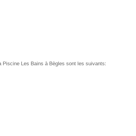
a Piscine Les Bains à Bègles sont les suivants: