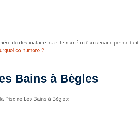
éro du destinataire mais le numéro d’un service permettant 
urquoi ce numéro ?
Les Bains à Bègles
 la Piscine Les Bains à Bègles: