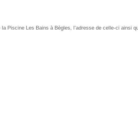
la Piscine Les Bains à Bègles, l’adresse de celle-ci ainsi q