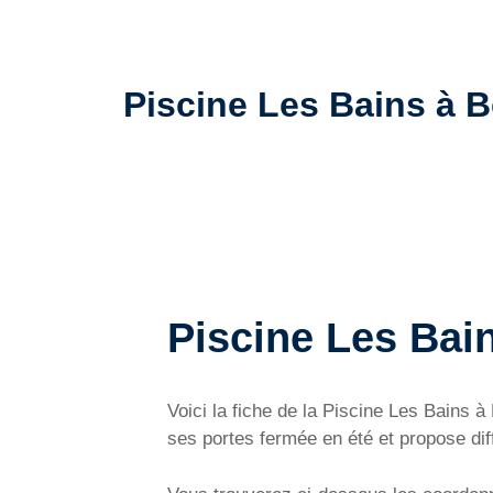
Piscine Les Bains à Bè
Piscine Les Bai
Voici la fiche de la Piscine Les Bains 
ses portes fermée en été et propose dif