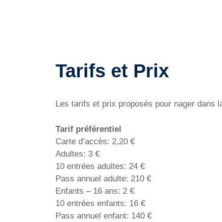
Tarifs et Prix
Les tarifs et prix proposés pour nager dans l
Tarif préférentiel
Carte d’accès: 2,20 €
Adultes: 3 €
10 entrées adultes: 24 €
Pass annuel adulte: 210 €
Enfants – 16 ans: 2 €
10 entrées enfants: 16 €
Pass annuel enfant: 140 €