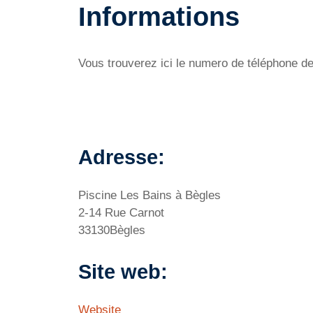
Informations
Vous trouverez ici le numero de téléphone de 
Adresse:
Piscine Les Bains à Bègles
2-14 Rue Carnot
33130Bègles
Site web:
Website