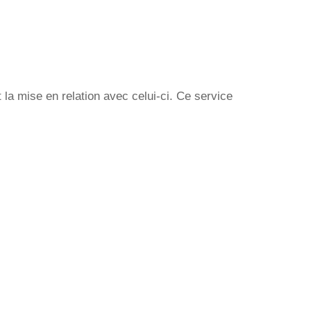
la mise en relation avec celui-ci. Ce service