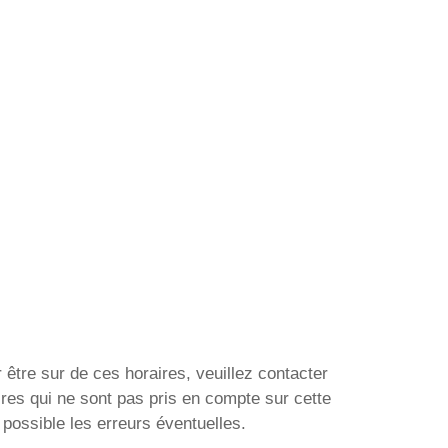
 être sur de ces horaires, veuillez contacter
res qui ne sont pas pris en compte sur cette
possible les erreurs éventuelles.