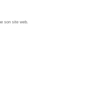
ue son site web.