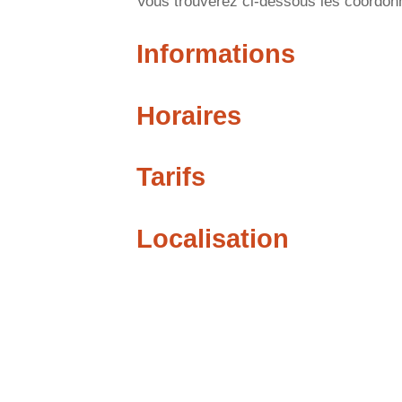
Vous trouverez ci-dessous les coordonné
Informations
Horaires
Tarifs
Localisation