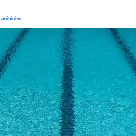
s préférées