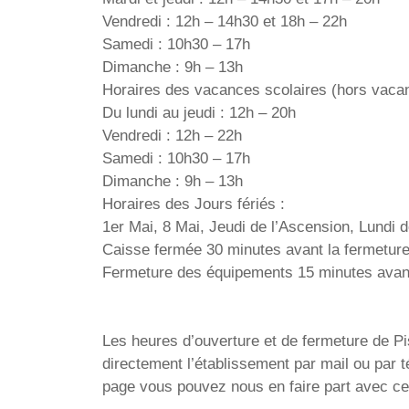
Vendredi : 12h – 14h30 et 18h – 22h
Samedi : 10h30 – 17h
Dimanche : 9h – 13h
Horaires des vacances scolaires (hors vacan
Du lundi au jeudi : 12h – 20h
Vendredi : 12h – 22h
Samedi : 10h30 – 17h
Dimanche : 9h – 13h
Horaires des Jours fériés :
1er Mai, 8 Mai, Jeudi de l’Ascension, Lundi
Caisse fermée 30 minutes avant la fermeture 
Fermeture des équipements 15 minutes avant 
Les heures d’ouverture et de fermeture de Pis
directement l’établissement par mail ou par 
page vous pouvez nous en faire part avec ce 